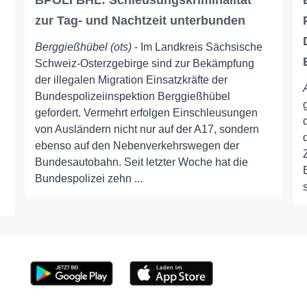
BPOLI BHL: Schleusungskriminalität
zur Tag- und Nachtzeit unterbunden
Berggießhübel (ots)
- Im Landkreis Sächsische
Schweiz-Osterzgebirge sind zur Bekämpfung
der illegalen Migration Einsatzkräfte der
Bundespolizeiinspektion Berggießhübel
gefordert. Vermehrt erfolgen Einschleusungen
von Ausländern nicht nur auf der A17, sondern
ebenso auf den Nebenverkehrswegen der
Bundesautobahn. Seit letzter Woche hat die
Bundespolizei zehn ...