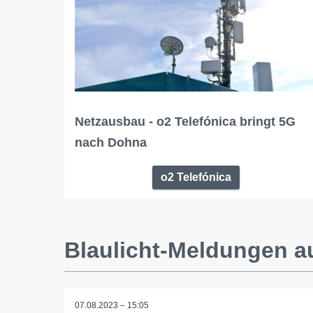
Netzausbau - o2 Telefónica bringt 5G
nach Dohna
o2 Telefónica
Blaulicht-Meldungen 
07.08.2023 – 15:05