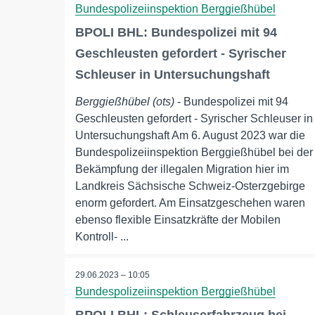
Bundespolizeiinspektion Berggießhübel
BPOLI BHL: Bundespolizei mit 94
Geschleusten gefordert - Syrischer
Schleuser in Untersuchungshaft
Berggießhübel (ots)
- Bundespolizei mit 94
Geschleusten gefordert - Syrischer Schleuser in
Untersuchungshaft Am 6. August 2023 war die
Bundespolizeiinspektion Berggießhübel bei der
Bekämpfung der illegalen Migration hier im
Landkreis Sächsische Schweiz-Osterzgebirge
enorm gefordert. Am Einsatzgeschehen waren
ebenso flexible Einsatzkräfte der Mobilen
Kontroll- ...
29.06.2023 – 10:05
Bundespolizeiinspektion Berggießhübel