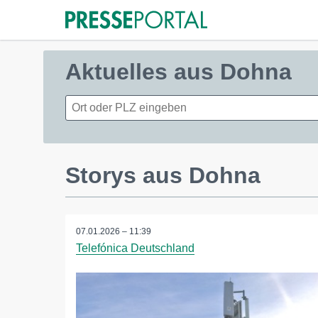
Aktuelles aus Dohna
Storys aus Dohna
07.01.2026 – 11:39
Telefónica Deutschland