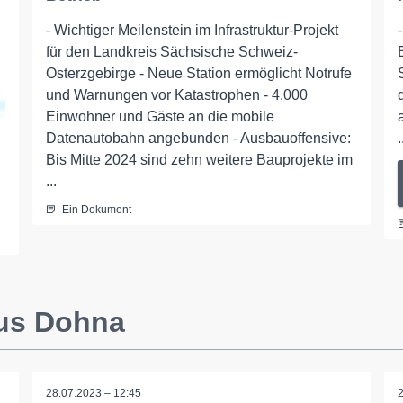
- Wichtiger Meilenstein im Infrastruktur-Projekt
für den Landkreis Sächsische Schweiz-
Osterzgebirge - Neue Station ermöglicht Notrufe
und Warnungen vor Katastrophen - 4.000
Einwohner und Gäste an die mobile
Datenautobahn angebunden - Ausbauoffensive:
.
Bis Mitte 2024 sind zehn weitere Bauprojekte im
...
Ein Dokument
aus Dohna
28.07.2023 – 12:45