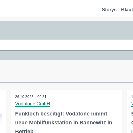
Storys
Blaul
26.10.2023 – 09:31
Vodafone GmbH
Funkloch beseitigt: Vodafone nimmt
neue Mobilfunkstation in Bannewitz in
Betrieb