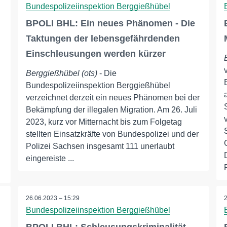
Bundespolizeiinspektion Berggießhübel
BPOLI BHL: Ein neues Phänomen - Die
Taktungen der lebensgefährdenden
Einschleusungen werden kürzer
Berggießhübel (ots)
- Die
Bundespolizeiinspektion Berggießhübel
verzeichnet derzeit ein neues Phänomen bei der
Bekämpfung der illegalen Migration. Am 26. Juli
2023, kurz vor Mitternacht bis zum Folgetag
stellten Einsatzkräfte von Bundespolizei und der
Polizei Sachsen insgesamt 111 unerlaubt
eingereiste ...
26.06.2023 – 15:29
Bundespolizeiinspektion Berggießhübel