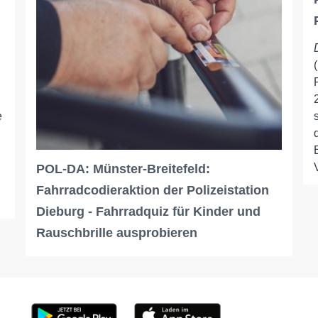
e
POL-DA: Münster-Breitefeld:
Fahrradcodieraktion der Polizeistation
Dieburg - Fahrradquiz für Kinder und
Rauschbrille ausprobieren