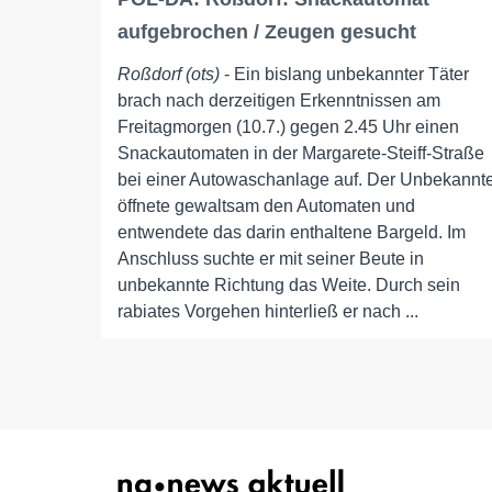
aufgebrochen / Zeugen gesucht
Roßdorf (ots)
- Ein bislang unbekannter Täter
brach nach derzeitigen Erkenntnissen am
Freitagmorgen (10.7.) gegen 2.45 Uhr einen
Snackautomaten in der Margarete-Steiff-Straße
bei einer Autowaschanlage auf. Der Unbekannt
öffnete gewaltsam den Automaten und
entwendete das darin enthaltene Bargeld. Im
Anschluss suchte er mit seiner Beute in
unbekannte Richtung das Weite. Durch sein
rabiates Vorgehen hinterließ er nach ...