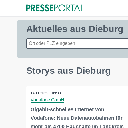
Aktuelles aus Dieburg
Storys aus Dieburg
14.11.2025 – 09:33
Vodafone GmbH
Gigabit-schnelles Internet von
Vodafone: Neue Datenautobahnen für
mehr als 4700 Haushalte im Landkreis