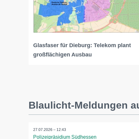
Glasfaser für Dieburg: Telekom plant
großflächigen Ausbau
Blaulicht-Meldungen a
27.07.2026 – 12:43
Polizeipräsidium Südhessen