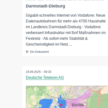
Darmstadt-Dieburg
Gigabit-schnelles Internet von Vodafone: Neue
Datenautobahnen für mehr als 4700 Haushalte
im Landkreis Darmstadt-Dieburg - Vodafone
verbessert Infrastruktur mit fünf Maßnahmen im
Festnetz - Ab sofort mehr Stabilität &
Geschwindigkeit im Netz ...
Ein Dokument
18.09.2025 – 09:33
Deutsche Telekom AG