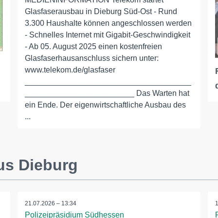
Glasfaserausbau in Dieburg Süd-Ost - Rund
3.300 Haushalte können angeschlossen werden
- Schnelles Internet mit Gigabit-Geschwindigkeit
- Ab 05. August 2025 einen kostenfreien
Glasfaserhausanschluss sichern unter:
www.telekom.de/glasfaser
______________________________________
_________________________ Das Warten hat
ein Ende. Der eigenwirtschaftliche Ausbau des
...
us Dieburg
21.07.2026 – 13:34
Polizeipräsidium Südhessen