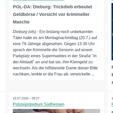
POL-DA: Dieburg: Trickdieb erbeutet
Geldbörse / Vorsicht vor krimineller
Masche
Dieburg (ots)
- Ein bislang noch unbekannter
Täter hatte es am Montagnachmittag (20.7.) auf
eine 79-Jährige abgesehen. Gegen 13.30 Uhr
sprach der Kriminelle die Seniorin auf einem
Parkplatz eines Supermarktes in der Straße "In
der Altstadt" an und bat sie, ihm Kleingeld zu
wechseln. Als die hilfsbereite Dame dieser Bitte
nachkam, lenkte er die Frau ab, verwickelte ...
15.07.2026 – 09:27
Polizeipräsidium Südhessen