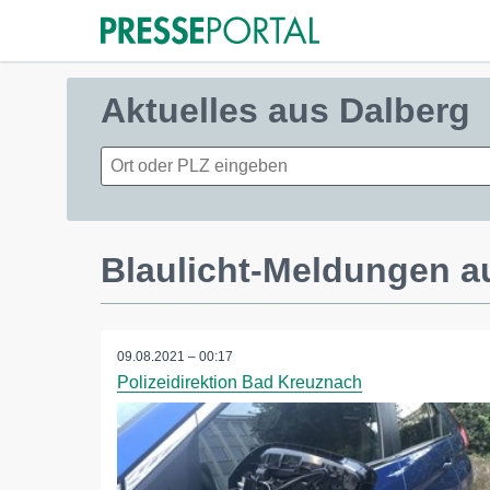
Aktuelles aus Dalberg
Blaulicht-Meldungen a
09.08.2021 – 00:17
Polizeidirektion Bad Kreuznach