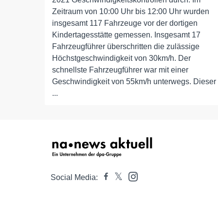
Zeitraum von 10:00 Uhr bis 12:00 Uhr wurden
insgesamt 117 Fahrzeuge vor der dortigen
Kindertagesstätte gemessen. Insgesamt 17
Fahrzeugführer überschritten die zulässige
Höchstgeschwindigkeit von 30km/h. Der
schnellste Fahrzeugführer war mit einer
Geschwindigkeit von 55km/h unterwegs. Dieser
...
Social Media: