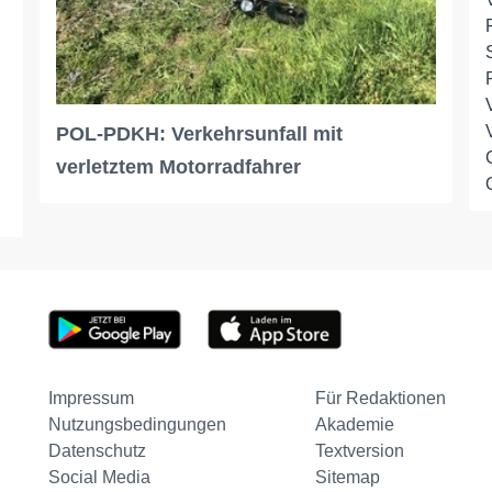
POL-PDKH: Verkehrsunfall mit
verletztem Motorradfahrer
Impressum
Für Redaktionen
Nutzungsbedingungen
Akademie
Datenschutz
Textversion
Social Media
Sitemap