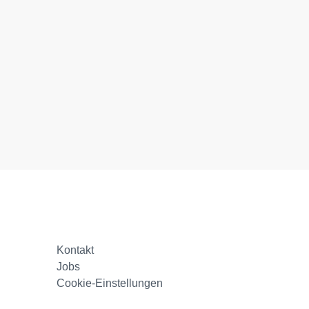
Kontakt
Jobs
Cookie-Einstellungen