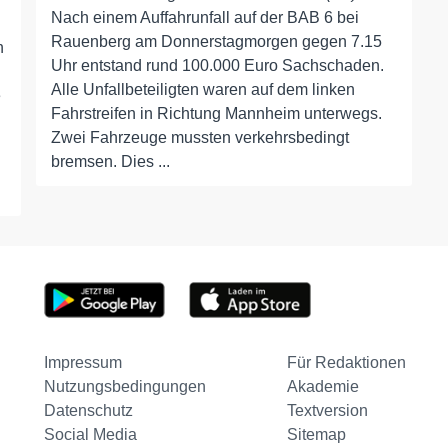
Nach einem Auffahrunfall auf der BAB 6 bei
Rauenberg am Donnerstagmorgen gegen 7.15
n
Uhr entstand rund 100.000 Euro Sachschaden.
Alle Unfallbeteiligten waren auf dem linken
e
Fahrstreifen in Richtung Mannheim unterwegs.
Zwei Fahrzeuge mussten verkehrsbedingt
bremsen. Dies ...
Impressum
Für Redaktionen
Nutzungsbedingungen
Akademie
Datenschutz
Textversion
Social Media
Sitemap