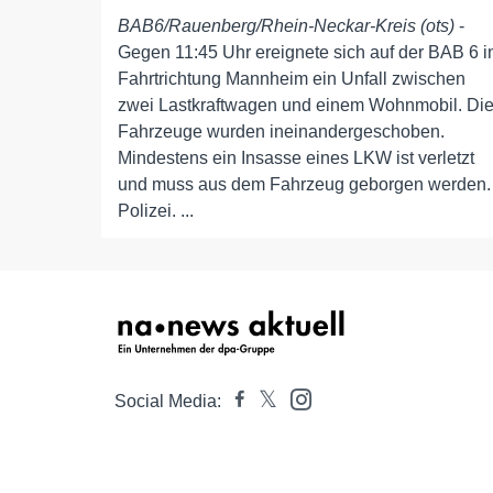
BAB6/Rauenberg/Rhein-Neckar-Kreis (ots)
-
Gegen 11:45 Uhr ereignete sich auf der BAB 6 i
Fahrtrichtung Mannheim ein Unfall zwischen
zwei Lastkraftwagen und einem Wohnmobil. Di
Fahrzeuge wurden ineinandergeschoben.
Mindestens ein Insasse eines LKW ist verletzt
und muss aus dem Fahrzeug geborgen werden.
Polizei. ...
Social Media: