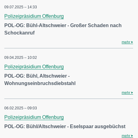
09.07.2025 – 14:33
Polizeipräsidium Offenburg
POL-OG: Bühl-Altschweier - Großer Schaden nach
Schockanruf
mehr
09.04.2025 – 10:02
Polizeipräsidium Offenburg
POL-OG: Bühl, Altschweier -
Wohnungseinbruchsdiebstahl
mehr
06.02.2025 – 09:03
Polizeipräsidium Offenburg
POL-OG: Bühl/Altschweier - Eselspaar ausgebüchst
mehr