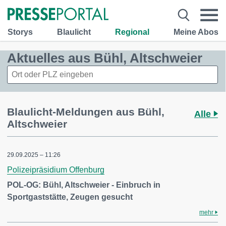
Storys
Blaulicht
Regional
Meine Abos
Aktuelles aus Bühl, Altschweier
Blaulicht-Meldungen aus Bühl,
Alle
Altschweier
29.09.2025 – 11:26
Polizeipräsidium Offenburg
POL-OG: Bühl, Altschweier - Einbruch in
Sportgaststätte, Zeugen gesucht
mehr