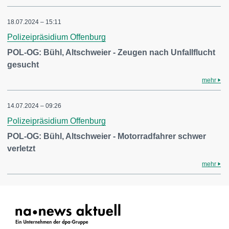
18.07.2024 – 15:11
Polizeipräsidium Offenburg
POL-OG: Bühl, Altschweier - Zeugen nach Unfallflucht
gesucht
mehr
14.07.2024 – 09:26
Polizeipräsidium Offenburg
POL-OG: Bühl, Altschweier - Motorradfahrer schwer
verletzt
mehr