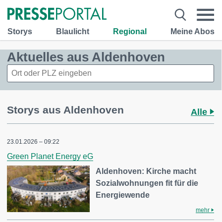
Storys
Blaulicht
Regional
Meine Abos
Aktuelles aus Aldenhoven
Storys aus Aldenhoven
Alle
23.01.2026 – 09:22
Green Planet Energy eG
Aldenhoven: Kirche macht
Sozialwohnungen fit für die
Energiewende
mehr