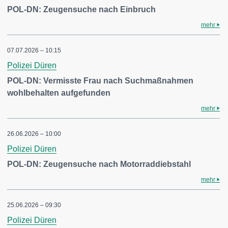
POL-DN: Zeugensuche nach Einbruch
mehr
07.07.2026 – 10:15
Polizei Düren
POL-DN: Vermisste Frau nach Suchmaßnahmen
wohlbehalten aufgefunden
mehr
26.06.2026 – 10:00
Polizei Düren
POL-DN: Zeugensuche nach Motorraddiebstahl
mehr
25.06.2026 – 09:30
Polizei Düren