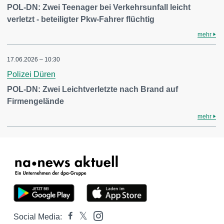
POL-DN: Zwei Teenager bei Verkehrsunfall leicht
verletzt - beteiligter Pkw-Fahrer flüchtig
mehr
17.06.2026 – 10:30
Polizei Düren
POL-DN: Zwei Leichtverletzte nach Brand auf
Firmengelände
mehr
Social Media: