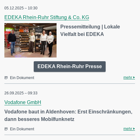
05.12.2025 – 10:30
EDEKA Rhein-Ruhr Stiftung & Co. KG
Pressemitteilung | Lokale
Vielfalt bei EDEKA
EDEKA Rhein-Ruhr Presse
mehr
Ein Dokument
26.09.2025 – 09:33
Vodafone GmbH
Vodafone baut in Aldenhoven: Erst Einschränkungen,
dann besseres Mobilfunknetz
mehr
Ein Dokument