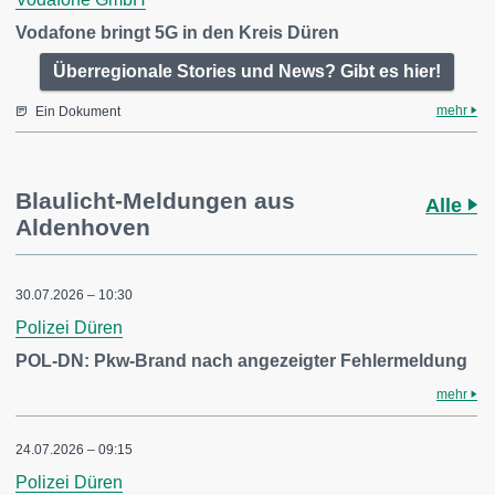
Vodafone bringt 5G in den Kreis Düren
Überregionale Stories und News? Gibt es hier!
mehr
Ein Dokument
Blaulicht-Meldungen aus
Alle
Aldenhoven
30.07.2026 – 10:30
Polizei Düren
POL-DN: Pkw-Brand nach angezeigter Fehlermeldung
mehr
24.07.2026 – 09:15
Polizei Düren