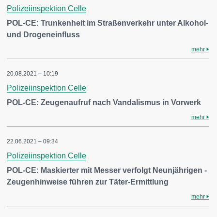
Polizeiinspektion Celle
POL-CE: Trunkenheit im Straßenverkehr unter Alkohol-
und Drogeneinfluss
mehr
20.08.2021 – 10:19
Polizeiinspektion Celle
POL-CE: Zeugenaufruf nach Vandalismus in Vorwerk
mehr
22.06.2021 – 09:34
Polizeiinspektion Celle
POL-CE: Maskierter mit Messer verfolgt Neunjährigen -
Zeugenhinweise führen zur Täter-Ermittlung
mehr