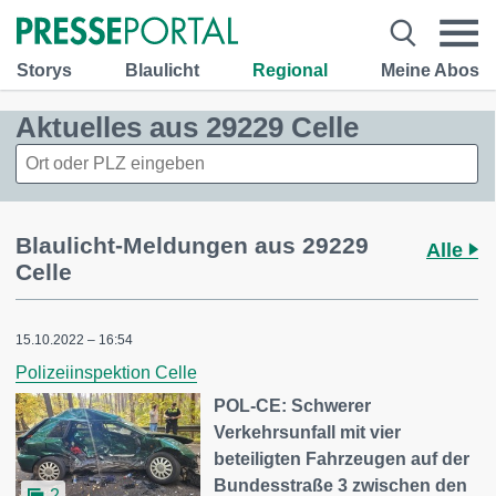
Storys
Blaulicht
Regional
Meine Abos
Aktuelles aus 29229 Celle
Blaulicht-Meldungen aus 29229
Alle
Celle
15.10.2022 – 16:54
Polizeiinspektion Celle
POL-CE: Schwerer
Verkehrsunfall mit vier
beteiligten Fahrzeugen auf der
Bundesstraße 3 zwischen den
2