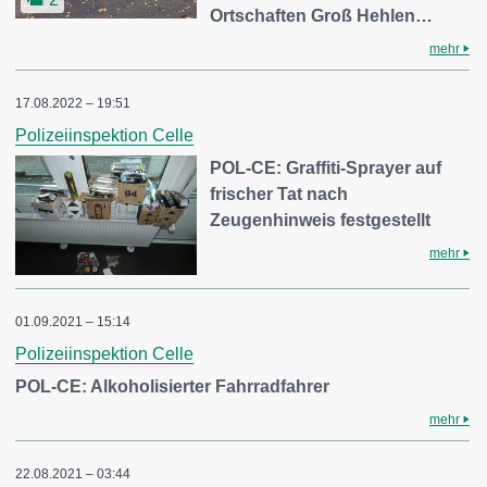
Ortschaften Groß Hehlen…
mehr
17.08.2022 – 19:51
Polizeiinspektion Celle
POL-CE: Graffiti-Sprayer auf
frischer Tat nach
Zeugenhinweis festgestellt
mehr
01.09.2021 – 15:14
Polizeiinspektion Celle
POL-CE: Alkoholisierter Fahrradfahrer
mehr
22.08.2021 – 03:44