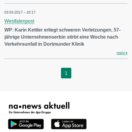
03.03.2017 – 20:17
Westfalenpost
WP: Karin Kettler erliegt schweren Verletzungen, 57-
jährige Unternehmenserbin stirbt eine Woche nach
Verkehrsunfall in Dortmunder Klinik
mehr
1