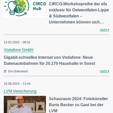
CIRCO-Workshopreihe der efa
exklusiv für Ostwestfalen-Lippe
& Südwestfalen –
Unternehmen können sich…
mehr
14.02.2025 – 09:31
Vodafone GmbH
Gigabit-schnelles Internet von Vodafone: Neue
Datenautobahnen für 20.170 Haushalte in Soest
mehr
Ein Dokument
16.08.2024 – 13:44
LVM Versicherung
Schauraum 2024: Fotokünstler
Boris Becker zu Gast bei der
LVM