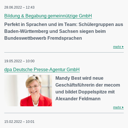
28.06.2022 – 12:43
Bildung & Begabung gemeinnützige GmbH
Perfekt in Sprachen und im Team: Schülergruppen aus
Baden-Württemberg und Sachsen siegen beim
Bundeswettbewerb Fremdsprachen
mehr
19.05.2022 – 10:00
dpa Deutsche Presse-Agentur GmbH
Mandy Best wird neue
Geschäftsführerin der mecom
und bildet Doppelspitze mit
Alexander Feldmann
mehr
15.02.2022 – 10:01