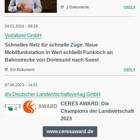
mehr
2 Dokumente
24.01.2024 – 09:28
Vodafone GmbH
Schnelles Netz für schnelle Züge: Neue
Mobilfunkstation in Werl schließt Funkloch an
Bahnstrecke von Dortmund nach Soest
mehr
Ein Dokument
07.06.2023 – 14:01
dlv Deutscher Landwirtschaftsverlag GmbH
CERES AWARD: Die
4
Champions der Landwirtschaft
2023
www.ceresaward.de