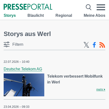
Storys
Blaulicht
Regional
Meine Abos
Storys aus Werl
Filtern
22.07.2026 – 10:40
Deutsche Telekom AG
Telekom verbessert Mobilfunk
in Werl
mehr
23.04.2026 – 09:33