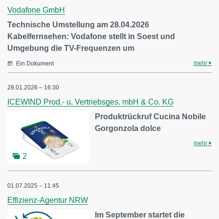
Vodafone GmbH
Technische Umstellung am 28.04.2026
Kabelfernsehen: Vodafone stellt in Soest und
Umgebung die TV-Frequenzen um
mehr
Ein Dokument
28.01.2026 – 16:30
ICEWIND Prod.- u. Vertriebsges. mbH & Co. KG
Produktrückruf Cucina Nobile
Gorgonzola dolce
mehr
2
01.07.2025 – 11:45
Effizienz-Agentur NRW
Im September startet die