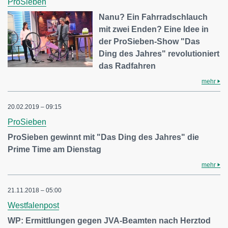
ProSieben
Nanu? Ein Fahrradschlauch
mit zwei Enden? Eine Idee in
der ProSieben-Show "Das
Ding des Jahres" revolutioniert
das Radfahren
mehr
20.02.2019 – 09:15
ProSieben
ProSieben gewinnt mit "Das Ding des Jahres" die
Prime Time am Dienstag
mehr
21.11.2018 – 05:00
Westfalenpost
WP: Ermittlungen gegen JVA-Beamten nach Herztod