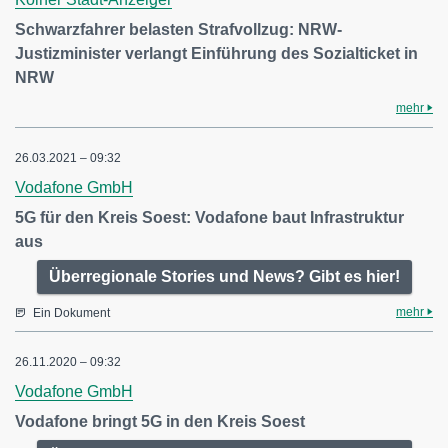
Schwarzfahrer belasten Strafvollzug: NRW-
Justizminister verlangt Einführung des Sozialticket in
NRW
mehr
26.03.2021 – 09:32
Vodafone GmbH
5G für den Kreis Soest: Vodafone baut Infrastruktur
aus
Überregionale Stories und News? Gibt es hier!
mehr
Ein Dokument
26.11.2020 – 09:32
Vodafone GmbH
Vodafone bringt 5G in den Kreis Soest