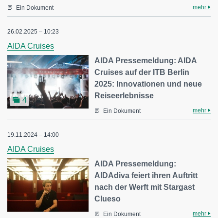
mehr
Ein Dokument
26.02.2025 – 10:23
AIDA Cruises
AIDA Pressemeldung: AIDA
Cruises auf der ITB Berlin
2025: Innovationen und neue
Reiseerlebnisse
4
mehr
Ein Dokument
19.11.2024 – 14:00
AIDA Cruises
AIDA Pressemeldung:
AIDAdiva feiert ihren Auftritt
nach der Werft mit Stargast
Clueso
mehr
Ein Dokument