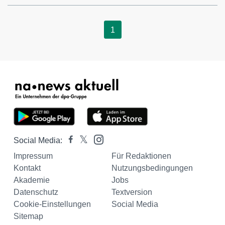
1
Social Media:
Impressum
Für Redaktionen
Kontakt
Nutzungsbedingungen
Akademie
Jobs
Datenschutz
Textversion
Cookie-Einstellungen
Social Media
Sitemap