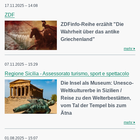
17.11.2025 – 14:08
ZDF
ZDFinfo-Reihe erzählt "Die
Wahrheit über das antike
Griechenland"
mehr
07.11.2025 – 15:29
Regione Sicilia - Assessorato turismo, sport e spettacolo
Die Insel als Museum: Unesco-
Weltkulturerbe in Sizilien /
Reise zu den Welterbestätten,
vom Tal der Tempel bis zum
Ätna
mehr
01.08.2025 – 15:07