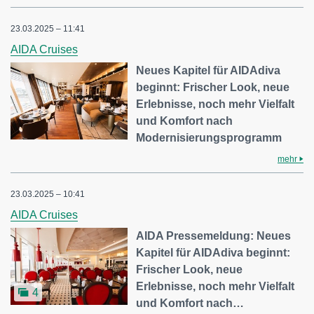
23.03.2025 – 11:41
AIDA Cruises
Neues Kapitel für AIDAdiva
beginnt: Frischer Look, neue
Erlebnisse, noch mehr Vielfalt
und Komfort nach
Modernisierungsprogramm
mehr
23.03.2025 – 10:41
AIDA Cruises
AIDA Pressemeldung: Neues
Kapitel für AIDAdiva beginnt:
Frischer Look, neue
Erlebnisse, noch mehr Vielfalt
4
und Komfort nach…