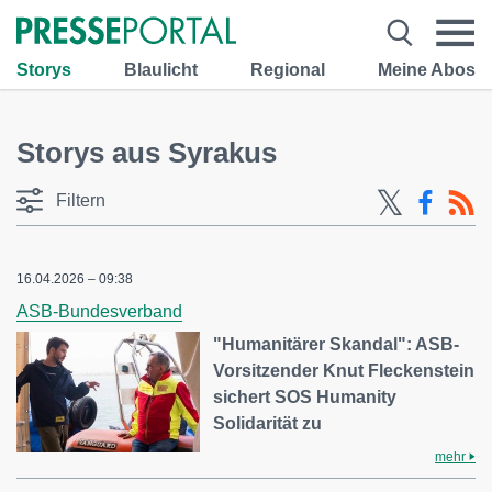
Storys
Blaulicht
Regional
Meine Abos
Storys aus Syrakus
Filtern
16.04.2026 – 09:38
ASB-Bundesverband
"Humanitärer Skandal": ASB-
Vorsitzender Knut Fleckenstein
sichert SOS Humanity
Solidarität zu
mehr