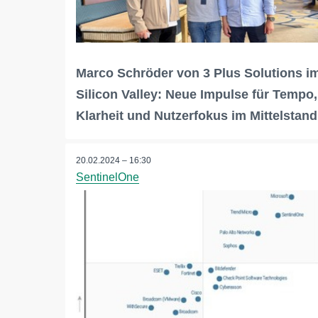
Marco Schröder von 3 Plus Solutions i
Silicon Valley: Neue Impulse für Tempo,
Klarheit und Nutzerfokus im Mittelstand
20.02.2024 – 16:30
SentinelOne