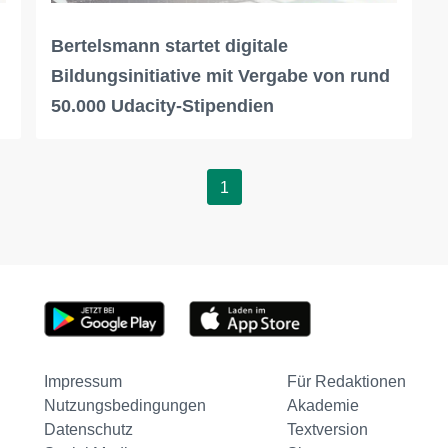
Bertelsmann startet digitale
Bildungsinitiative mit Vergabe von rund
50.000 Udacity-Stipendien
1
Impressum
Für Redaktionen
Nutzungsbedingungen
Akademie
Datenschutz
Textversion