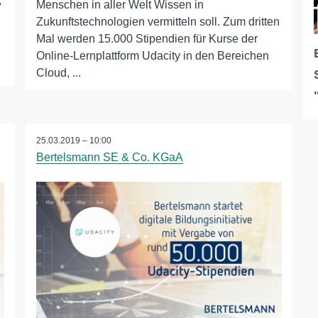
,
Menschen in aller Welt Wissen in
Zukunftstechnologien vermitteln soll. Zum dritten
Mal werden 15.000 Stipendien für Kurse der
Online-Lernplattform Udacity in den Bereichen
Cloud, ...
25.03.2019 – 10:00
Bertelsmann SE & Co. KGaA