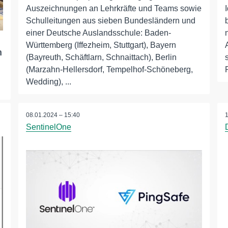
Auszeichnungen an Lehrkräfte und Teams sowie
Schulleitungen aus sieben Bundesländern und
einer Deutsche Auslandsschule: Baden-
Württemberg (Iffezheim, Stuttgart), Bayern
m
(Bayreuth, Schäftlarn, Schnaittach), Berlin
(Marzahn-Hellersdorf, Tempelhof-Schöneberg,
Wedding), ...
08.01.2024 – 15:40
SentinelOne