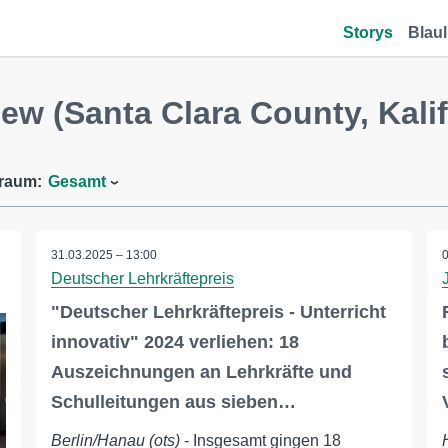
Storys
Blaul
ew (Santa Clara County, Kalif
traum:
Gesamt
31.03.2025 – 13:00
Deutscher Lehrkräftepreis
"Deutscher Lehrkräftepreis - Unterricht
innovativ" 2024 verliehen: 18
Auszeichnungen an Lehrkräfte und
Schulleitungen aus sieben…
Berlin/Hanau (ots)
- Insgesamt gingen 18