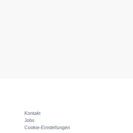
Kontakt
Jobs
Cookie-Einstellungen