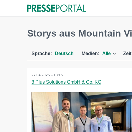
Storys aus Mountain Vi
Sprache:
Deutsch
Medien:
Alle
Zei
27.04.2026 – 13:15
3 Plus Solutions GmbH & Co. KG