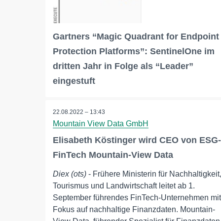
Gartners “Magic Quadrant for Endpoint
Protection Platforms”: SentinelOne im
dritten Jahr in Folge als “Leader”
eingestuft
22.08.2022 – 13:43
Mountain View Data GmbH
Elisabeth Köstinger wird CEO von ESG-
FinTech Mountain-View Data
Diex (ots)
- Frühere Ministerin für Nachhaltigkeit
Tourismus und Landwirtschaft leitet ab 1.
September führendes FinTech-Unternehmen mit
Fokus auf nachhaltige Finanzdaten. Mountain-