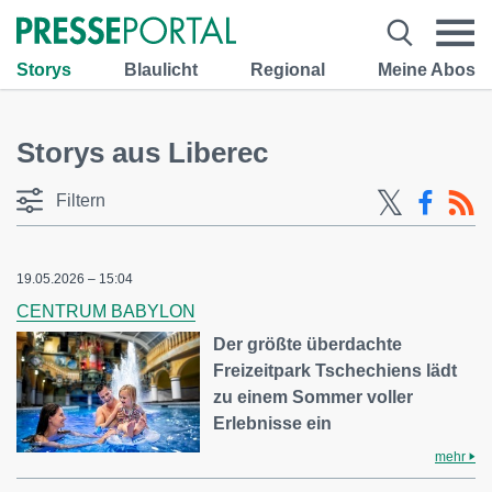
Storys
Blaulicht
Regional
Meine Abos
Storys aus Liberec
Filtern
19.05.2026 – 15:04
CENTRUM BABYLON
Der größte überdachte
Freizeitpark Tschechiens lädt
zu einem Sommer voller
Erlebnisse ein
mehr