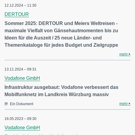
12.12.2024 – 11:30
DERTOUR
Sommer 2025: DERTOUR und Meiers Weltreisen -
maximale Vielfalt von Gänsehautmomenten bis zu
Ideen für die Auszeit / 25 neue Länder- und
Themenkataloge für jedes Budget und Zielgruppe
mehr
13.11.2024 – 09:31
Vodafone GmbH
Infrastruktur ausgebaut: Vodafone verbessert das
Mobilfunknetz im Landkreis Würzburg massiv
mehr
Ein Dokument
16.05.2023 – 09:30
Vodafone GmbH