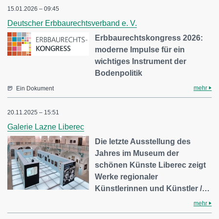
15.01.2026 – 09:45
Deutscher Erbbaurechtsverband e. V.
Erbbaurechtskongress 2026:
moderne Impulse für ein
wichtiges Instrument der
Bodenpolitik
mehr
Ein Dokument
20.11.2025 – 15:51
Galerie Lazne Liberec
Die letzte Ausstellung des
Jahres im Museum der
schönen Künste Liberec zeigt
Werke regionaler
Künstlerinnen und Künstler /…
mehr