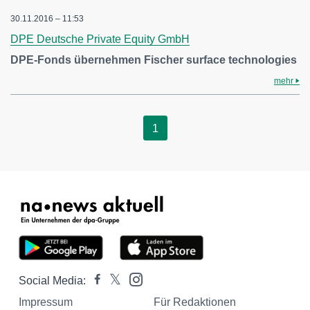
30.11.2016 – 11:53
DPE Deutsche Private Equity GmbH
DPE-Fonds übernehmen Fischer surface technologies
mehr
1
Social Media:
Impressum
Für Redaktionen