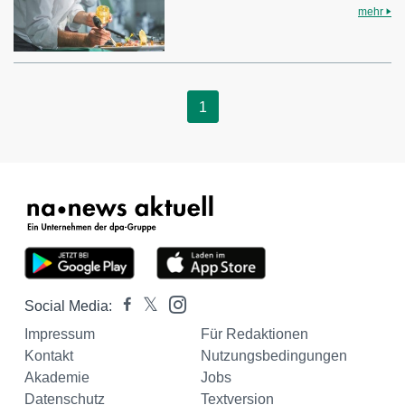
mehr
1
Social Media:
Impressum
Für Redaktionen
Kontakt
Nutzungsbedingungen
Akademie
Jobs
Datenschutz
Textversion