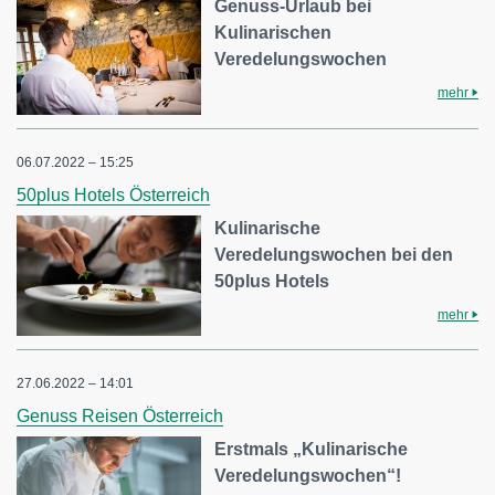
Genuss-Urlaub bei
Kulinarischen
Veredelungswochen
mehr
06.07.2022 – 15:25
50plus Hotels Österreich
Kulinarische
Veredelungswochen bei den
50plus Hotels
mehr
27.06.2022 – 14:01
Genuss Reisen Österreich
Erstmals „Kulinarische
Veredelungswochen“!