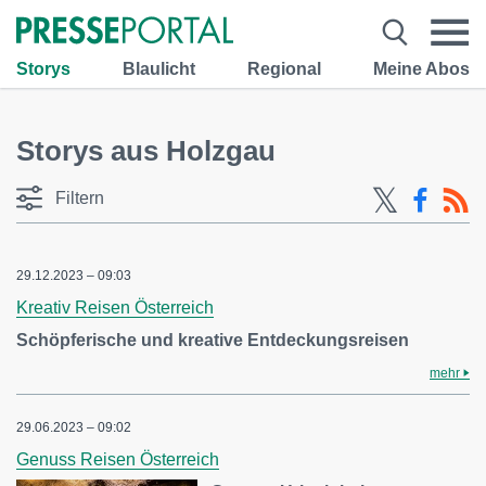
Storys
Blaulicht
Regional
Meine Abos
Storys aus Holzgau
Filtern
29.12.2023 – 09:03
Kreativ Reisen Österreich
Schöpferische und kreative Entdeckungsreisen
mehr
29.06.2023 – 09:02
Genuss Reisen Österreich