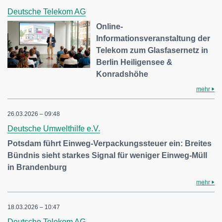
Deutsche Telekom AG
Online-
Informationsveranstaltung der
Telekom zum Glasfasernetz in
Berlin Heiligensee &
Konradshöhe
mehr
26.03.2026 – 09:48
Deutsche Umwelthilfe e.V.
Potsdam führt Einweg-Verpackungssteuer ein: Breites
Bündnis sieht starkes Signal für weniger Einweg-Müll
in Brandenburg
mehr
18.03.2026 – 10:47
Deutsche Telekom AG