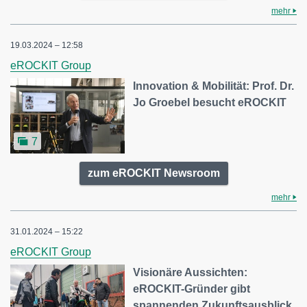
mehr
19.03.2024 – 12:58
eROCKIT Group
Innovation & Mobilität: Prof. Dr.
Jo Groebel besucht eROCKIT
7
zum eROCKIT Newsroom
mehr
31.01.2024 – 15:22
eROCKIT Group
Visionäre Aussichten:
eROCKIT-Gründer gibt
spannenden Zukunftsausblick