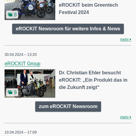
eROCKIT beim Greentech
Festival 2024
8
eROCKIT Newsroom für weitere Infos & News
mehr
30.04.2024 – 13:20
eROCKIT Group
Dr. Christian Ehler besucht
eROCKIT: „Ein Produkt das in
die Zukunft zeigt“
9
zum eROCKIT Newsroom
mehr
10.04.2024 – 17:09