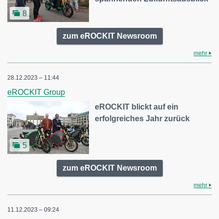
8
zum eROCKIT Newsroom
mehr
28.12.2023 – 11:44
eROCKIT Group
eROCKIT blickt auf ein
erfolgreiches Jahr zurück
5
zum eROCKIT Newsroom
mehr
11.12.2023 – 09:24