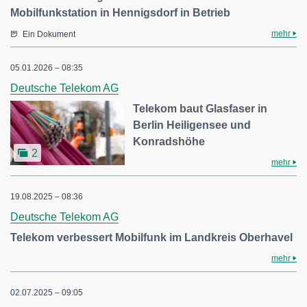
Mobilfunkstation in Hennigsdorf in Betrieb
mehr
Ein Dokument
05.01.2026 – 08:35
Deutsche Telekom AG
Telekom baut Glasfaser in
Berlin Heiligensee und
Konradshöhe
2
mehr
19.08.2025 – 08:36
Deutsche Telekom AG
Telekom verbessert Mobilfunk im Landkreis Oberhavel
mehr
02.07.2025 – 09:05