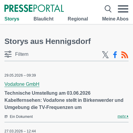
Storys
Blaulicht
Regional
Meine Abos
Storys aus Hennigsdorf
Filtern
29.05.2026 – 09:39
Vodafone GmbH
Technische Umstellung am 03.06.2026
Kabelfernsehen: Vodafone stellt in Birkenwerder und
Umgebung die TV-Frequenzen um
mehr
Ein Dokument
27.03.2026 – 12:44