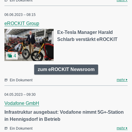
Ein Dokument
06.06.2023 – 08:15
eROCKIT Group
Ex-Tesla Manager Harald
Schlarb verstärkt eROCKIT
4
zum eROCKIT Newsroom
mehr
Ein Dokument
04.05.2023 – 09:30
Vodafone GmbH
Infrastruktur ausgebaut: Vodafone nimmt 5G+-Station
in Hennigsdorf in Betrieb
mehr
Ein Dokument