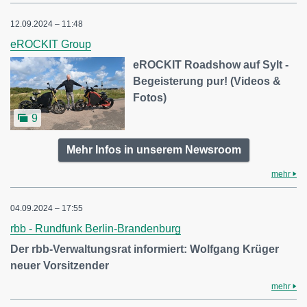
12.09.2024 – 11:48
eROCKIT Group
eROCKIT Roadshow auf Sylt -
Begeisterung pur! (Videos &
Fotos)
9
Mehr Infos in unserem Newsroom
mehr
04.09.2024 – 17:55
rbb - Rundfunk Berlin-Brandenburg
Der rbb-Verwaltungsrat informiert: Wolfgang Krüger
neuer Vorsitzender
mehr