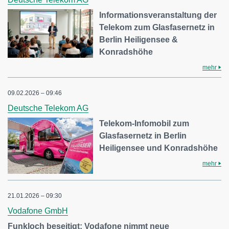
Informationsveranstaltung der
Telekom zum Glasfasernetz in
Berlin Heiligensee &
Konradshöhe
mehr
09.02.2026 – 09:46
Deutsche Telekom AG
Telekom-Infomobil zum
Glasfasernetz in Berlin
Heiligensee und Konradshöhe
mehr
21.01.2026 – 09:30
Vodafone GmbH
Funkloch beseitigt: Vodafone nimmt neue