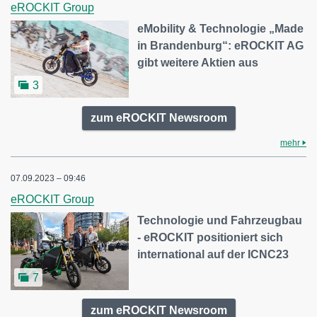
eROCKIT Group
eMobility & Technologie „Made
in Brandenburg“: eROCKIT AG
gibt weitere Aktien aus
3
zum eROCKIT Newsroom
mehr
07.09.2023 – 09:46
eROCKIT Group
Technologie und Fahrzeugbau
- eROCKIT positioniert sich
international auf der ICNC23
7
zum eROCKIT Newsroom