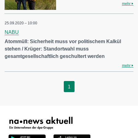
mehr
25.09.2020 – 10:00
NABU
Atommüll: Sicherheit muss vor politischem Kalkül
stehen / Krüger: Standortwahl muss
gesamtgesellschaftlich geschultert werden
mehr
1