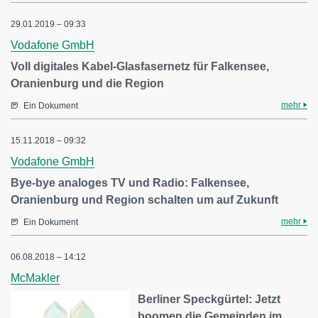
29.01.2019 – 09:33
Vodafone GmbH
Voll digitales Kabel-Glasfasernetz für Falkensee,
Oranienburg und die Region
mehr
Ein Dokument
15.11.2018 – 09:32
Vodafone GmbH
Bye-bye analoges TV und Radio: Falkensee,
Oranienburg und Region schalten um auf Zukunft
mehr
Ein Dokument
06.08.2018 – 14:12
McMakler
Berliner Speckgürtel: Jetzt
boomen die Gemeinden im