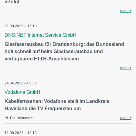
erfolgt
mehr
01.09.2023 – 15:13
DNS:NET Internet Service GmbH
Glasfaserausbau für Brandenburg: das Bundesland
holt schnell auf beim Glasfaserausbau und
verfügbaren FTTH-Anschlüssen
mehr
24.04.2023 – 09:30
Vodafone GmbH
Kabelfernsehen: Vodafone stellt im Landkreis
Havelland die TV-Frequenzen um
mehr
Ein Dokument
11.08.2022 – 18:13