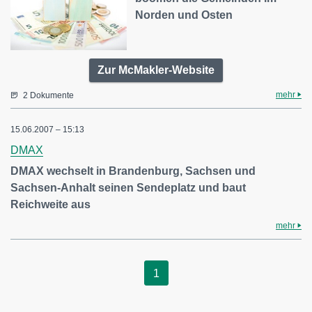
Norden und Osten
Zur McMakler-Website
mehr
2 Dokumente
15.06.2007 – 15:13
DMAX
DMAX wechselt in Brandenburg, Sachsen und
Sachsen-Anhalt seinen Sendeplatz und baut
Reichweite aus
mehr
1