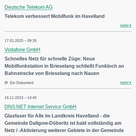
Deutsche Telekom AG
Telekom verbessert Mobilfunk im Havelland
mehr
17.01.2025 – 09:30
Vodafone GmbH
Schnelles Netz für schnelle Züge: Neue
Mobilfunkstation in Brieselang schließt Funkloch an
Bahnstrecke von Brieselang nach Nauen
mehr
Ein Dokument
16.11.2023 – 14:45
DNS:NET Internet Service GmbH
Glasfaser für Alle im Landkreis Havelland - die
Gemeinde Dallgow-Döberitz ist bald vollständig am
Netz / -Aktivierung weiterer Gebiete in der Gemeinde