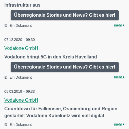
Infrastruktur aus
Überregionale Stories und News? Gibt es hier!
mehr
Ein Dokument
07.12.2020 – 09:30
Vodafone GmbH
Vodafone bringt 5G in den Kreis Havelland
Überregionale Stories und News? Gibt es hier!
mehr
Ein Dokument
05.03.2019 – 09:33
Vodafone GmbH
Countdown für Falkensee, Oranienburg und Region
gestartet: Vodafone Kabelnetz wird voll digital
mehr
Ein Dokument