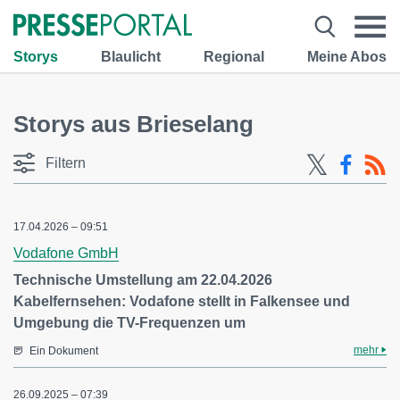
Storys
Blaulicht
Regional
Meine Abos
Storys aus Brieselang
Filtern
17.04.2026 – 09:51
Vodafone GmbH
Technische Umstellung am 22.04.2026
Kabelfernsehen: Vodafone stellt in Falkensee und
Umgebung die TV-Frequenzen um
mehr
Ein Dokument
26.09.2025 – 07:39