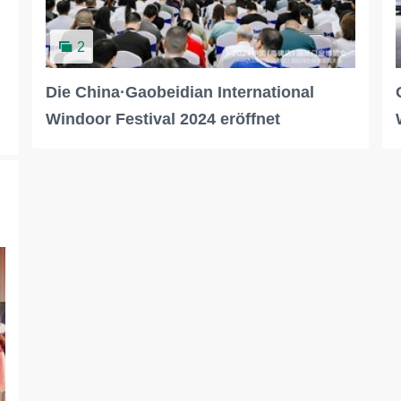
2
Die China·Gaobeidian International
Windoor Festival 2024 eröffnet