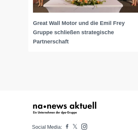
Great Wall Motor und die Emil Frey
Gruppe schließen strategische
Partnerschaft
Social Media: