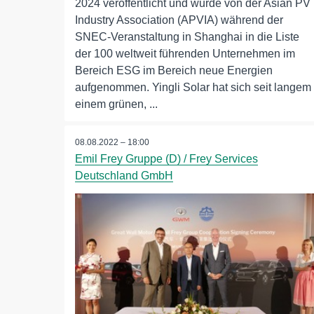
2024 veröffentlicht und wurde von der Asian PV
Industry Association (APVIA) während der
SNEC-Veranstaltung in Shanghai in die Liste
der 100 weltweit führenden Unternehmen im
Bereich ESG im Bereich neue Energien
aufgenommen. Yingli Solar hat sich seit langem
einem grünen, ...
08.08.2022 – 18:00
Emil Frey Gruppe (D) / Frey Services
Deutschland GmbH