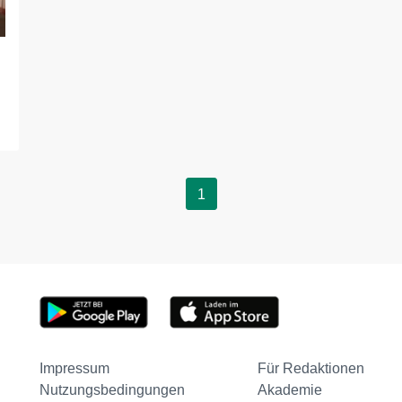
1
Impressum
Für Redaktionen
Nutzungsbedingungen
Akademie