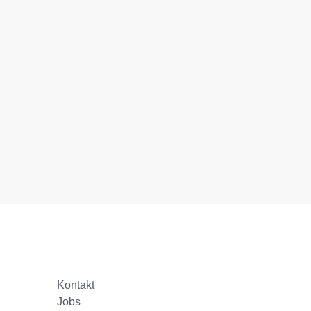
Kontakt
Jobs