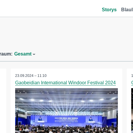
Storys
Blaul
traum:
Gesamt
23.09.2024 – 11:10
Gaobeidian International Windoor Festival 2024