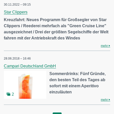
30.11.2022 – 09:15
Star Clippers
Kreuzfahrt: Neues Programm für Großsegler von Star
Clippers / Reederei mehrfach als "Green Cruise Line"
ausgezeichnet / Drei der größten Segelschiffe der Welt
fahren mit der Antriebskraft des Windes
mehr
28.06.2018 – 16:46
Campari Deutschland GmbH
Sommerdrinks: Fünf Gründe,
den besten Teil des Tages ab
sofort mit einem Aperitivo
einzuläuten
2
mehr