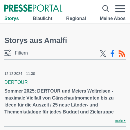
Storys
Blaulicht
Regional
Meine Abos
Storys aus Amalfi
Filtern
12.12.2024 – 11:30
DERTOUR
Sommer 2025: DERTOUR und Meiers Weltreisen -
maximale Vielfalt von Gänsehautmomenten bis zu
Ideen für die Auszeit / 25 neue Länder- und
Themenkataloge für jedes Budget und Zielgruppe
mehr