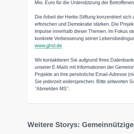
Mio. Euro für die Unterstützung der Betroffenen.
Die Arbeit der Hertie-Stiftung konzentriert sich
erforschen und Demokratie stärken. Die Projekt
Impulse innerhalb dieser Themen. Im Fokus st
www.ghst.de
Wir kontaktieren Sie aufgrund Ihres Datenbanke
unserer E-Mails mit Informationen der Gemeinnüt
Projekte an ihre persönliche Email-Adresse (n
Sie jederzeit widersprechen. Bitte antworten Si
"Abmelden MS".
Weitere Storys: Gemeinnützige 