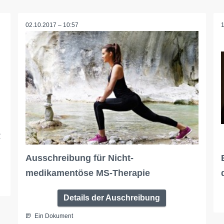
02.10.2017 – 10:57
R
Ausschreibung für Nicht-
medikamentöse MS-Therapie
Details der Auschreibung
Ein Dokument