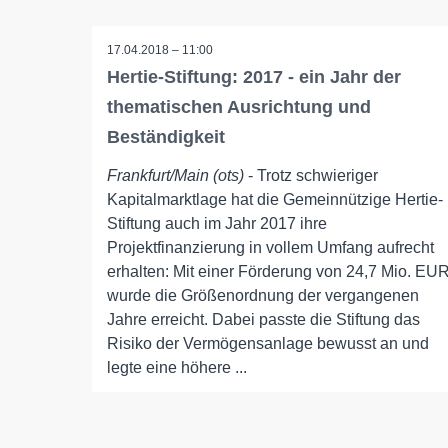
17.04.2018 – 11:00
Hertie-Stiftung: 2017 - ein Jahr der
thematischen Ausrichtung und
Beständigkeit
Frankfurt/Main (ots)
- Trotz schwieriger
Kapitalmarktlage hat die Gemeinnützige Hertie-
Stiftung auch im Jahr 2017 ihre
Projektfinanzierung in vollem Umfang aufrecht
erhalten: Mit einer Förderung von 24,7 Mio. EU
wurde die Größenordnung der vergangenen
Jahre erreicht. Dabei passte die Stiftung das
Risiko der Vermögensanlage bewusst an und
legte eine höhere ...