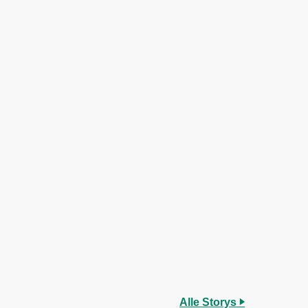
Alle Storys