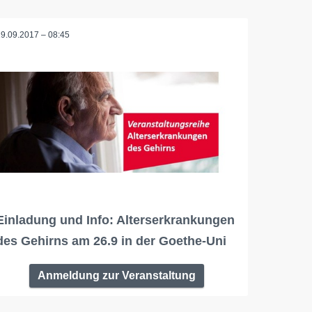
19.09.2017 – 08:45
Einladung und Info: Alterserkrankungen
des Gehirns am 26.9 in der Goethe-Uni
Anmeldung zur Veranstaltung