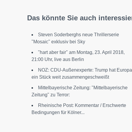
Das könnte Sie auch interessie
Steven Soderberghs neue Thrillerserie
"Mosaic" exklusiv bei Sky
"hart aber fair" am Montag, 23. April 2018,
21:00 Uhr, live aus Berlin
NOZ: CDU-Außenexperte: Trump hat Europa
ein Stück weit zusammengeschweißt
Mittelbayerische Zeitung: "Mittelbayerische
Zeitung" zu Terror:
Rheinische Post: Kommentar / Erschwerte
Bedingungen für Kölner...