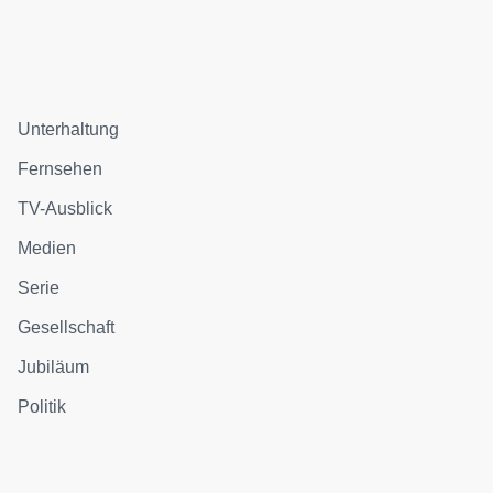
Unterhaltung
Fernsehen
TV-Ausblick
Medien
Serie
Gesellschaft
Jubiläum
Politik