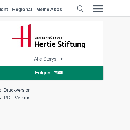
icht
Regional
Meine Abos
Alle Storys
Folgen
Druckversion
PDF-Version