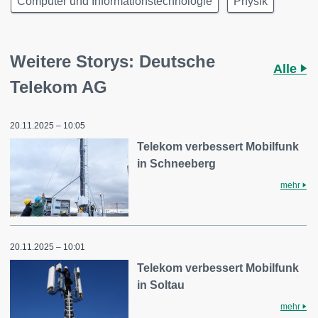
Computer und Informationstechnologie
Physik
Weitere Storys: Deutsche
Alle
Telekom AG
20.11.2025 – 10:05
Telekom verbessert Mobilfunk
in Schneeberg
mehr
20.11.2025 – 10:01
Telekom verbessert Mobilfunk
in Soltau
mehr