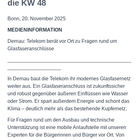
die KW 48
Bonn, 20. November 2025
MEDIENINFORMATION
Dernau: Telekom berät vor Ort zu Fragen rund um
Glasfaseranschlüsse
____________________________________________
___________________
In Dernau baut die Telekom ihr modernes Glasfasernetz
weiter aus. Ein Glasfaseranschluss ist zukunftssicher
und robust gegenüber äußeren Einflüssen wie Wasser
oder Strom. Er spart außerdem Energie und schont das
Klima – deutlich mehr als das bestehende Kupfernetz.
Für Fragen rund um den Ausbau und technische
Unterstützung ist eine mobile Anlaufstelle mit unseren
Experten für die Bürgerinnen und Bürger vor Ort. Von