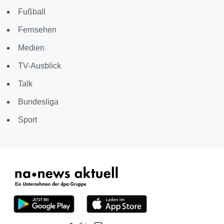
Fußball
Fernsehen
Medien
TV-Ausblick
Talk
Bundesliga
Sport