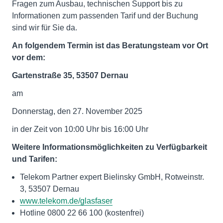
Fragen zum Ausbau, technischen Support bis zu
Informationen zum passenden Tarif und der Buchung
sind wir für Sie da.
An folgendem Termin ist das Beratungsteam vor Ort
vor dem:
Gartenstraße 35, 53507 Dernau
am
Donnerstag, den 27. November 2025
in der Zeit von 10:00 Uhr bis 16:00 Uhr
Weitere Informationsmöglichkeiten zu Verfügbarkeit
und Tarifen:
Telekom Partner expert Bielinsky GmbH, Rotweinstr.
3, 53507 Dernau
www.telekom.de/glasfaser
Hotline 0800 22 66 100 (kostenfrei)