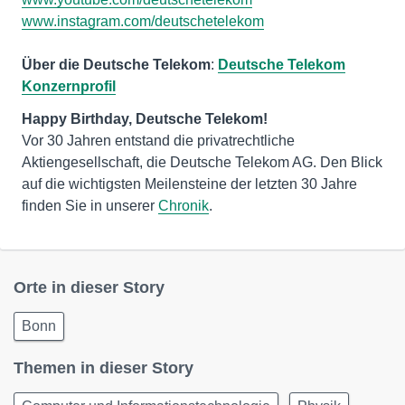
www.instagram.com/deutschetelekom
Über die Deutsche Telekom
:
Deutsche Telekom
Konzernprofil
Vor 30 Jahren entstand die privatrechtliche
Aktiengesellschaft, die Deutsche Telekom AG. Den Blick
auf die wichtigsten Meilensteine der letzten 30 Jahre
finden Sie in unserer
Chronik
.
Orte in dieser Story
Bonn
Themen in dieser Story