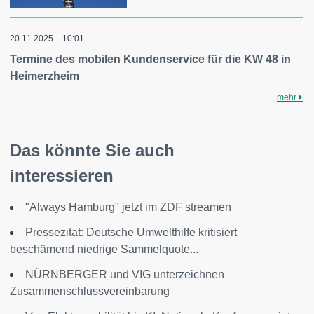
20.11.2025 – 10:01
Termine des mobilen Kundenservice für die KW 48 in
Heimerzheim
mehr
Das könnte Sie auch
interessieren
"Always Hamburg" jetzt im ZDF streamen
Pressezitat: Deutsche Umwelthilfe kritisiert
beschämend niedrige Sammelquote...
NÜRNBERGER und VIG unterzeichnen
Zusammenschlussvereinbarung