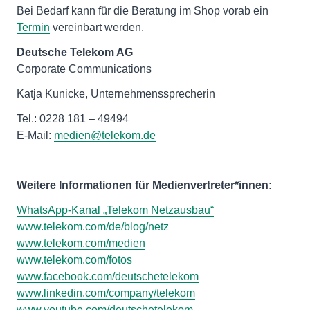
Bei Bedarf kann für die Beratung im Shop vorab ein
Termin
vereinbart werden.
Deutsche Telekom AG
Corporate Communications
Katja Kunicke, Unternehmenssprecherin
Tel.: 0228 181 – 49494
E-Mail:
medien@telekom.de
Weitere Informationen für Medienvertreter*innen:
WhatsApp-Kanal „Telekom Netzausbau“
www.telekom.com/de/blog/netz
www.telekom.com/medien
www.telekom.com/fotos
www.facebook.com/deutschetelekom
www.linkedin.com/company/telekom
www.youtube.com/deutschetelekom