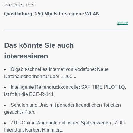
19.09.2025 – 09:50
Quedlinburg: 250 Mbit/s fürs eigene WLAN
mehr
Das könnte Sie auch
interessieren
Gigabit-schnelles Internet von Vodafone: Neue
Datenautobahnen für über 1.200...
Intelligente Reifendruckkontrolle: SAF TIRE PILOT I.Q.
ist fit für die ECE-R-141
Schulen und Unis mit periodenfreundlichen Toiletten
gesucht / Plan...
ZDF-Online-Angebote mit neuen Spitzenwerten / ZDF-
Intendant Norbert Himmler:...