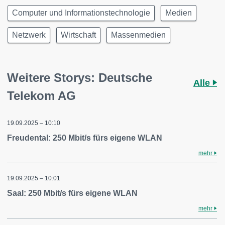
Computer und Informationstechnologie
Medien
Netzwerk
Wirtschaft
Massenmedien
Weitere Storys: Deutsche
Alle
Telekom AG
19.09.2025 – 10:10
Freudental: 250 Mbit/s fürs eigene WLAN
mehr
19.09.2025 – 10:01
Saal: 250 Mbit/s fürs eigene WLAN
mehr