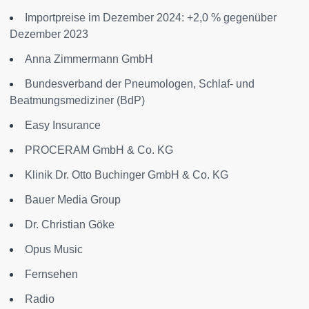
Importpreise im Dezember 2024: +2,0 % gegenüber
Dezember 2023
Anna Zimmermann GmbH
Bundesverband der Pneumologen, Schlaf- und
Beatmungsmediziner (BdP)
Easy Insurance
PROCERAM GmbH & Co. KG
Klinik Dr. Otto Buchinger GmbH & Co. KG
Bauer Media Group
Dr. Christian Göke
Opus Music
Fernsehen
Radio