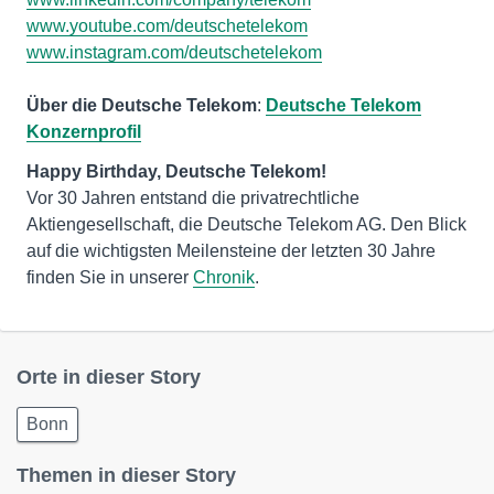
www.youtube.com/deutschetelekom
www.instagram.com/deutschetelekom
Über die Deutsche Telekom
:
Deutsche Telekom
Konzernprofil
Vor 30 Jahren entstand die privatrechtliche
Aktiengesellschaft, die Deutsche Telekom AG. Den Blick
auf die wichtigsten Meilensteine der letzten 30 Jahre
finden Sie in unserer
Chronik
.
Orte in dieser Story
Bonn
Themen in dieser Story