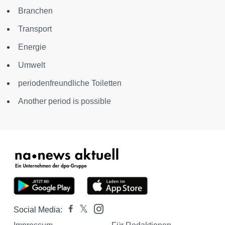
Branchen
Transport
Energie
Umwelt
periodenfreundliche Toiletten
Another period is possible
Social Media: