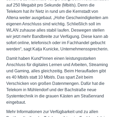
auf 250 Megabit pro Sekunde (Mbit/s). Denn die
Telekom hat ihr Netz in rund um die Kernstadt von
Altena weiter ausgebaut. „Hohe Geschwindigkeiten am
eigenen Anschluss sind wichtig. Schließlich soll im
WLAN zuhause alles stabil laufen. Deswegen stellen
wir jetzt mehr Bandbreite zur Verfügung. Diese kann ab
sofort online, telefonisch oder im Fachhandel gebucht
werden“, sagt Katja Kunicke, Unternehmenssprecherin.
Damit haben Kund*innen einen leistungsstarken
Anschluss für digitales Lernen und Arbeiten, Streaming
und Gaming, alles gleichzeitig. Beim Heraufladen gibt
es 40 Mbit/s statt 10 Mbit/s. Das spart Zeit beim
Verschicken von großen Datenmengen. Dafür hat die
Telekom in Mühlendorf und der Bachstraße neue
Systemtechnik in die grauen Kästen am Straßenrand
eingebaut.
Mehr Informationen zur Verfügbarkeit und zu allen