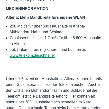
MEDIENINFORMATION
Altena: Mehr Bandbreite fürs eigene WLAN
250 Mbit/s für über 380 Haushalte in Altena-
Mühlendorf, Hahn und Schlade
Glasfaser mit bis zu 1 Gbit/s für über 8.600 Haushalte
in Altena
Jetzt informieren, registrieren und buchen auf
www.telekom.de/schneller
____________________________________________
___________________
Über 60 Prozent der Haushalte in Altena können bereits
einen Glasfaseranschluss der Telekom buchen. Auch in
den Ortsteilen Mühlendorf, Hahn und Schlade hat die
Telekom jetzt die Bandbreite erhöht: Hier können ab
sofort über 380 Haushalte noch schneller im Netz
surfen. Das maximale Tempo steigt beim Herunterladen