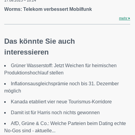
17.08.2025 – 10:24
Worms: Telekom verbessert Mobilfunk
mehr
Das könnte Sie auch
interessieren
Grüner Wasserstoff: Jetzt Weichen für heimischen
Produktionshochlauf stellen
Inflationsausgleichsprämie noch bis 31. Dezember
möglich
Kanada etabliert vier neue Tourismus-Korridore
Damit ist für Harris noch nichts gewonnen
AfD, Grüne & Co.: Welche Parteien beim Dating echte
No-Gos sind - aktuelle...