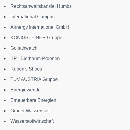
Rechtsanwaltskanzlei Humbs
International Campus
Airnergy International GmbH
KÖNIGSTEINER Gruppe
Goliathwatch
BP - Bierbaum-Proenen
Ruben's Shoes
TÜV AUSTRIA Gruppe
Energiewende
Erneuerbare Energien
Grüner Wasserstoff
Wasserstoffwirtschaft