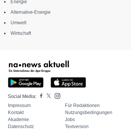
Energie
Alternative-Energie
Umwelt
Wirtschaft
Social Media:
Impressum
Für Redaktionen
Kontakt
Nutzungsbedingungen
Akademie
Jobs
Datenschutz
Textversion