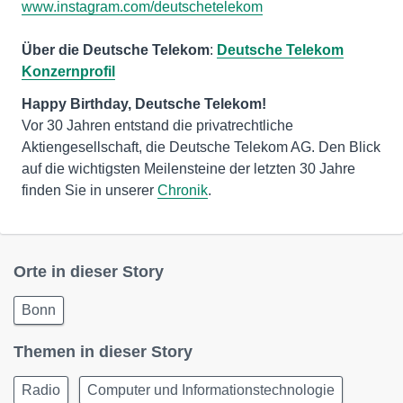
www.instagram.com/deutschetelekom
Über die Deutsche Telekom
:
Deutsche Telekom
Konzernprofil
Vor 30 Jahren entstand die privatrechtliche
Aktiengesellschaft, die Deutsche Telekom AG. Den Blick
auf die wichtigsten Meilensteine der letzten 30 Jahre
finden Sie in unserer
Chronik
.
Orte in dieser Story
Bonn
Themen in dieser Story
Radio
Computer und Informationstechnologie