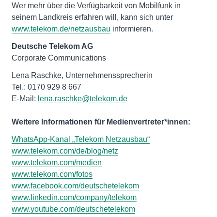
Wer mehr über die Verfügbarkeit von Mobilfunk in
seinem Landkreis erfahren will, kann sich unter
www.telekom.de/netzausbau
informieren.
Deutsche Telekom AG
Corporate Communications
Lena Raschke, Unternehmenssprecherin
Tel.: 0170 929 8 667
E-Mail:
lena.raschke@telekom.de
Weitere Informationen für Medienvertreter*innen:
WhatsApp-Kanal „Telekom Netzausbau“
www.telekom.com/de/blog/netz
www.telekom.com/medien
www.telekom.com/fotos
www.facebook.com/deutschetelekom
www.linkedin.com/company/telekom
www.youtube.com/deutschetelekom