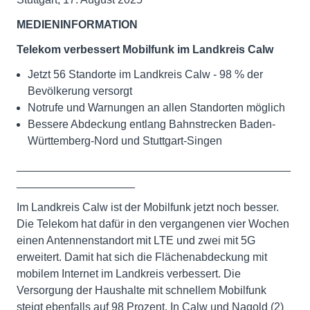
MEDIENINFORMATION
Telekom verbessert Mobilfunk im Landkreis
Calw
Jetzt 56 Standorte im Landkreis Calw - 98 % der
Bevölkerung versorgt
Notrufe und Warnungen an allen Standorten möglich
Bessere Abdeckung entlang Bahnstrecken Baden-
Württemberg-Nord und Stuttgart-Singen
____________________________________________
___________________
Im Landkreis Calw ist der Mobilfunk jetzt noch besser.
Die Telekom hat dafür in den vergangenen vier Wochen
einen Antennenstandort mit LTE und zwei mit 5G
erweitert. Damit hat sich die Flächenabdeckung mit
mobilem Internet im Landkreis verbessert. Die
Versorgung der Haushalte mit schnellem Mobilfunk
steigt ebenfalls auf 98 Prozent. In Calw und Nagold (2)