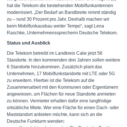
hat die Telekom die bestehenden Mobilfunkantennen
modernisiert. „Der Bedarf an Bandbreite nimmt ständig
zu – rund 30 Prozent pro Jahr. Deshalb machen wir
beim Mobilfunkausbau weiter Tempo“, sagt Lena
Raschke, Unternehmenssprecherin Deutsche Telekom.
Status und Ausblick
Die Telekom betreibt im Landkreis Calw jetzt 56
Standorte. In den kommenden drei Jahren sollen weitere
6 Standorte hinzukommen. Zusätzlich plant das
Unternehmen, 17 Mobilfunkstandorte mit LTE oder 5G
zu erweitern. Hierbei ist die Telekom auf die
Zusammenarbeit mit den Kommunen oder Eigentümern
angewiesen, um Flächen für neue Standorte anmieten
zu können. Vermieter erhalten dafür eine langfristige
ortsübliche Miete. Wer eine Fläche für einen Dach- oder
Maststandort anbieten möchte, kann sich an die
Deutsche Funkturm wenden: