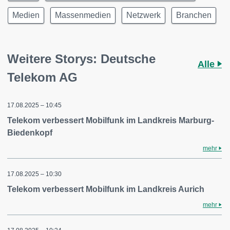
Medien
Massenmedien
Netzwerk
Branchen
Weitere Storys: Deutsche
Alle
Telekom AG
17.08.2025 – 10:45
Telekom verbessert Mobilfunk im Landkreis Marburg-
Biedenkopf
mehr
17.08.2025 – 10:30
Telekom verbessert Mobilfunk im Landkreis Aurich
mehr