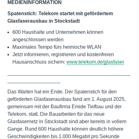
MEDIENINFORMATION
Spatenstich: Telekom startet mit gefördertem
Glasfaserausbau in Stockstadt
600 Haushalte und Unternehmen können
angeschlossen werden
Maximales Tempo fürs heimische WLAN
Jetzt informieren, registrieren und kostenfreien
Hausanschluss sichern:
www.telekom.de/glasfaser
____________________________________________
___________________
Das Warten hat ein Ende. Der Spatenstich für den
geförderten Glasfaserausbau fand am 1. August 2025,
gemeinsam mit der Baufirma Emide Tiefbau und der
Telekom, statt. Die Bauarbeiten für das neue
Glasfasernetz in Stockstadt sind aber bereits in vollem
Gange. Rund 600 Haushalte können deutlich höhere
Geschwindigkeiten bis 1.000 Megabit pro Sekunde