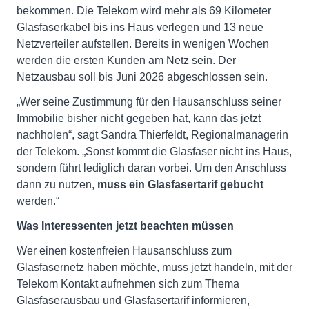
bekommen. Die Telekom wird mehr als 69 Kilometer
Glasfaserkabel bis ins Haus verlegen und 13 neue
Netzverteiler aufstellen. Bereits in wenigen Wochen
werden die ersten Kunden am Netz sein. Der
Netzausbau soll bis Juni 2026 abgeschlossen sein.
„Wer seine Zustimmung für den Hausanschluss seiner
Immobilie bisher nicht gegeben hat, kann das jetzt
nachholen“, sagt Sandra Thierfeldt, Regionalmanagerin
der Telekom. „Sonst kommt die Glasfaser nicht ins Haus,
sondern führt lediglich daran vorbei. Um den Anschluss
dann zu nutzen,
muss ein Glasfasertarif gebucht
werden.“
Was Interessenten jetzt beachten müssen
Wer einen kostenfreien Hausanschluss zum
Glasfasernetz haben möchte, muss jetzt handeln, mit der
Telekom Kontakt aufnehmen sich zum Thema
Glasfaserausbau und Glasfasertarif informieren,