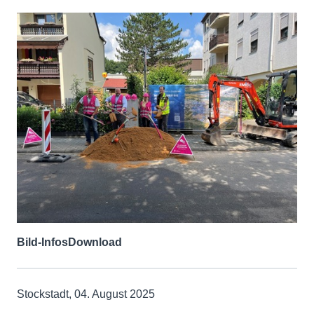
Bild-Infos
Download
Stockstadt, 04. August 2025