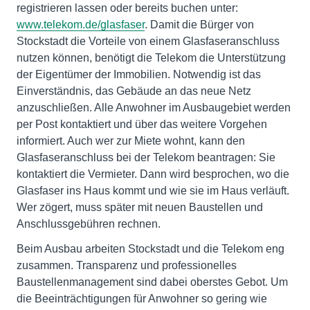
registrieren lassen oder bereits buchen unter:
www.telekom.de/glasfaser
. Damit die Bürger von
Stockstadt die Vorteile von einem Glasfaseranschluss
nutzen können, benötigt die Telekom die Unterstützung
der Eigentümer der Immobilien. Notwendig ist das
Einverständnis, das Gebäude an das neue Netz
anzuschließen. Alle Anwohner im Ausbaugebiet werden
per Post kontaktiert und über das weitere Vorgehen
informiert. Auch wer zur Miete wohnt, kann den
Glasfaseranschluss bei der Telekom beantragen: Sie
kontaktiert die Vermieter. Dann wird besprochen, wo die
Glasfaser ins Haus kommt und wie sie im Haus verläuft.
Wer zögert, muss später mit neuen Baustellen und
Anschlussgebühren rechnen.
Beim Ausbau arbeiten Stockstadt und die Telekom eng
zusammen. Transparenz und professionelles
Baustellenmanagement sind dabei oberstes Gebot. Um
die Beeinträchtigungen für Anwohner so gering wie