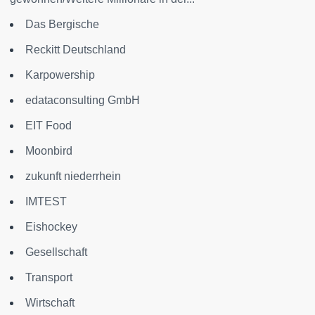
Das Bergische
Reckitt Deutschland
Karpowership
edataconsulting GmbH
EIT Food
Moonbird
zukunft niederrhein
IMTEST
Eishockey
Gesellschaft
Transport
Wirtschaft