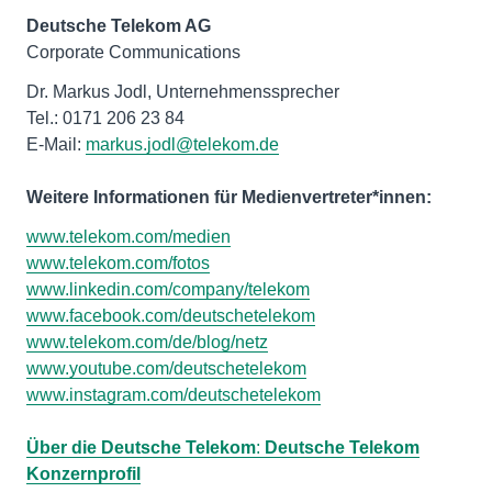
Deutsche Telekom AG
Corporate Communications
Dr. Markus Jodl, Unternehmenssprecher
Tel.: 0171 206 23 84
E-Mail:
markus.jodl@telekom.de
Weitere Informationen für Medienvertreter*innen:
www.telekom.com/medien
www.telekom.com/fotos
www.linkedin.com/company/telekom
www.facebook.com/deutschetelekom
www.telekom.com/de/blog/netz
www.youtube.com/deutschetelekom
www.instagram.com/deutschetelekom
Über die Deutsche Telekom
:
Deutsche Telekom
Konzernprofil