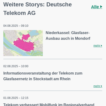
Weitere Storys: Deutsche
Alle
Telekom AG
04.08.2025 – 09:10
Niederkassel: Glasfaser-
Ausbau auch in Mondorf
mehr
02.08.2025 – 10:00
Informationsveranstaltung der Telekom zum
Glasfasernetz in Stockstadt am Rhein
mehr
01.08.2025 – 12:15
Telekom verbessert Mobilfunk im Regionalverband