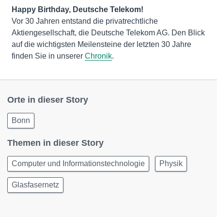
Vor 30 Jahren entstand die privatrechtliche
Aktiengesellschaft, die Deutsche Telekom AG. Den Blick
auf die wichtigsten Meilensteine der letzten 30 Jahre
finden Sie in unserer
Chronik
.
Orte in dieser Story
Bonn
Themen in dieser Story
Computer und Informationstechnologie
Physik
Glasfasernetz