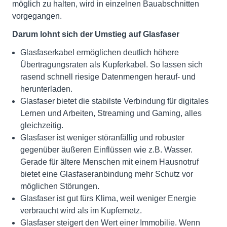
möglich zu halten, wird in einzelnen Bauabschnitten
vorgegangen.
Darum lohnt sich der Umstieg auf Glasfaser
Glasfaserkabel ermöglichen deutlich höhere
Übertragungsraten als Kupferkabel. So lassen sich
rasend schnell riesige Datenmengen herauf- und
herunterladen.
Glasfaser bietet die stabilste Verbindung für digitales
Lernen und Arbeiten, Streaming und Gaming, alles
gleichzeitig.
Glasfaser ist weniger störanfällig und robuster
gegenüber äußeren Einflüssen wie z.B. Wasser.
Gerade für ältere Menschen mit einem Hausnotruf
bietet eine Glasfaseranbindung mehr Schutz vor
möglichen Störungen.
Glasfaser ist gut fürs Klima, weil weniger Energie
verbraucht wird als im Kupfernetz.
Glasfaser steigert den Wert einer Immobilie. Wenn