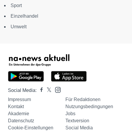
Sport
Einzelhandel
Umwelt
Social Media:
Impressum
Für Redaktionen
Kontakt
Nutzungsbedingungen
Akademie
Jobs
Datenschutz
Textversion
Cookie-Einstellungen
Social Media