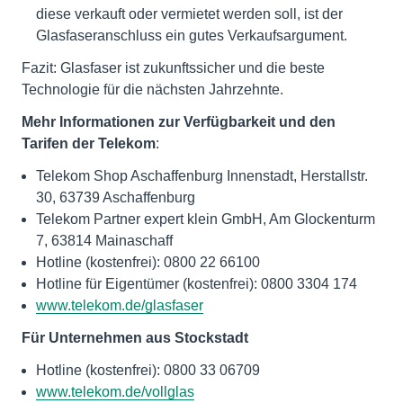
diese verkauft oder vermietet werden soll, ist der
Glasfaseranschluss ein gutes Verkaufsargument.
Fazit: Glasfaser ist zukunftssicher und die beste
Technologie für die nächsten Jahrzehnte.
Mehr Informationen zur Verfügbarkeit und den
Tarifen der Telekom
:
Telekom Shop Aschaffenburg Innenstadt, Herstallstr.
30, 63739 Aschaffenburg
Telekom Partner expert klein GmbH, Am Glockenturm
7, 63814 Mainaschaff
Hotline (kostenfrei): 0800 22 66100
Hotline für Eigentümer (kostenfrei): 0800 3304 174
www.telekom.de/glasfaser
Für Unternehmen aus Stockstadt
Hotline (kostenfrei): 0800 33 06709
www.telekom.de/vollglas