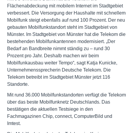
Flächenabdeckung mit mobilem Internet im Stadtgebiet
verbessert. Die Versorgung der Haushalte mit schnellem
Mobilfunk steigt ebenfalls auf rund 100 Prozent. Der neu
gebauten Mobilfunkstandort steht im Stadtgebiet von
Münster. Im Stadtgebiet von Münster hat die Telekom die
bestehenden Mobilfunkantennen modernisiert. „Der
Bedarf an Bandbreite nimmt ständig zu – rund 30
Prozent pro Jahr. Deshalb machen wir beim
Mobilfunkausbau weiter Tempo“, sagt Katja Kunicke,
Unternehmenssprecherin Deutsche Telekom. Die
Telekom betreibt im Stadtgebiet Münster jetzt 116
Standorte.
Mit rund 36.000 Mobilfunkstandorten verfügt die Telekom
über das beste Mobilfunknetz Deutschlands. Das
bestätigen die aktuellen Testsiege in den
Fachmagazinen Chip, connect, ComputerBild und
Imtest.