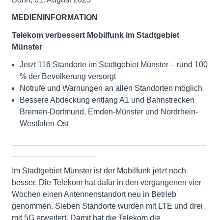
MEDIENINFORMATION
Telekom verbessert Mobilfunk im Stadtgebiet
Münster
Jetzt 116 Standorte im Stadtgebiet Münster – rund 100
% der Bevölkerung versorgt
Notrufe und Warnungen an allen Standorten möglich
Bessere Abdeckung entlang A1 und Bahnstrecken
Bremen-Dortmund, Emden-Münster und Nordrhein-
Westfalen-Ost
____________________________________________
___________________
Im Stadtgebiet Münster ist der Mobilfunk jetzt noch
besser. Die Telekom hat dafür in den vergangenen vier
Wochen einen Antennenstandort neu in Betrieb
genommen. Sieben Standorte wurden mit LTE und drei
mit 5G erweitert. Damit hat die Telekom die