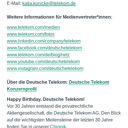
E-Mail:
katja.kunicke@telekom.de
Weitere Informationen für Medienvertreter*innen:
www.telekom.com/medien
www.telekom.com/fotos
www.linkedin.com/company/telekom
www.facebook.com/deutschetelekom
www.telekom.com/de/blog/netz
www.youtube.com/deutschetelekom
www.instagram.com/deutschetelekom
Über die Deutsche Telekom
:
Deutsche Telekom
Konzernprofil
Vor 30 Jahren entstand die privatrechtliche
Aktiengesellschaft, die Deutsche Telekom AG. Den Blick
auf die wichtigsten Meilensteine der letzten 30 Jahre
finden Sie in unserer
Chronik
.