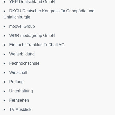
YER Deutschland GmbH
DKOU Deutscher Kongress für Orthopädie und
Unfallchirurgie
moovel Group
WDR mediagroup GmbH
Eintracht Frankfurt Fußball AG
Weiterbildung
Fachhochschule
Wirtschaft
Prüfung
Unterhaltung
Fernsehen
TV-Ausblick