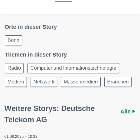
Orte in dieser Story
Bonn
Themen in dieser Story
Radio
Computer und Informationstechnologie
Medien
Netzwerk
Massenmedien
Branchen
Weitere Storys: Deutsche
Alle
Telekom AG
01.08.2025 – 10:32