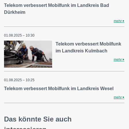
Telekom verbessert Mobilfunk im Landkreis Bad
Dürkheim
mehr
01.08.2025 – 10:30
Telekom verbessert Mobilfunk
im Landkreis Kulmbach
mehr
01.08.2025 – 10:25
Telekom verbessert Mobilfunk im Landkreis Wesel
mehr
Das könnte Sie auch