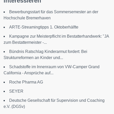
interessieren
Bewerbungsstart für das Sommersemester an der
Hochschule Bremerhaven
ARTE-Streamingtipps 1. Oktoberhälfte
Kampagne zur Meisterpflicht im Bestatterhandwerk: "JA
zum Bestattermeister -...
Bündnis Ratschlag Kinderarmut fordert: Bei
Strukturreformen an Kinder und...
Schadstoffe im Innenraum von VW-Camper Grand
California - Ansprüche auf...
Roche Pharma AG
SEYER
Deutsche Gesellschaft für Supervision und Coaching
e.V. (DGSv)