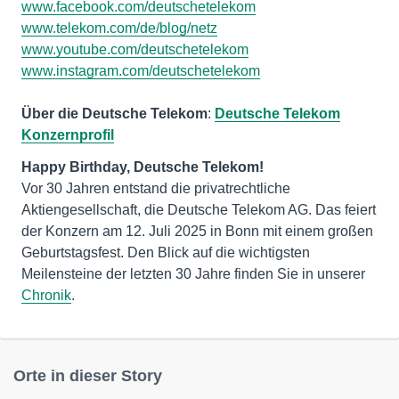
www.facebook.com/deutschetelekom
www.telekom.com/de/blog/netz
www.youtube.com/deutschetelekom
www.instagram.com/deutschetelekom
Über die Deutsche Telekom
:
Deutsche Telekom
Konzernprofil
Vor 30 Jahren entstand die privatrechtliche
Aktiengesellschaft, die Deutsche Telekom AG. Das feiert
der Konzern am 12. Juli 2025 in Bonn mit einem großen
Geburtstagsfest. Den Blick auf die wichtigsten
Meilensteine der letzten 30 Jahre finden Sie in unserer
Chronik
.
Orte in dieser Story