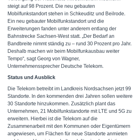
steigt auf 98 Prozent. Die neu gebauten
Mobilfunkstandort stehen in Schkeuditz und Beilrode.
Ein neu gebauter Mobilfunkstandort und die
Erweiterungen fanden unter anderem entlang der
Bahnstrecke Sachsen-West statt. „Der Bedarf an
Bandbreite nimmt ständig zu – rund 30 Prozent pro Jahr.
Deshalb machen wir beim Mobilfunkausbau weiter
Tempo“, sagt Georg von Wagner,
Unternehmenssprecher Deutsche Telekom.
Status und Ausblick
Die Telekom betreibt im Landkreis Nordsachsen jetzt 99
Standorte. In den kommenden drei Jahren sollen weitere
30 Standorte hinzukommen. Zusätzlich plant das
Unternehmen, 21 Mobilfunkstandorte mit LTE und 5G zu
erweitern. Hierbei ist die Telekom auf die
Zusammenarbeit mit den Kommunen oder Eigentümern
angewiesen, um Flächen für neue Standorte anmieten