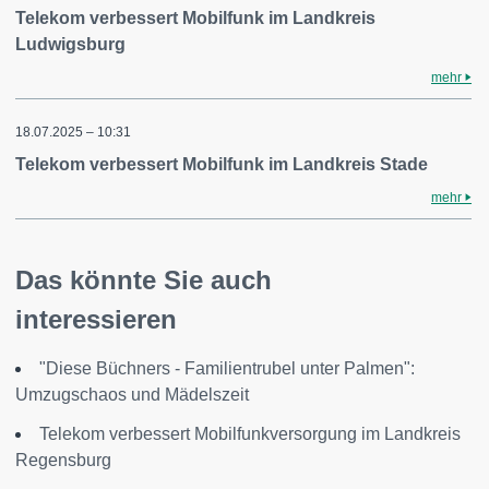
Telekom verbessert Mobilfunk im Landkreis
Ludwigsburg
mehr
18.07.2025 – 10:31
Telekom verbessert Mobilfunk im Landkreis Stade
mehr
Das könnte Sie auch
interessieren
"Diese Büchners - Familientrubel unter Palmen":
Umzugschaos und Mädelszeit
Telekom verbessert Mobilfunkversorgung im Landkreis
Regensburg