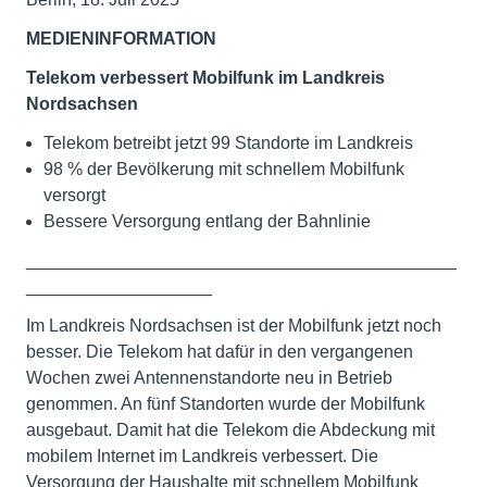
MEDIENINFORMATION
Telekom verbessert Mobilfunk im Landkreis
Nordsachsen
Telekom betreibt jetzt 99 Standorte im Landkreis
98 % der Bevölkerung mit schnellem Mobilfunk
versorgt
Bessere Versorgung entlang der Bahnlinie
____________________________________________
___________________
Im Landkreis Nordsachsen ist der Mobilfunk jetzt noch
besser. Die Telekom hat dafür in den vergangenen
Wochen zwei Antennenstandorte neu in Betrieb
genommen. An fünf Standorten wurde der Mobilfunk
ausgebaut. Damit hat die Telekom die Abdeckung mit
mobilem Internet im Landkreis verbessert. Die
Versorgung der Haushalte mit schnellem Mobilfunk