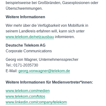
beispielsweise bei Großbränden, Gasexplosionen oder
Überschwemmungen.
Weitere Informationen
Wer mehr über die Verfügbarkeit von Mobilfunk in
seinem Landkreis erfahren will, kann sich unter
www.telekom.de/netzausbau
informieren.
Deutsche Telekom AG
Corporate Communications
Georg von Wagner, Unternehmenssprecher
Tel.: 0171-2035730
E-Mail:
georg.vonwagner@telekom.de
Weitere Informationen für Medienvertreter*innen:
www.telekom.com/medien
www.telekom.com/fotos
www.linkedin.com/company/telekom