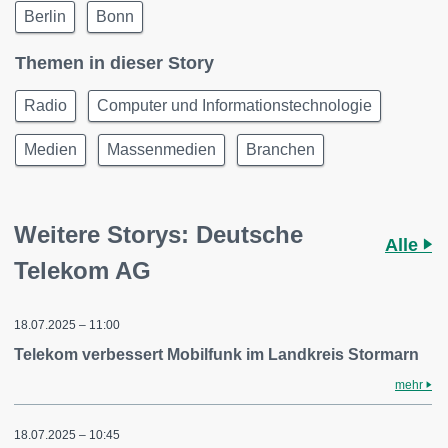
Berlin
Bonn
Themen in dieser Story
Radio
Computer und Informationstechnologie
Medien
Massenmedien
Branchen
Weitere Storys: Deutsche
Alle
Telekom AG
18.07.2025 – 11:00
Telekom verbessert Mobilfunk im Landkreis Stormarn
mehr
18.07.2025 – 10:45