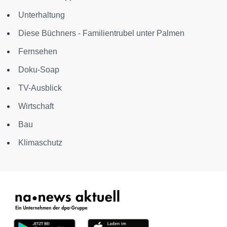
Unterhaltung
Diese Büchners - Familientrubel unter Palmen
Fernsehen
Doku-Soap
TV-Ausblick
Wirtschaft
Bau
Klimaschutz