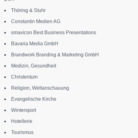
Thöring & Stuhr
Constantin Medien AG
smavicon Best Business Presentations
Bavaria Media GmbH
Brandwork Branding & Marketing GmbH
Medizin, Gesundheit
Christentum
Religion, Weltanschauung
Evangelische Kirche
Wintersport
Hotellerie
Tourismus