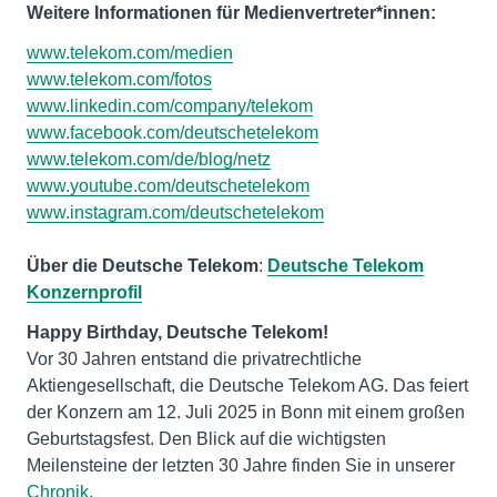
Weitere Informationen für Medienvertreter*innen:
www.telekom.com/medien
www.telekom.com/fotos
www.linkedin.com/company/telekom
www.facebook.com/deutschetelekom
www.telekom.com/de/blog/netz
www.youtube.com/deutschetelekom
www.instagram.com/deutschetelekom
Über die Deutsche Telekom
:
Deutsche Telekom
Konzernprofil
Vor 30 Jahren entstand die privatrechtliche
Aktiengesellschaft, die Deutsche Telekom AG. Das feiert
der Konzern am 12. Juli 2025 in Bonn mit einem großen
Geburtstagsfest. Den Blick auf die wichtigsten
Meilensteine der letzten 30 Jahre finden Sie in unserer
Chronik
.