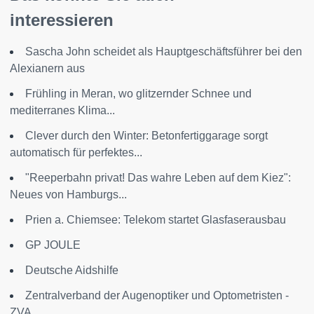
interessieren
Sascha John scheidet als Hauptgeschäftsführer bei den
Alexianern aus
Frühling in Meran, wo glitzernder Schnee und
mediterranes Klima...
Clever durch den Winter: Betonfertiggarage sorgt
automatisch für perfektes...
"Reeperbahn privat! Das wahre Leben auf dem Kiez":
Neues von Hamburgs...
Prien a. Chiemsee: Telekom startet Glasfaserausbau
GP JOULE
Deutsche Aidshilfe
Zentralverband der Augenoptiker und Optometristen -
ZVA