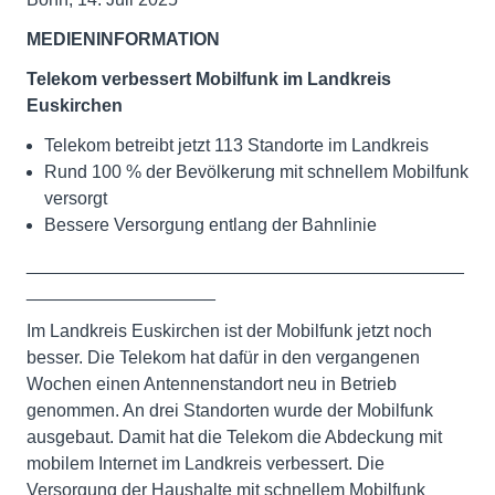
MEDIENINFORMATION
Telekom verbessert Mobilfunk im Landkreis
Euskirchen
Telekom betreibt jetzt 113 Standorte im Landkreis
Rund 100 % der Bevölkerung mit schnellem Mobilfunk
versorgt
Bessere Versorgung entlang der Bahnlinie
____________________________________________
___________________
Im Landkreis Euskirchen ist der Mobilfunk jetzt noch
besser. Die Telekom hat dafür in den vergangenen
Wochen einen Antennenstandort neu in Betrieb
genommen. An drei Standorten wurde der Mobilfunk
ausgebaut. Damit hat die Telekom die Abdeckung mit
mobilem Internet im Landkreis verbessert. Die
Versorgung der Haushalte mit schnellem Mobilfunk