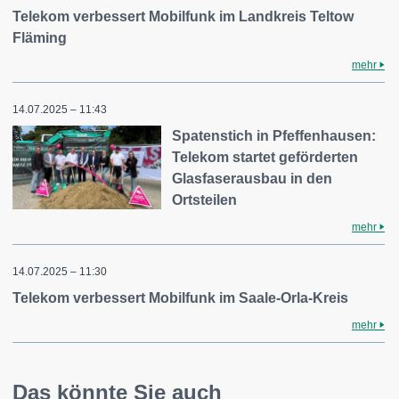
Telekom verbessert Mobilfunk im Landkreis Teltow
Fläming
mehr
14.07.2025 – 11:43
Spatenstich in Pfeffenhausen:
Telekom startet geförderten
Glasfaserausbau in den
Ortsteilen
mehr
14.07.2025 – 11:30
Telekom verbessert Mobilfunk im Saale-Orla-Kreis
mehr
Das könnte Sie auch