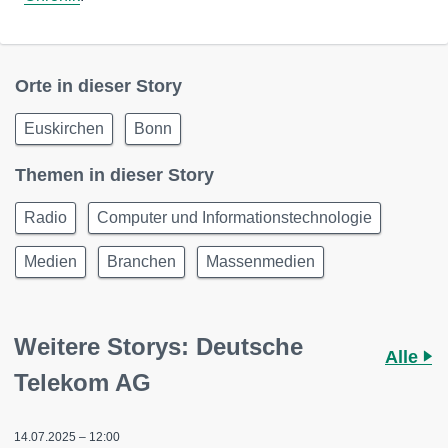
Orte in dieser Story
Euskirchen
Bonn
Themen in dieser Story
Radio
Computer und Informationstechnologie
Medien
Branchen
Massenmedien
Weitere Storys: Deutsche
Alle
Telekom AG
14.07.2025 – 12:00