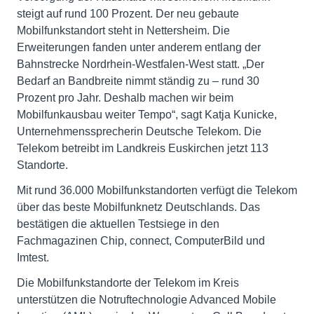
steigt auf rund 100 Prozent. Der neu gebaute
Mobilfunkstandort steht in Nettersheim. Die
Erweiterungen fanden unter anderem entlang der
Bahnstrecke Nordrhein-Westfalen-West statt. „Der
Bedarf an Bandbreite nimmt ständig zu – rund 30
Prozent pro Jahr. Deshalb machen wir beim
Mobilfunkausbau weiter Tempo“, sagt Katja Kunicke,
Unternehmenssprecherin Deutsche Telekom. Die
Telekom betreibt im Landkreis Euskirchen jetzt 113
Standorte.
Mit rund 36.000 Mobilfunkstandorten verfügt die Telekom
über das beste Mobilfunknetz Deutschlands. Das
bestätigen die aktuellen Testsiege in den
Fachmagazinen Chip, connect, ComputerBild und
Imtest.
Die Mobilfunkstandorte der Telekom im Kreis
unterstützen die Notruftechnologie Advanced Mobile