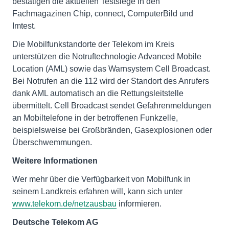
bestätigen die aktuellen Testsiege in den
Fachmagazinen Chip, connect, ComputerBild und
Imtest.
Die Mobilfunkstandorte der Telekom im Kreis
unterstützen die Notruftechnologie Advanced Mobile
Location (AML) sowie das Warnsystem Cell Broadcast.
Bei Notrufen an die 112 wird der Standort des Anrufers
dank AML automatisch an die Rettungsleitstelle
übermittelt. Cell Broadcast sendet Gefahrenmeldungen
an Mobiltelefone in der betroffenen Funkzelle,
beispielsweise bei Großbränden, Gasexplosionen oder
Überschwemmungen.
Weitere Informationen
Wer mehr über die Verfügbarkeit von Mobilfunk in
seinem Landkreis erfahren will, kann sich unter
www.telekom.de/netzausbau
informieren.
Deutsche Telekom AG