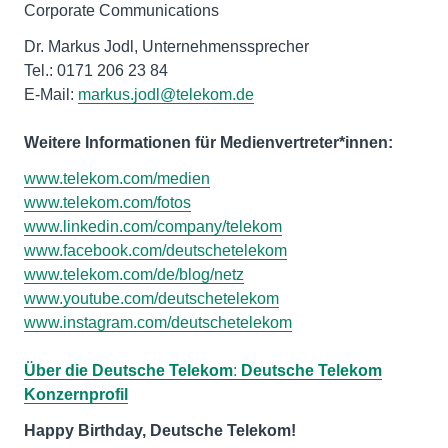
Corporate Communications
Dr. Markus Jodl, Unternehmenssprecher
Tel.: 0171 206 23 84
E-Mail:
markus.jodl@telekom.de
Weitere Informationen für Medienvertreter*innen:
www.telekom.com/medien
www.telekom.com/fotos
www.linkedin.com/company/telekom
www.facebook.com/deutschetelekom
www.telekom.com/de/blog/netz
www.youtube.com/deutschetelekom
www.instagram.com/deutschetelekom
Über die Deutsche Telekom
:
Deutsche Telekom
Konzernprofil