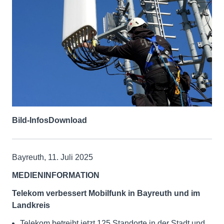
Bild-Infos
Download
Bayreuth, 11. Juli 2025
MEDIENINFORMATION
Telekom verbessert Mobilfunk in Bayreuth und im
Landkreis
Telekom betreibt jetzt 125 Standorte in der Stadt und