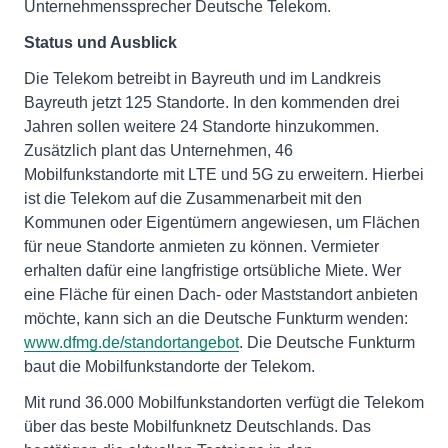
Unternehmenssprecher Deutsche Telekom.
Status und Ausblick
Die Telekom betreibt in Bayreuth und im Landkreis
Bayreuth jetzt 125 Standorte. In den kommenden drei
Jahren sollen weitere 24 Standorte hinzukommen.
Zusätzlich plant das Unternehmen, 46
Mobilfunkstandorte mit LTE und 5G zu erweitern. Hierbei
ist die Telekom auf die Zusammenarbeit mit den
Kommunen oder Eigentümern angewiesen, um Flächen
für neue Standorte anmieten zu können. Vermieter
erhalten dafür eine langfristige ortsübliche Miete. Wer
eine Fläche für einen Dach- oder Maststandort anbieten
möchte, kann sich an die Deutsche Funkturm wenden:
www.dfmg.de/standortangebot
. Die Deutsche Funkturm
baut die Mobilfunkstandorte der Telekom.
Mit rund 36.000 Mobilfunkstandorten verfügt die Telekom
über das beste Mobilfunknetz Deutschlands. Das