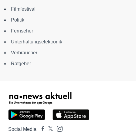
Filmfestival
Politik
Fernseher
Unterhaltungselektronik
Verbraucher
Ratgeber
Social Media: