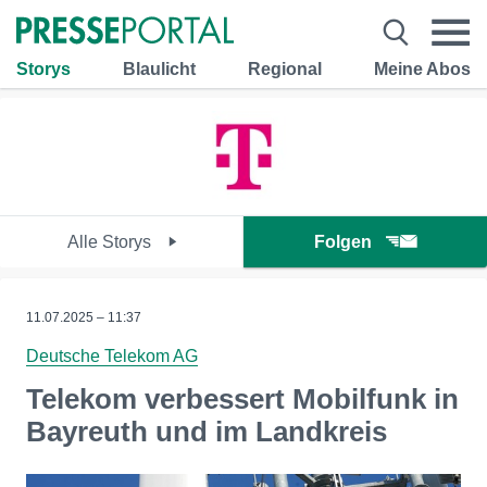
Storys
Blaulicht
Regional
Meine Abos
Alle Storys
Folgen
11.07.2025 – 11:37
Deutsche Telekom AG
Telekom verbessert Mobilfunk in
Bayreuth und im Landkreis