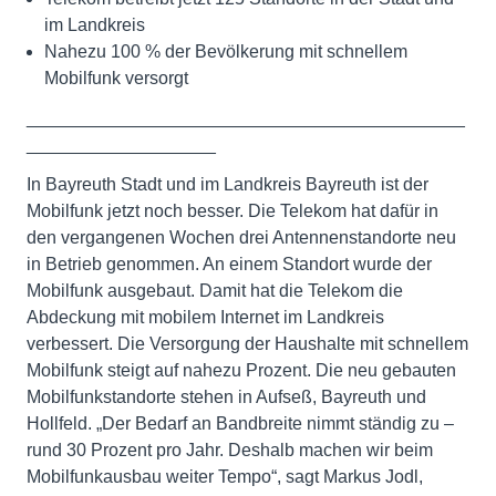
im Landkreis
Nahezu 100 % der Bevölkerung mit schnellem
Mobilfunk versorgt
____________________________________________
___________________
In Bayreuth Stadt und im Landkreis Bayreuth ist der
Mobilfunk jetzt noch besser. Die Telekom hat dafür in
den vergangenen Wochen drei Antennenstandorte neu
in Betrieb genommen. An einem Standort wurde der
Mobilfunk ausgebaut. Damit hat die Telekom die
Abdeckung mit mobilem Internet im Landkreis
verbessert. Die Versorgung der Haushalte mit schnellem
Mobilfunk steigt auf nahezu Prozent. Die neu gebauten
Mobilfunkstandorte stehen in Aufseß, Bayreuth und
Hollfeld. „Der Bedarf an Bandbreite nimmt ständig zu –
rund 30 Prozent pro Jahr. Deshalb machen wir beim
Mobilfunkausbau weiter Tempo“, sagt Markus Jodl,