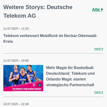
Weitere Storys: Deutsche
Alle
Telekom AG
11.07.2025 – 11:24
Telekom verbessert Mobilfunk im Neckar-Odenwald-
Kreis
mehr
11.07.2025 – 10:00
Mehr Magie für Basketball-
Deutschland: Telekom und
Orlando Magic starten
strategische Partnerschaft
mehr
10.07.2025 – 22:39