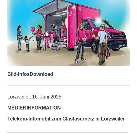
Bild-Infos
Download
Lörzweiler, 16. Juni 2025
MEDIENINFORMATION
Telekom-Infomobil zum Glasfasernetz in Lörzweiler
____________________________________________