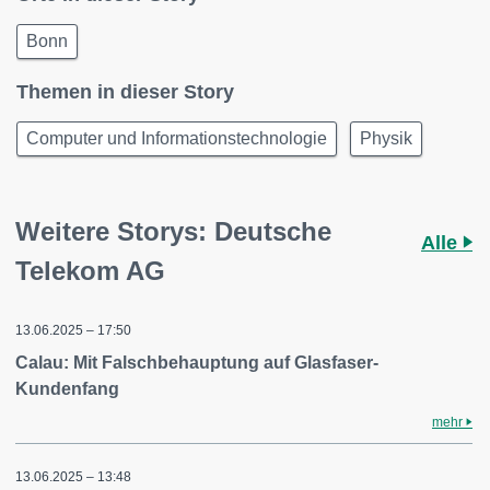
Bonn
Themen in dieser Story
Computer und Informationstechnologie
Physik
Weitere Storys: Deutsche
Alle
Telekom AG
13.06.2025 – 17:50
Calau: Mit Falschbehauptung auf Glasfaser-
Kundenfang
mehr
13.06.2025 – 13:48