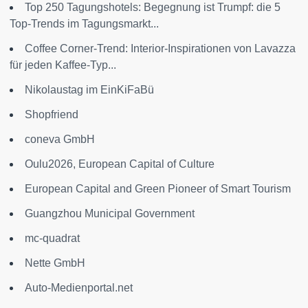
Top 250 Tagungshotels: Begegnung ist Trumpf: die 5
Top-Trends im Tagungsmarkt...
Coffee Corner-Trend: Interior-Inspirationen von Lavazza
für jeden Kaffee-Typ...
Nikolaustag im EinKiFaBü
Shopfriend
coneva GmbH
Oulu2026, European Capital of Culture
European Capital and Green Pioneer of Smart Tourism
Guangzhou Municipal Government
mc-quadrat
Nette GmbH
Auto-Medienportal.net