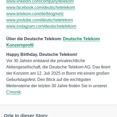
www.linkedin.com/company/telekom
www.facebook.com/deutschetelekom
www.telekom.com/de/blog/netz
www.youtube.com/deutschetelekom
www.instagram.com/deutschetelekom
Über die Deutsche Telekom
:
Deutsche Telekom
Konzernprofil
Vor 30 Jahren entstand die privatrechtliche
Aktiengesellschaft, die Deutsche Telekom AG. Das feiert
der Konzern am 12. Juli 2025 in Bonn mit einem großen
Geburtstagsfest. Den Blick auf die wichtigsten
Meilensteine der letzten 30 Jahre finden Sie in unserer
Chronik
.
Orte in dieser Story