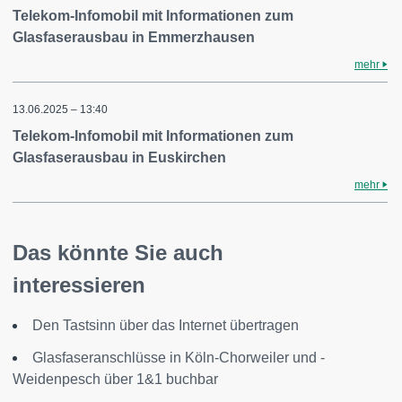
Telekom-Infomobil mit Informationen zum
Glasfaserausbau in Emmerzhausen
mehr
13.06.2025 – 13:40
Telekom-Infomobil mit Informationen zum
Glasfaserausbau in Euskirchen
mehr
Das könnte Sie auch
interessieren
Den Tastsinn über das Internet übertragen
Glasfaseranschlüsse in Köln-Chorweiler und -
Weidenpesch über 1&1 buchbar