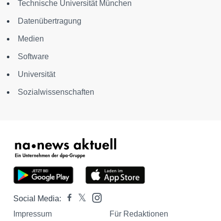
Technische Universität München
Datenübertragung
Medien
Software
Universität
Sozialwissenschaften
Social Media:
Impressum
Für Redaktionen