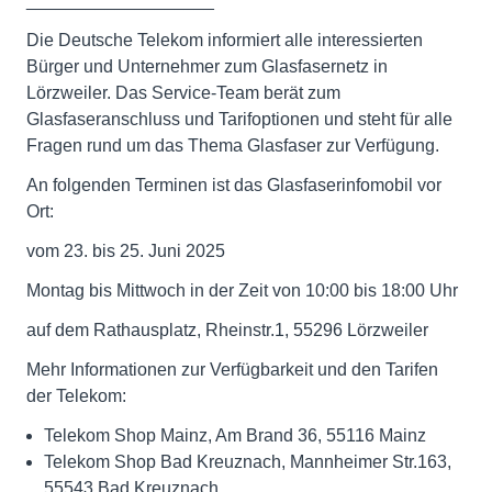
___________________
Die Deutsche Telekom informiert alle interessierten
Bürger und Unternehmer zum Glasfasernetz in
Lörzweiler. Das Service-Team berät zum
Glasfaseranschluss und Tarifoptionen und steht für alle
Fragen rund um das Thema Glasfaser zur Verfügung.
An folgenden Terminen ist das Glasfaserinfomobil vor
Ort:
vom 23. bis 25. Juni 2025
Montag bis Mittwoch in der Zeit von 10:00 bis 18:00 Uhr
auf dem Rathausplatz, Rheinstr.1, 55296 Lörzweiler
Mehr Informationen zur Verfügbarkeit und den Tarifen
der Telekom:
Telekom Shop Mainz, Am Brand 36, 55116 Mainz
Telekom Shop Bad Kreuznach, Mannheimer Str.163,
55543 Bad Kreuznach