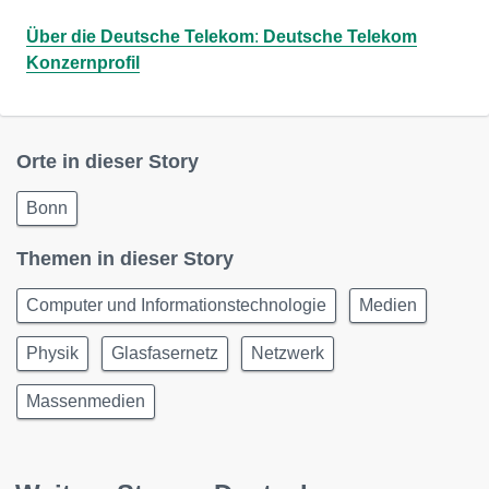
Über die Deutsche Telekom
:
Deutsche Telekom
Konzernprofil
Orte in dieser Story
Bonn
Themen in dieser Story
Computer und Informationstechnologie
Medien
Physik
Glasfasernetz
Netzwerk
Massenmedien