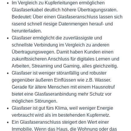
Im Vergleich zu Kupferleitungen ermöglichen
Glasfaserkabel deutlich höhere Übertragungsraten.
Bedeutet: Über einen Glasfaseranschluss lassen sich
rasend schnell riesige Datenmengen herauf- und
herunterladen.
Glasfaser ermöglicht die zuverlässigste und
schnellste Verbindung im Vergleich zu anderen
Übertragungswegen. Damit haben Kunden einen
zukunftssicheren Anschluss für digitales Lernen und
Arbeiten, Streaming und Gaming, alles gleichzeitig.
Glasfaser ist weniger störanfällig und robuster
gegenüber äußeren Einflüssen wie z.B. Wasser.
Gerade für ältere Menschen mit einem Hausnotruf
bietet eine Glasfaseranbindung mehr Schutz vor
möglichen Störungen.
Glasfaser ist gut fürs Klima, weil weniger Energie
verbraucht wird als im bestehenden Kupfernetz.
Ein Glasfaseranschluss steigert den Wert einer
Immobilie. Wenn das Haus, die Wohnung oder das