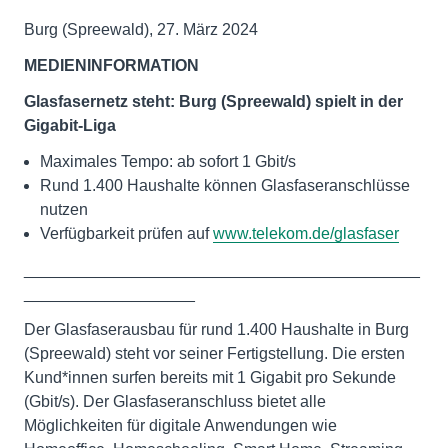
Burg (Spreewald), 27. März 2024
MEDIENINFORMATION
Glasfasernetz steht: Burg (Spreewald) spielt in der
Gigabit-Liga
Maximales Tempo: ab sofort 1 Gbit/s
Rund 1.400 Haushalte können Glasfaseranschlüsse
nutzen
Verfügbarkeit prüfen auf
www.telekom.de/glasfaser
____________________________________________
___________________
Der Glasfaserausbau für rund 1.400 Haushalte in Burg
(Spreewald) steht vor seiner Fertigstellung. Die ersten
Kund*innen surfen bereits mit 1 Gigabit pro Sekunde
(Gbit/s). Der Glasfaseranschluss bietet alle
Möglichkeiten für digitale Anwendungen wie