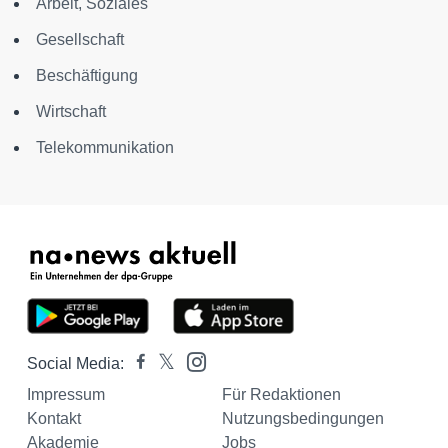
Arbeit, Soziales
Gesellschaft
Beschäftigung
Wirtschaft
Telekommunikation
Social Media:
Impressum
Für Redaktionen
Kontakt
Nutzungsbedingungen
Akademie
Jobs