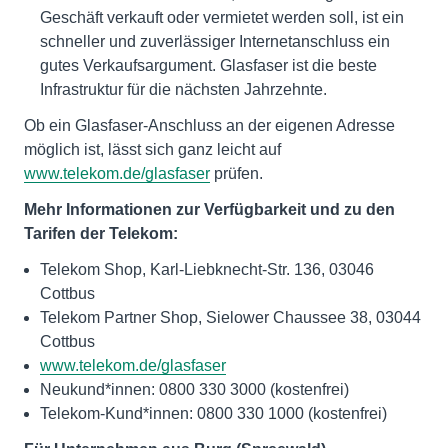
Geschäft verkauft oder vermietet werden soll, ist ein
schneller und zuverlässiger Internetanschluss ein
gutes Verkaufsargument. Glasfaser ist die beste
Infrastruktur für die nächsten Jahrzehnte.
Ob ein Glasfaser-Anschluss an der eigenen Adresse
möglich ist, lässt sich ganz leicht auf
www.telekom.de/glasfaser
prüfen.
Mehr Informationen zur Verfügbarkeit und zu den
Tarifen der Telekom:
Telekom Shop, Karl-Liebknecht-Str. 136, 03046
Cottbus
Telekom Partner Shop, Sielower Chaussee 38, 03044
Cottbus
www.telekom.de/glasfaser
Neukund*innen: 0800 330 3000 (kostenfrei)
Telekom-Kund*innen: 0800 330 1000 (kostenfrei)