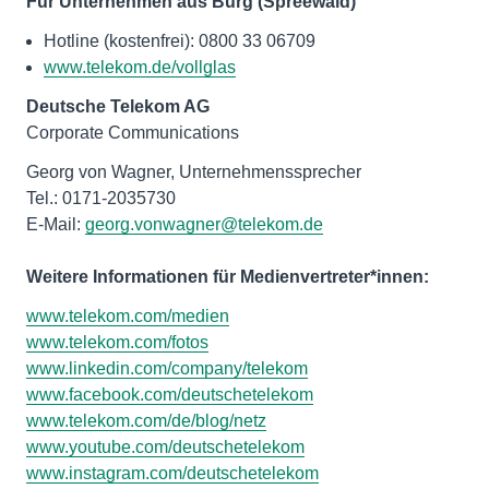
Für Unternehmen aus Burg (Spreewald)
Hotline (kostenfrei): 0800 33 06709
www.telekom.de/vollglas
Deutsche Telekom AG
Corporate Communications
Georg von Wagner, Unternehmenssprecher
Tel.: 0171-2035730
E-Mail:
georg.vonwagner@telekom.de
Weitere Informationen für Medienvertreter*innen:
www.telekom.com/medien
www.telekom.com/fotos
www.linkedin.com/company/telekom
www.facebook.com/deutschetelekom
www.telekom.com/de/blog/netz
www.youtube.com/deutschetelekom
www.instagram.com/deutschetelekom