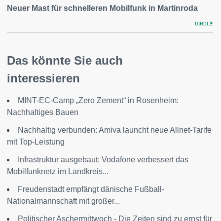
Neuer Mast für schnelleren Mobilfunk in Martinroda
mehr
Das könnte Sie auch
interessieren
MINT-EC-Camp „Zero Zement“ in Rosenheim:
Nachhaltiges Bauen
Nachhaltig verbunden: Amiva launcht neue Allnet-Tarife
mit Top-Leistung
Infrastruktur ausgebaut: Vodafone verbessert das
Mobilfunknetz im Landkreis...
Freudenstadt empfängt dänische Fußball-
Nationalmannschaft mit großer...
Politischer Aschermittwoch - Die Zeiten sind zu ernst für