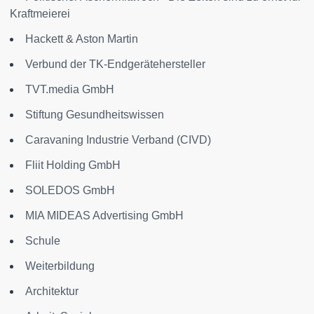
Kraftmeierei
Hackett & Aston Martin
Verbund der TK-Endgerätehersteller
TVT.media GmbH
Stiftung Gesundheitswissen
Caravaning Industrie Verband (CIVD)
Fliit Holding GmbH
SOLEDOS GmbH
MIA MIDEAS Advertising GmbH
Schule
Weiterbildung
Architektur