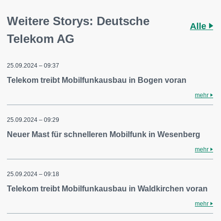
Weitere Storys: Deutsche
Alle
Telekom AG
25.09.2024 – 09:37
Telekom treibt Mobilfunkausbau in Bogen voran
mehr
25.09.2024 – 09:29
Neuer Mast für schnelleren Mobilfunk in Wesenberg
mehr
25.09.2024 – 09:18
Telekom treibt Mobilfunkausbau in Waldkirchen voran
mehr