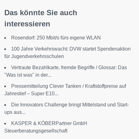
Das könnte Sie auch
interessieren
Rosendorf: 250 Mbit/s fürs eigene WLAN
100 Jahre Verkehrswacht: DVW startet Spendenaktion
für Jugendverkehrsschulen
Vertraute Bezahlkarte, fremde Begriffe / Glossar: Das
"Was ist was" in der...
Pressemitteilung Clever Tanken / Kraftstoffpreise auf
Jahrestief – Super E10...
Die Innovators Challenge bringt Mittelstand und Start-
ups aus...
KASPER & KÖBERPartner GmbH
Steuerberatungsgesellschaft