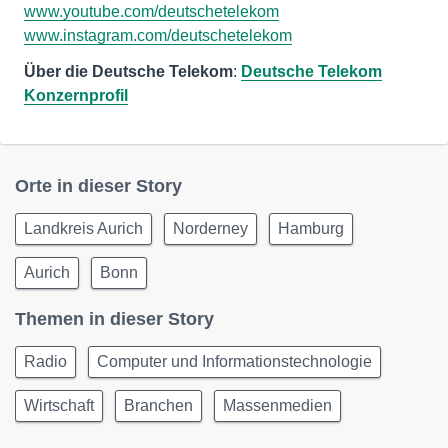
www.youtube.com/deutschetelekom
www.instagram.com/deutschetelekom
Über die Deutsche Telekom
:
Deutsche Telekom
Konzernprofil
Orte in dieser Story
Landkreis Aurich
Norderney
Hamburg
Aurich
Bonn
Themen in dieser Story
Radio
Computer und Informationstechnologie
Wirtschaft
Branchen
Massenmedien