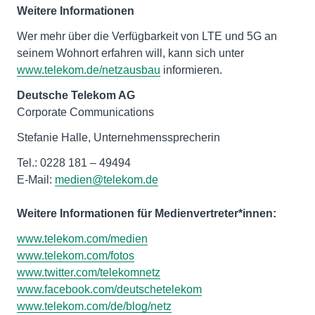
Weitere Informationen
Wer mehr über die Verfügbarkeit von LTE und 5G an
seinem Wohnort erfahren will, kann sich unter
www.telekom.de/netzausbau
informieren.
Deutsche Telekom AG
Corporate Communications
Stefanie Halle, Unternehmenssprecherin
Tel.: 0228 181 – 49494
E-Mail:
medien@telekom.de
Weitere Informationen für Medienvertreter*innen:
www.telekom.com/medien
www.telekom.com/fotos
www.twitter.com/telekomnetz
www.facebook.com/deutschetelekom
www.telekom.com/de/blog/netz