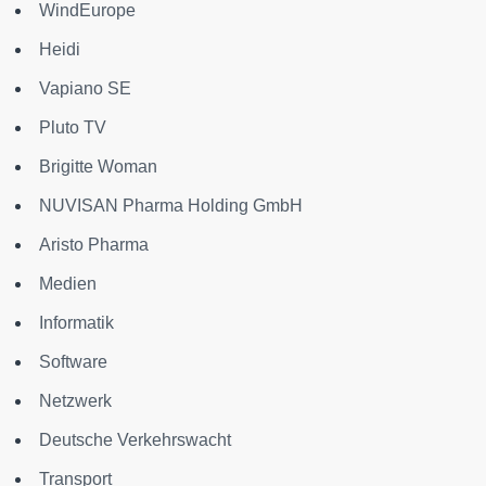
WindEurope
Heidi
Vapiano SE
Pluto TV
Brigitte Woman
NUVISAN Pharma Holding GmbH
Aristo Pharma
Medien
Informatik
Software
Netzwerk
Deutsche Verkehrswacht
Transport