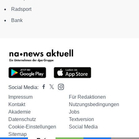
Radsport
Bank
Social Media:
Impressum
Für Redaktionen
Kontakt
Nutzungsbedingungen
Akademie
Jobs
Datenschutz
Textversion
Cookie-Einstellungen
Social Media
Sitemap