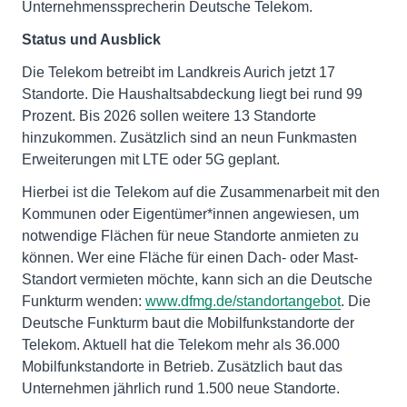
Unternehmenssprecherin Deutsche Telekom.
Status und Ausblick
Die Telekom betreibt im Landkreis Aurich jetzt 17
Standorte. Die Haushaltsabdeckung liegt bei rund 99
Prozent. Bis 2026 sollen weitere 13 Standorte
hinzukommen. Zusätzlich sind an neun Funkmasten
Erweiterungen mit LTE oder 5G geplant.
Hierbei ist die Telekom auf die Zusammenarbeit mit den
Kommunen oder Eigentümer*innen angewiesen, um
notwendige Flächen für neue Standorte anmieten zu
können. Wer eine Fläche für einen Dach- oder Mast-
Standort vermieten möchte, kann sich an die Deutsche
Funkturm wenden:
www.dfmg.de/standortangebot
. Die
Deutsche Funkturm baut die Mobilfunkstandorte der
Telekom. Aktuell hat die Telekom mehr als 36.000
Mobilfunkstandorte in Betrieb. Zusätzlich baut das
Unternehmen jährlich rund 1.500 neue Standorte.