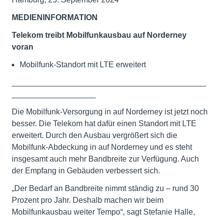
MEDIENINFORMATION
Telekom treibt Mobilfunkausbau auf Norderney
voran
Mobilfunk-Standort mit LTE erweitert
____________________________________________
___________________
Die Mobilfunk-Versorgung in auf Norderney ist jetzt noch
besser. Die Telekom hat dafür einen Standort mit LTE
erweitert. Durch den Ausbau vergrößert sich die
Mobilfunk-Abdeckung in auf Norderney und es steht
insgesamt auch mehr Bandbreite zur Verfügung. Auch
der Empfang in Gebäuden verbessert sich.
„Der Bedarf an Bandbreite nimmt ständig zu – rund 30
Prozent pro Jahr. Deshalb machen wir beim
Mobilfunkausbau weiter Tempo“, sagt Stefanie Halle,