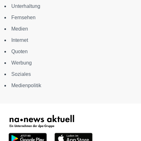
Unterhaltung
Fernsehen
Medien
Internet
Quoten
Werbung
Soziales
Medienpolitik