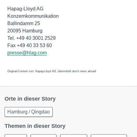
Hapag-Lloyd AG
Konzernkommunikation
Ballindamm 25
20095 Hamburg
Tel. +49 40 3001 2529
Fax +49 40 33 53 60
presse@hlag.com
Original-Content von: Hapag-Lloyd AG, übermittelt durch news aktuell
Orte in dieser Story
Hamburg / Qingdao
Themen in dieser Story