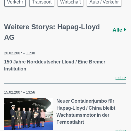
Verkehr
Transport
Wirtschaft
Auto / Verkehr
Weitere Storys: Hapag-Lloyd
Alle
AG
20.02.2007 – 11:30
150 Jahre Norddeutscher Lloyd / Eine Bremer
Institution
mehr
15.02.2007 – 13:56
Neuer Containerjumbo für
Hapag-Lloyd / China bleibt
Wachstumsmotor in der
Fernostfahrt