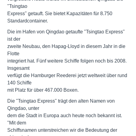
"Tsingtao
Express" getauft. Sie bietet Kapazitäten für 8.750
Standardcontainer.
Die im Hafen von Qingdao getaufte "Tsingtao Express"
ist der
zweite Neubau, den Hapag-Lloyd in diesem Jahr in die
Flotte
integriert hat. Fünf weitere Schiffe folgen noch bis 2008.
Insgesamt
verfügt die Hamburger Reederei jetzt weltweit über rund
140 Schiffe
mit Platz für über 467.000 Boxen.
Die "Tsingtao Express" trägt den alten Namen von
Qingdao, unter
dem die Stadt in Europa auch heute noch bekannt ist.
"Mit dem
Schiffsnamen unterstreichen wir die Bedeutung der