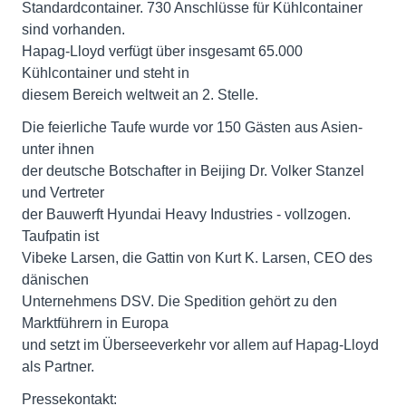
Standardcontainer. 730 Anschlüsse für Kühlcontainer
sind vorhanden.
Hapag-Lloyd verfügt über insgesamt 65.000
Kühlcontainer und steht in
diesem Bereich weltweit an 2. Stelle.
Die feierliche Taufe wurde vor 150 Gästen aus Asien-
unter ihnen
der deutsche Botschafter in Beijing Dr. Volker Stanzel
und Vertreter
der Bauwerft Hyundai Heavy Industries - vollzogen.
Taufpatin ist
Vibeke Larsen, die Gattin von Kurt K. Larsen, CEO des
dänischen
Unternehmens DSV. Die Spedition gehört zu den
Marktführern in Europa
und setzt im Überseeverkehr vor allem auf Hapag-Lloyd
als Partner.
Pressekontakt: