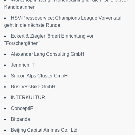
Kandidatinnen
HSV-Presseservice: Champions League Vorverkauf
geht in die nächste Runde
Eckert & Ziegler fördert Einrichtung von
"Forschergärten"
Alexander Lang Consulting GmbH
Jennrich IT
Silicon Alps Cluster GmbH
BusinessBike GmbH
INTERKULTUR
ConceptIF
Bitpanda
Beijing Capital Airlines Co., Ltd.