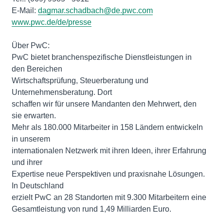
E-Mail:
dagmar.schadbach@de.pwc.com
www.pwc.de/de/presse
Über PwC:
PwC bietet branchenspezifische Dienstleistungen in
den Bereichen
Wirtschaftsprüfung, Steuerberatung und
Unternehmensberatung. Dort
schaffen wir für unsere Mandanten den Mehrwert, den
sie erwarten.
Mehr als 180.000 Mitarbeiter in 158 Ländern entwickeln
in unserem
internationalen Netzwerk mit ihren Ideen, ihrer Erfahrung
und ihrer
Expertise neue Perspektiven und praxisnahe Lösungen.
In Deutschland
erzielt PwC an 28 Standorten mit 9.300 Mitarbeitern eine
Gesamtleistung von rund 1,49 Milliarden Euro.