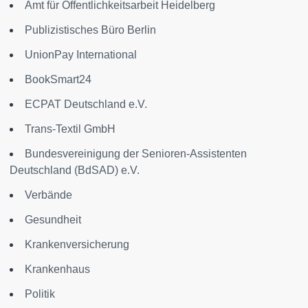
Amt für Öffentlichkeitsarbeit Heidelberg
Publizistisches Büro Berlin
UnionPay International
BookSmart24
ECPAT Deutschland e.V.
Trans-Textil GmbH
Bundesvereinigung der Senioren-Assistenten
Deutschland (BdSAD) e.V.
Verbände
Gesundheit
Krankenversicherung
Krankenhaus
Politik