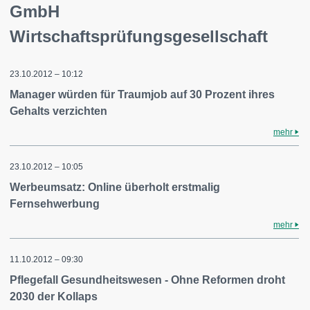
GmbH
Wirtschaftsprüfungsgesellschaft
23.10.2012 – 10:12
Manager würden für Traumjob auf 30 Prozent ihres
Gehalts verzichten
mehr
23.10.2012 – 10:05
Werbeumsatz: Online überholt erstmalig
Fernsehwerbung
mehr
11.10.2012 – 09:30
Pflegefall Gesundheitswesen - Ohne Reformen droht
2030 der Kollaps