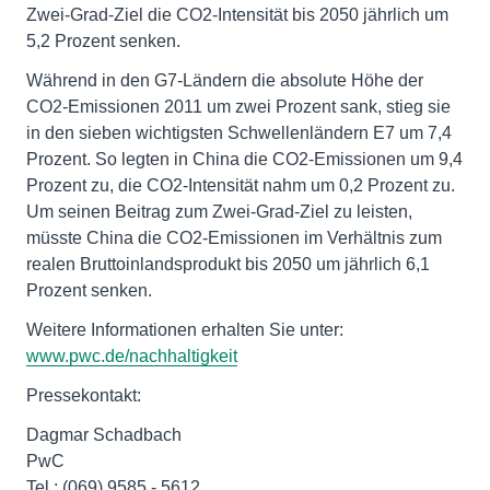
Zwei-Grad-Ziel die CO2-Intensität bis 2050 jährlich um
5,2 Prozent senken.
Während in den G7-Ländern die absolute Höhe der
CO2-Emissionen 2011 um zwei Prozent sank, stieg sie
in den sieben wichtigsten Schwellenländern E7 um 7,4
Prozent. So legten in China die CO2-Emissionen um 9,4
Prozent zu, die CO2-Intensität nahm um 0,2 Prozent zu.
Um seinen Beitrag zum Zwei-Grad-Ziel zu leisten,
müsste China die CO2-Emissionen im Verhältnis zum
realen Bruttoinlandsprodukt bis 2050 um jährlich 6,1
Prozent senken.
Weitere Informationen erhalten Sie unter:
www.pwc.de/nachhaltigkeit
Pressekontakt:
Dagmar Schadbach
PwC
Tel.: (069) 9585 - 5612