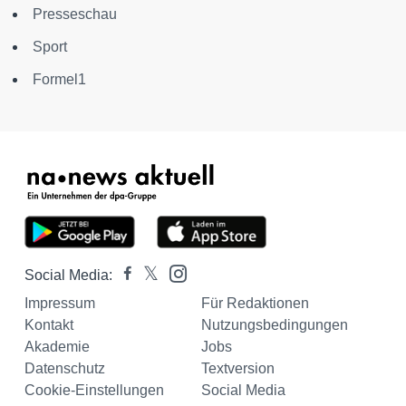
Presseschau
Sport
Formel1
Social Media:
Impressum
Für Redaktionen
Kontakt
Nutzungsbedingungen
Akademie
Jobs
Datenschutz
Textversion
Cookie-Einstellungen
Social Media