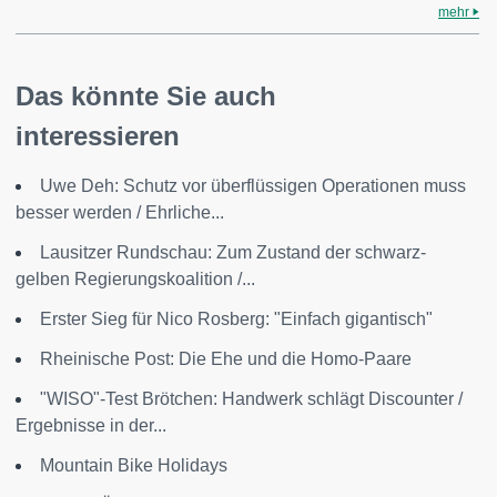
mehr
Das könnte Sie auch
interessieren
Uwe Deh: Schutz vor überflüssigen Operationen muss
besser werden / Ehrliche...
Lausitzer Rundschau: Zum Zustand der schwarz-
gelben Regierungskoalition /...
Erster Sieg für Nico Rosberg: "Einfach gigantisch"
Rheinische Post: Die Ehe und die Homo-Paare
"WISO"-Test Brötchen: Handwerk schlägt Discounter /
Ergebnisse in der...
Mountain Bike Holidays