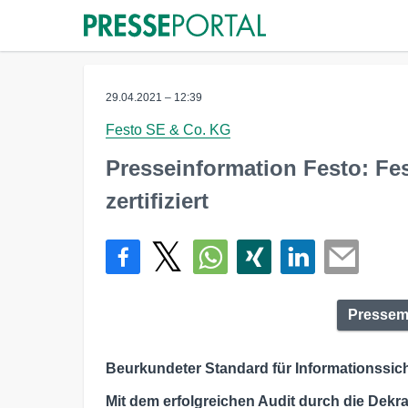
29.04.2021 – 12:39
Festo SE & Co. KG
Presseinformation Festo: Fe
zertifiziert
Pressemi
Beurkundeter Standard für Informationssich
Mit dem erfolgreichen Audit durch die Dekra