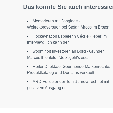
Das könnte Sie auch interessie
Memorieren mit Jonglage -
Weltrekordversuch bei Stefan Mross im Ersten:..
Hockeynationalspielerin Cécile Pieper im
Interview: "Ich kann der...
woom holt Investoren an Bord - Gründer
Marcus Ihlenfeld: "Jetzt geht's erst...
ReifenDirekt.de: Gourmondo Markenrechte,
Produktkatalog und Domains verkauft
ARD-Vorsitzender Tom Buhrow rechnet mit
positivem Ausgang der...