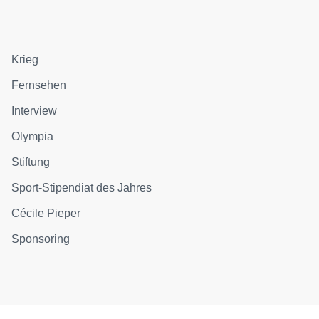
Krieg
Fernsehen
Interview
Olympia
Stiftung
Sport-Stipendiat des Jahres
Cécile Pieper
Sponsoring