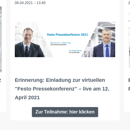
06.04.2021 – 13:40
z
Erinnerung: Einladung zur virtuellen
"Festo Pressekonferenz" – live am 12.
April 2021
Zur Teilnahme: hier klicken