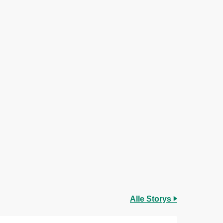
Alle Storys