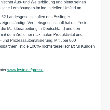
chnischer Aus- und Weiterbildung und bietet seinen
ische Lernlösungen im industriellen Umfeld an.
n 62 Landesgesellschaften des Esslinger
eigenständige Vertriebsgesellschaft hat die Festo
 die Marktbearbeitung in Deutschland und den
e mit dem Ziel einer maximalen Produktivität und
- und Prozessautomatisierung. Mit über 800
bspartnern ist die 100%-Tochtergesellschaft für Kunden
unter
www.festo.de/presse