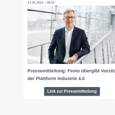
13.04.2021 – 08:15
Pressemitteilung: Festo übergibt Vorsit
der Plattform Industrie 4.0
Link zur Pressemitteilung