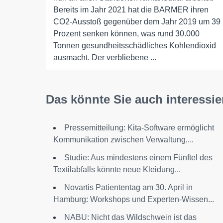
Bereits im Jahr 2021 hat die BARMER ihren
CO2-Ausstoß gegenüber dem Jahr 2019 um 39
Prozent senken können, was rund 30.000
Tonnen gesundheitsschädliches Kohlendioxid
ausmacht. Der verbliebene ...
Das könnte Sie auch interessie
Pressemitteilung: Kita-Software ermöglicht
Kommunikation zwischen Verwaltung,...
Studie: Aus mindestens einem Fünftel des
Textilabfalls könnte neue Kleidung...
Novartis Patiententag am 30. April in
Hamburg: Workshops und Experten-Wissen...
NABU: Nicht das Wildschwein ist das