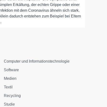
simplen Erkältung, der echten Grippe oder einer
Infektion mit dem Coronavirus ähneln sich stark.
Allein dadurch entstehen zum Beispiel bei Eltern
..
Computer und Informationstechnologie
Software
Medien
Textil
Recycling
Studie