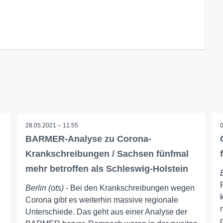
28.05.2021 – 11:55
BARMER-Analyse zu Corona-
Krankschreibungen / Sachsen fünfmal
mehr betroffen als Schleswig-Holstein
Berlin (ots)
- Bei den Krankschreibungen wegen
Corona gibt es weiterhin massive regionale
Unterschiede. Das geht aus einer Analyse der