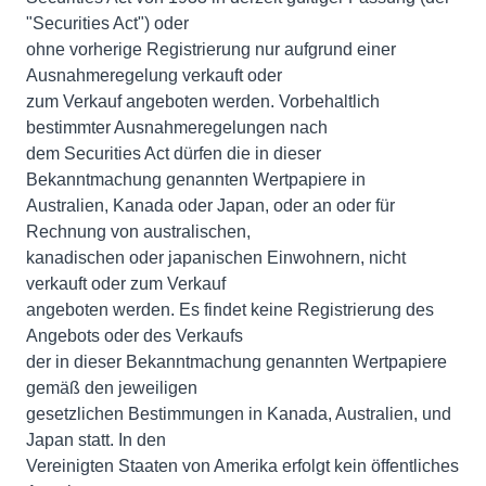
"Securities Act") oder
ohne vorherige Registrierung nur aufgrund einer
Ausnahmeregelung verkauft oder
zum Verkauf angeboten werden. Vorbehaltlich
bestimmter Ausnahmeregelungen nach
dem Securities Act dürfen die in dieser
Bekanntmachung genannten Wertpapiere in
Australien, Kanada oder Japan, oder an oder für
Rechnung von australischen,
kanadischen oder japanischen Einwohnern, nicht
verkauft oder zum Verkauf
angeboten werden. Es findet keine Registrierung des
Angebots oder des Verkaufs
der in dieser Bekanntmachung genannten Wertpapiere
gemäß den jeweiligen
gesetzlichen Bestimmungen in Kanada, Australien, und
Japan statt. In den
Vereinigten Staaten von Amerika erfolgt kein öffentliches