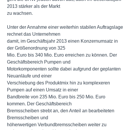
2013 stärker als der Markt
zu wachsen.
Unter der Annahme einer weiterhin stabilen Auftragslage
rechnet das Unternehmen
damit, im Geschäftsjahr 2013 einen Konzernumsatz in
der Größenordnung von 325
Mio. Euro bis 340 Mio. Euro erreichen zu können. Der
Geschäftsbereich Pumpen und
Motorkomponenten sollte dabei aufgrund der geplanten
Neuanläufe und einer
Verschiebung des Produktmix hin zu komplexeren
Pumpen auf einen Umsatz in einer
Bandbreite von 235 Mio. Euro bis 250 Mio. Euro
kommen. Der Geschäftsbereich
Bremsscheiben strebt an, den Anteil an bearbeiteten
Bremsscheiben und
höherwertigen Verbundbremsscheiben weiter zu