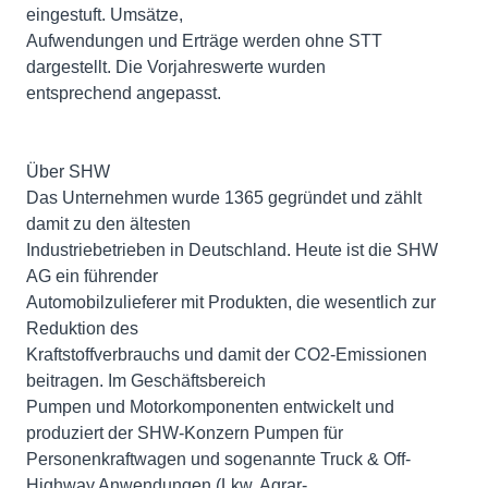
eingestuft. Umsätze,
Aufwendungen und Erträge werden ohne STT
dargestellt. Die Vorjahreswerte wurden
entsprechend angepasst.
Über SHW
Das Unternehmen wurde 1365 gegründet und zählt
damit zu den ältesten
Industriebetrieben in Deutschland. Heute ist die SHW
AG ein führender
Automobilzulieferer mit Produkten, die wesentlich zur
Reduktion des
Kraftstoffverbrauchs und damit der CO2-Emissionen
beitragen. Im Geschäftsbereich
Pumpen und Motorkomponenten entwickelt und
produziert der SHW-Konzern Pumpen für
Personenkraftwagen und sogenannte Truck & Off-
Highway Anwendungen (Lkw, Agrar-