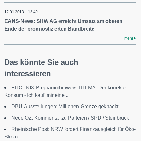
17.01.2013 – 13:40
EANS-News: SHW AG erreicht Umsatz am oberen
Ende der prognostizierten Bandbreite
mehr
Das könnte Sie auch
interessieren
PHOENIX-Programmhinweis THEMA: Der korrekte
Konsum - Ich kauf' mir eine...
DBU-Ausstellungen: Millionen-Grenze geknackt
Neue OZ: Kommentar zu Parteien / SPD / Steinbrück
Rheinische Post: NRW fordert Finanzausgleich für Öko-
Strom