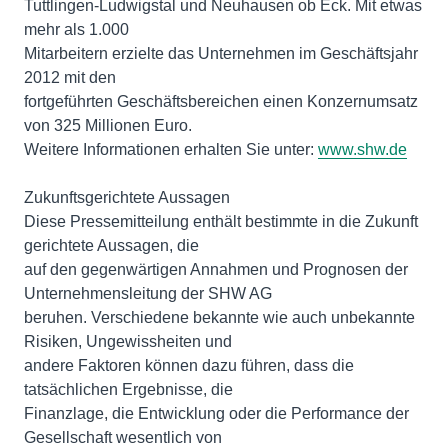
Tuttlingen-Ludwigstal und Neuhausen ob Eck. Mit etwas
mehr als 1.000
Mitarbeitern erzielte das Unternehmen im Geschäftsjahr
2012 mit den
fortgeführten Geschäftsbereichen einen Konzernumsatz
von 325 Millionen Euro.
Weitere Informationen erhalten Sie unter:
www.shw.de
Zukunftsgerichtete Aussagen
Diese Pressemitteilung enthält bestimmte in die Zukunft
gerichtete Aussagen, die
auf den gegenwärtigen Annahmen und Prognosen der
Unternehmensleitung der SHW AG
beruhen. Verschiedene bekannte wie auch unbekannte
Risiken, Ungewissheiten und
andere Faktoren können dazu führen, dass die
tatsächlichen Ergebnisse, die
Finanzlage, die Entwicklung oder die Performance der
Gesellschaft wesentlich von