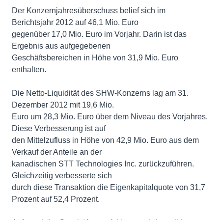
Der Konzernjahresüberschuss belief sich im
Berichtsjahr 2012 auf 46,1 Mio. Euro
gegenüber 17,0 Mio. Euro im Vorjahr. Darin ist das
Ergebnis aus aufgegebenen
Geschäftsbereichen in Höhe von 31,9 Mio. Euro
enthalten.
Die Netto-Liquidität des SHW-Konzerns lag am 31.
Dezember 2012 mit 19,6 Mio.
Euro um 28,3 Mio. Euro über dem Niveau des Vorjahres.
Diese Verbesserung ist auf
den Mittelzufluss in Höhe von 42,9 Mio. Euro aus dem
Verkauf der Anteile an der
kanadischen STT Technologies Inc. zurückzuführen.
Gleichzeitig verbesserte sich
durch diese Transaktion die Eigenkapitalquote von 31,7
Prozent auf 52,4 Prozent.