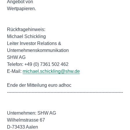
Angebot von
Wertpapieren.
Rückfragehinweis:
Michael Schickling
Leiter Investor Relations &
Unternehmenskommunikation
SHW AG
Telefon: +49 (0) 7361 502 462
E-Mail:
michael.schickling@shw.de
Ende der Mitteilung euro adhoc
--------------------------------------------------------------------------------
Unternehmen: SHW AG
Wilhelmstrasse 67
D-73433 Aalen