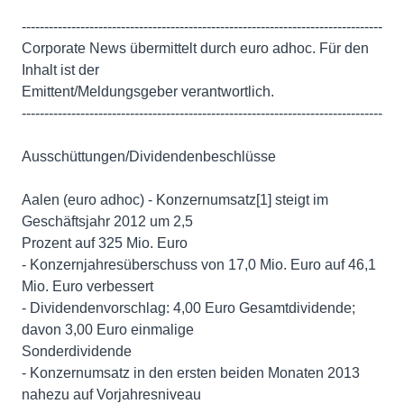
--------------------------------------------------------------------------------
Corporate News übermittelt durch euro adhoc. Für den
Inhalt ist der
Emittent/Meldungsgeber verantwortlich.
--------------------------------------------------------------------------------
Ausschüttungen/Dividendenbeschlüsse
Aalen (euro adhoc) - Konzernumsatz[1] steigt im
Geschäftsjahr 2012 um 2,5
Prozent auf 325 Mio. Euro
- Konzernjahresüberschuss von 17,0 Mio. Euro auf 46,1
Mio. Euro verbessert
- Dividendenvorschlag: 4,00 Euro Gesamtdividende;
davon 3,00 Euro einmalige
Sonderdividende
- Konzernumsatz in den ersten beiden Monaten 2013
nahezu auf Vorjahresniveau