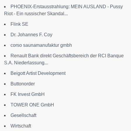
PHOENIX-Erstausstrahlung: MEIN AUSLAND - Pussy
Riot - Ein russischer Skandal...
Flink SE
Dr. Johannes F. Coy
corso saunamanufaktur gmbh
Renault Bank direkt Geschäftsbereich der RCI Banque
S.A. Niederlassung...
Beigott Artist Development
Buttonorder
FK Invest GmbH
TOWER ONE GmbH
Gesellschaft
Wirtschaft