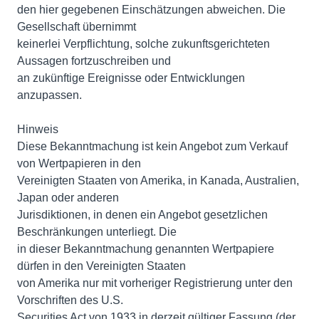
den hier gegebenen Einschätzungen abweichen. Die
Gesellschaft übernimmt
keinerlei Verpflichtung, solche zukunftsgerichteten
Aussagen fortzuschreiben und
an zukünftige Ereignisse oder Entwicklungen
anzupassen.
Hinweis
Diese Bekanntmachung ist kein Angebot zum Verkauf
von Wertpapieren in den
Vereinigten Staaten von Amerika, in Kanada, Australien,
Japan oder anderen
Jurisdiktionen, in denen ein Angebot gesetzlichen
Beschränkungen unterliegt. Die
in dieser Bekanntmachung genannten Wertpapiere
dürfen in den Vereinigten Staaten
von Amerika nur mit vorheriger Registrierung unter den
Vorschriften des U.S.
Securities Act von 1933 in derzeit gültiger Fassung (der