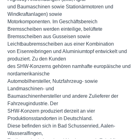
und Baumaschinen sowie Stationärmotoren und
Windkraftanlagen) sowie
Motorkomponenten. Im Geschäftsbereich
Bremsscheiben werden einteilige, belüftete
Bremsscheiben aus Gusseisen sowie
Leichtbaubremsscheiben aus einer Kombination
von Eisenreibringen und Aluminiumtopf entwickelt und
produziert. Zu den Kunden
des SHW-Konzerns gehören namhafte europäische und
nordamerikanische
Automobilhersteller, Nutzfahrzeug- sowie
Landmaschinen- und
Baumaschinenhersteller und andere Zulieferer der
Fahrzeugindustrie. Der
SHW-Konzern produziert derzeit an vier
Produktionsstandorten in Deutschland.
Diese befinden sich in Bad Schussenried, Aalen-
Wasseralfingen,