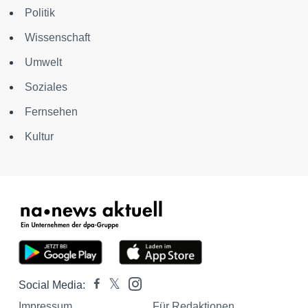
Politik
Wissenschaft
Umwelt
Soziales
Fernsehen
Kultur
Social Media:
Impressum
Für Redaktionen