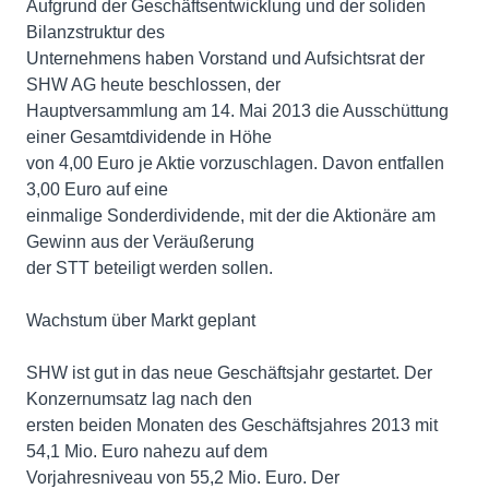
Aufgrund der Geschäftsentwicklung und der soliden
Bilanzstruktur des
Unternehmens haben Vorstand und Aufsichtsrat der
SHW AG heute beschlossen, der
Hauptversammlung am 14. Mai 2013 die Ausschüttung
einer Gesamtdividende in Höhe
von 4,00 Euro je Aktie vorzuschlagen. Davon entfallen
3,00 Euro auf eine
einmalige Sonderdividende, mit der die Aktionäre am
Gewinn aus der Veräußerung
der STT beteiligt werden sollen.
Wachstum über Markt geplant
SHW ist gut in das neue Geschäftsjahr gestartet. Der
Konzernumsatz lag nach den
ersten beiden Monaten des Geschäftsjahres 2013 mit
54,1 Mio. Euro nahezu auf dem
Vorjahresniveau von 55,2 Mio. Euro. Der