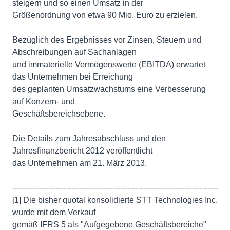
steigern und so einen Umsatz in der
Größenordnung von etwa 90 Mio. Euro zu erzielen.
Bezüglich des Ergebnisses vor Zinsen, Steuern und
Abschreibungen auf Sachanlagen
und immaterielle Vermögenswerte (EBITDA) erwartet
das Unternehmen bei Erreichung
des geplanten Umsatzwachstums eine Verbesserung
auf Konzern- und
Geschäftsbereichsebene.
Die Details zum Jahresabschluss und den
Jahresfinanzbericht 2012 veröffentlicht
das Unternehmen am 21. März 2013.
--------------------------------------------------------------------------------
[1] Die bisher quotal konsolidierte STT Technologies Inc.
wurde mit dem Verkauf
gemäß IFRS 5 als "Aufgegebene Geschäftsbereiche"