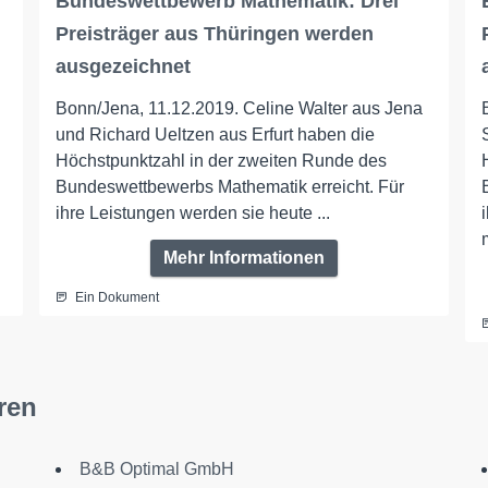
Bundeswettbewerb Mathematik: Drei
Preisträger aus Thüringen werden
ausgezeichnet
Bonn/Jena, 11.12.2019. Celine Walter aus Jena
l
und Richard Ueltzen aus Erfurt haben die
Höchstpunktzahl in der zweiten Runde des
n
Bundeswettbewerbs Mathematik erreicht. Für
ihre Leistungen werden sie heute ...
Mehr Informationen
Ein Dokument
ren
B&B Optimal GmbH