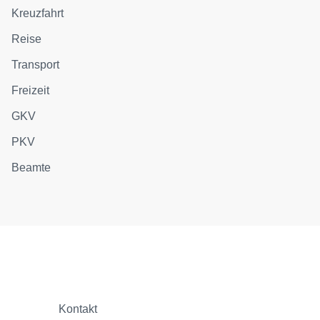
Kreuzfahrt
Reise
Transport
Freizeit
GKV
PKV
Beamte
Kontakt