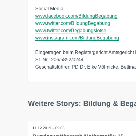
www.facebook.com/BildungBegabung
www.twitter.com/BildungBegabung
www.twitter.com/Begabungslotse
www.instagram.com/BildungBegabung
Eingetragen beim Registergericht Amtsgericht
St.-Nr.: 206/5852/0244

Geschäftsführer: PD Dr. Elke Völmicke, Bettina
Weitere Storys: Bildung & B
11.12.2019 – 09:03