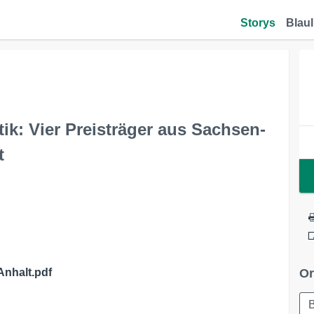
Storys
Blaul
: Vier Preisträger aus Sachsen-
t
nhalt.pdf
Or