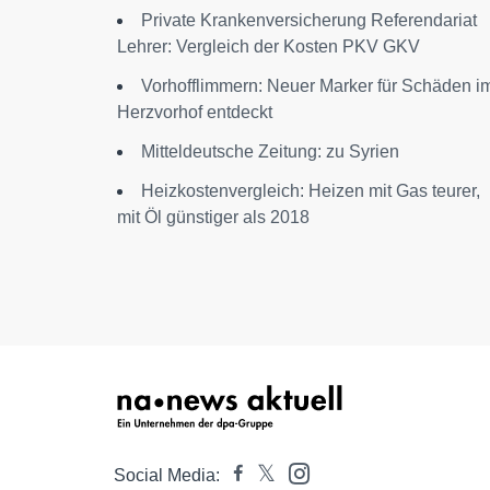
Private Krankenversicherung Referendariat
Lehrer: Vergleich der Kosten PKV GKV
Vorhofflimmern: Neuer Marker für Schäden i
Herzvorhof entdeckt
Mitteldeutsche Zeitung: zu Syrien
Heizkostenvergleich: Heizen mit Gas teurer,
mit Öl günstiger als 2018
Social Media: