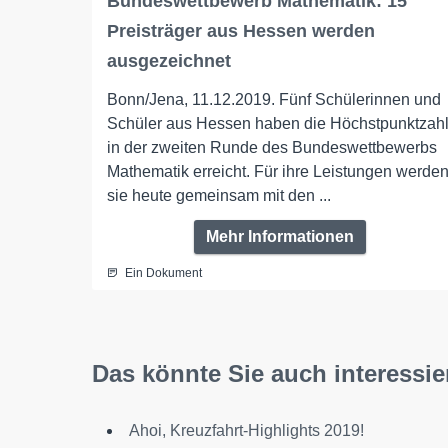
Bundeswettbewerb Mathematik: 15
Preisträger aus Hessen werden
ausgezeichnet
Bonn/Jena, 11.12.2019. Fünf Schülerinnen und
Schüler aus Hessen haben die Höchstpunktzah
in der zweiten Runde des Bundeswettbewerbs
Mathematik erreicht. Für ihre Leistungen werde
sie heute gemeinsam mit den ...
Mehr Informationen
Ein Dokument
Das könnte Sie auch interessie
Ahoi, Kreuzfahrt-Highlights 2019!