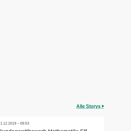
Alle Storys
11.12.2019 – 09:03