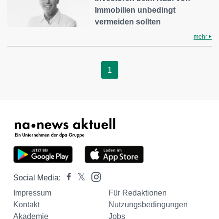
Immobilien unbedingt
vermeiden sollten
mehr
1
Social Media:
Impressum
Für Redaktionen
Kontakt
Nutzungsbedingungen
Akademie
Jobs