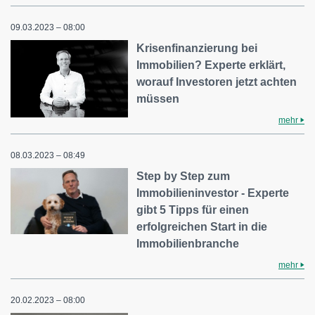
09.03.2023 – 08:00
Krisenfinanzierung bei
Immobilien? Experte erklärt,
worauf Investoren jetzt achten
müssen
mehr
08.03.2023 – 08:49
Step by Step zum
Immobilieninvestor - Experte
gibt 5 Tipps für einen
erfolgreichen Start in die
Immobilienbranche
mehr
20.02.2023 – 08:00