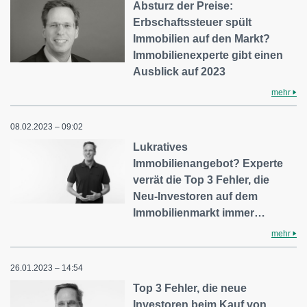
Absturz der Preise:
Erbschaftssteuer spült
Immobilien auf den Markt?
Immobilienexperte gibt einen
Ausblick auf 2023
mehr
08.02.2023 – 09:02
Lukratives
Immobilienangebot? Experte
verrät die Top 3 Fehler, die
Neu-Investoren auf dem
Immobilienmarkt immer…
mehr
26.01.2023 – 14:54
Top 3 Fehler, die neue
Investoren beim Kauf von