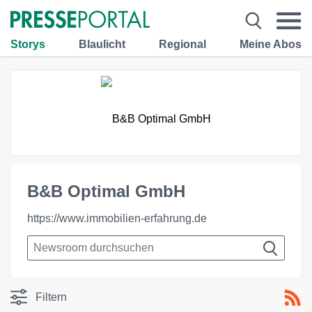
Storys
Blaulicht
Regional
Meine Abos
B&B Optimal GmbH
https://www.immobilien-erfahrung.de
Filtern