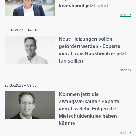
Investment jetzt lohnt
mehr
20.07.2023 – 14:34
Neue Heizungen sollen
gefördert werden - Experte
verrät, was Hausbesitzer jetzt
tun sollten
mehr
21.06.2023 – 09:35
Kommen jetzt die
Zwangsverkäufe? Experte
verrät, welche Folgen die
Mietschuldenkrise haben
könnte
mehr