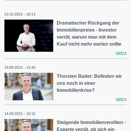
23.10.2023 – 10:13
Dramatischer Rückgang der
Immobilienpreise - Investor
verrät, warum man mit dem
Kauf nicht mehr warten sollte
mehr
19.09.2023 – 15:40
Thorsten Bader: Befinden wir
uns noch in einer
Immobilienkrise?
mehr
14.09.2023 – 10:15
Steigende Immobilienrenditen -
Experte verrät, ob sich ein