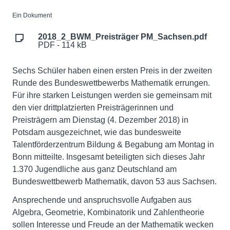
Ein Dokument
2018_2_BWM_Preisträger PM_Sachsen.pdf
PDF - 114 kB
Sechs Schüler haben einen ersten Preis in der zweiten
Runde des Bundeswettbewerbs Mathematik errungen.
Für ihre starken Leistungen werden sie gemeinsam mit
den vier drittplatzierten Preisträgerinnen und
Preisträgern am Dienstag (4. Dezember 2018) in
Potsdam ausgezeichnet, wie das bundesweite
Talentförderzentrum Bildung & Begabung am Montag in
Bonn mitteilte. Insgesamt beteiligten sich dieses Jahr
1.370 Jugendliche aus ganz Deutschland am
Bundeswettbewerb Mathematik, davon 53 aus Sachsen.
Ansprechende und anspruchsvolle Aufgaben aus
Algebra, Geometrie, Kombinatorik und Zahlentheorie
sollen Interesse und Freude an der Mathematik wecken