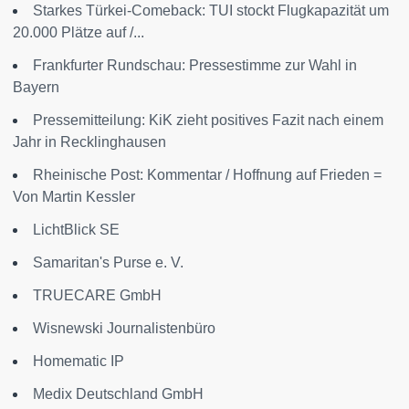
Starkes Türkei-Comeback: TUI stockt Flugkapazität um
20.000 Plätze auf /...
Frankfurter Rundschau: Pressestimme zur Wahl in
Bayern
Pressemitteilung: KiK zieht positives Fazit nach einem
Jahr in Recklinghausen
Rheinische Post: Kommentar / Hoffnung auf Frieden =
Von Martin Kessler
LichtBlick SE
Samaritan's Purse e. V.
TRUECARE GmbH
Wisnewski Journalistenbüro
Homematic IP
Medix Deutschland GmbH