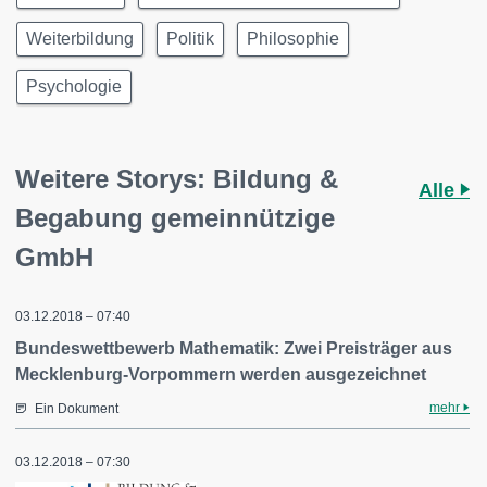
Weiterbildung
Politik
Philosophie
Psychologie
Weitere Storys: Bildung &
Alle
Begabung gemeinnützige
GmbH
03.12.2018 – 07:40
Bundeswettbewerb Mathematik: Zwei Preisträger aus
Mecklenburg-Vorpommern werden ausgezeichnet
mehr
Ein Dokument
03.12.2018 – 07:30