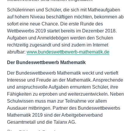
Schülerinnen und Schüler, die sich mit Matheaufgaben
auf hohem Niveau beschäftigen möchten, bekommen ab
sofort eine neue Chance. Die erste Runde des
Wettbewerbs 2019 startet bereits im Dezember 2018.
Aufgaben und Anmeldebögen werden den Schulen
rechtzeitig zugesandt und sind zudem im Internet
abrufbar:
www.bundeswettbewerb-mathematik.de
Der Bundeswettbewerb Mathematik
Der Bundeswettbewerb Mathematik weckt und vertieft
Interesse und Freude an der Mathematik. Ansprechende
und anspruchsvolle Aufgaben ermuntern Schüler, ihre
Fähigkeiten zu erproben und weiterzuentwickeln. Neben
Schulwissen muss man zur Teilnahme vor allem
Ausdauer mitbringen. Partner des Bundeswettbewerbs
Mathematik 2019 sind der Arbeitgeberverband
Gesamtmetall und die Talanx AG.