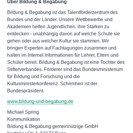
Über Bildung & Begabung
Bildung & Begabung ist das Talentförderzentrum des
Bundes und der Länder. Unsere Wettbewerbe und
Akademien helfen Jugendlichen, ihre Stärken zu
entdecken - unabhängig davon auf welche Schule sie
gehen oder aus welcher Kultur sie stammen. Wir
bringen Experten auf Fachtagungen zusammen und
halten im Internet Informationen für Lehrer, Eltern und
Schüler bereit. Bildung & Begabung ist eine Tochter des
Stifterverbandes. Förderer sind das Bundesministerium
für Bildung und Forschung und die
Kultusministerkonferenz. Schirmherr ist der
Bundespräsident.
www.bildung-und-begabung.de
Michael Spring
Kommunikation
Bildung & Begabung gemeinnützige GmbH