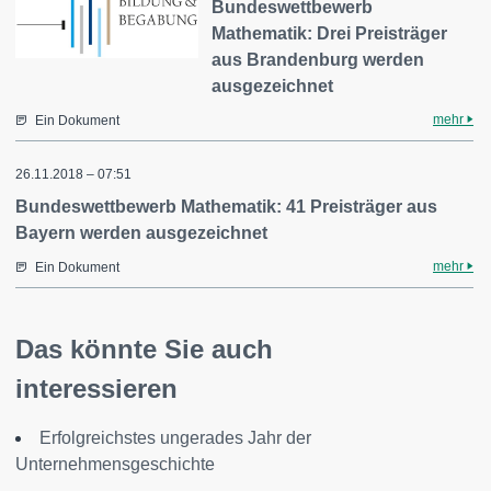
Bundeswettbewerb
Mathematik: Drei Preisträger
aus Brandenburg werden
ausgezeichnet
mehr
Ein Dokument
26.11.2018 – 07:51
Bundeswettbewerb Mathematik: 41 Preisträger aus
Bayern werden ausgezeichnet
mehr
Ein Dokument
Das könnte Sie auch
interessieren
Erfolgreichstes ungerades Jahr der
Unternehmensgeschichte