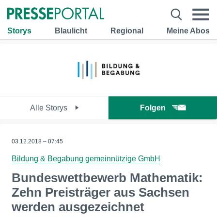
Storys
Blaulicht
Regional
Meine Abos
Alle Storys
Folgen
03.12.2018 – 07:45
Bildung & Begabung gemeinnützige GmbH
Bundeswettbewerb Mathematik:
Zehn Preisträger aus Sachsen
werden ausgezeichnet