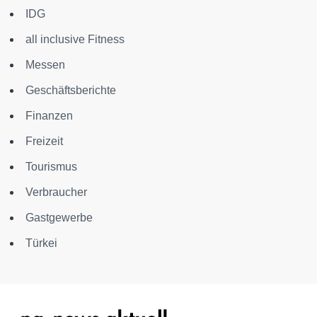
IDG
all inclusive Fitness
Messen
Geschäftsberichte
Finanzen
Freizeit
Tourismus
Verbraucher
Gastgewerbe
Türkei