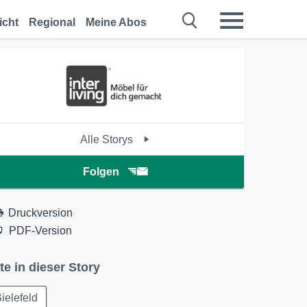
icht
Regional
Meine Abos
Alle Storys
Folgen
Druckversion
PDF-Version
te in dieser Story
ielefeld