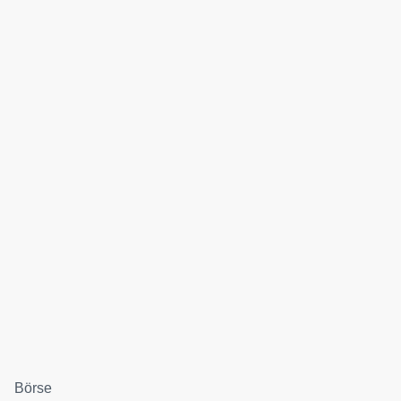
Börse