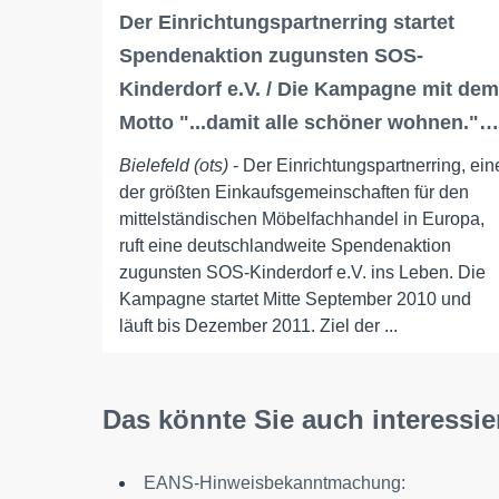
Der Einrichtungspartnerring startet
Spendenaktion zugunsten SOS-
Kinderdorf e.V. / Die Kampagne mit dem
Motto "...damit alle schöner wohnen."…
Bielefeld (ots)
- Der Einrichtungspartnerring, ein
der größten Einkaufsgemeinschaften für den
mittelständischen Möbelfachhandel in Europa,
ruft eine deutschlandweite Spendenaktion
zugunsten SOS-Kinderdorf e.V. ins Leben. Die
Kampagne startet Mitte September 2010 und
läuft bis Dezember 2011. Ziel der ...
Das könnte Sie auch interessie
EANS-Hinweisbekanntmachung: