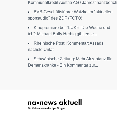
Kommunalkredit Austria AG / Jahresfinanzberich
BVB-Geschäftsführer Watzke im "aktuellen
sportstudio" des ZDF (FOTO)
Kinopremiere bei "LUKE! Die Woche und
ich": Michael Bully Herbig gibt erste...
Rheinische Post: Kommentar: Assads
nächste Untat
Schwäbische Zeitung: Mehr Akzeptanz für
Demenzkranke - Ein Kommentar zur...