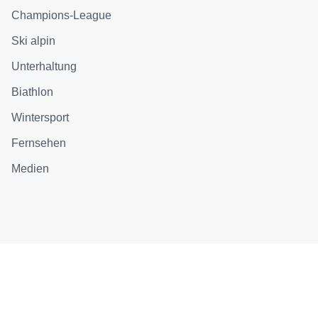
Champions-League
Ski alpin
Unterhaltung
Biathlon
Wintersport
Fernsehen
Medien