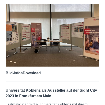
Bild-Infos
Download
Universität Koblenz als Aussteller auf der Sight City
2023 in Frankfurt am Main
Erstmalig nahm die Universität Koblenz mit ihrem