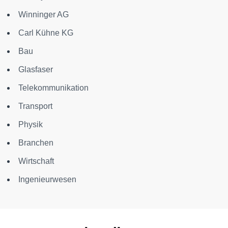
Winninger AG
Carl Kühne KG
Bau
Glasfaser
Telekommunikation
Transport
Physik
Branchen
Wirtschaft
Ingenieurwesen