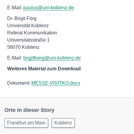
E-Mail:
paulus@uni-koblenz.de
Dr. Birgit Förg
Universität Koblenz
Referat Kommunikation
Universitätsstraße 1
56070 Koblenz
E-Mail:
birgitfoerg@uni-koblenz.de
Weiteres Material zum Download
Dokument:
MESSE-VISITKO.docx
Orte in dieser Story
Frankfurt am Main
Koblenz