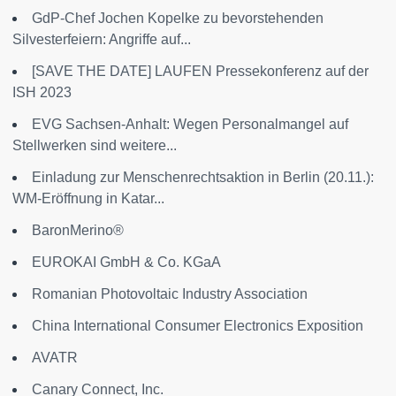
GdP-Chef Jochen Kopelke zu bevorstehenden
Silvesterfeiern: Angriffe auf...
[SAVE THE DATE] LAUFEN Pressekonferenz auf der
ISH 2023
EVG Sachsen-Anhalt: Wegen Personalmangel auf
Stellwerken sind weitere...
Einladung zur Menschenrechtsaktion in Berlin (20.11.):
WM-Eröffnung in Katar...
BaronMerino®
EUROKAI GmbH & Co. KGaA
Romanian Photovoltaic Industry Association
China International Consumer Electronics Exposition
AVATR
Canary Connect, Inc.