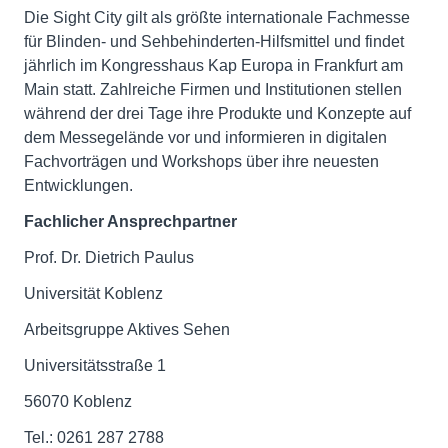
Die Sight City gilt als größte internationale Fachmesse
für Blinden- und Sehbehinderten-Hilfsmittel und findet
jährlich im Kongresshaus Kap Europa in Frankfurt am
Main statt. Zahlreiche Firmen und Institutionen stellen
während der drei Tage ihre Produkte und Konzepte auf
dem Messegelände vor und informieren in digitalen
Fachvorträgen und Workshops über ihre neuesten
Entwicklungen.
Fachlicher Ansprechpartner
Prof. Dr. Dietrich Paulus
Universität Koblenz
Arbeitsgruppe Aktives Sehen
Universitätsstraße 1
56070 Koblenz
Tel.: 0261 287 2788