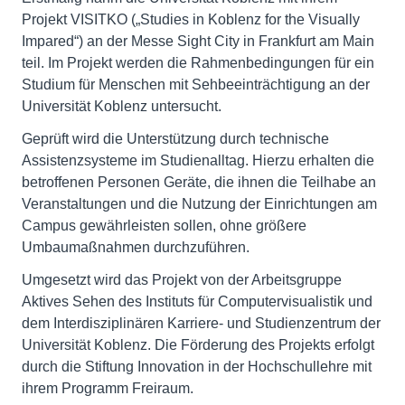
Projekt VISITKO („Studies in Koblenz for the Visually
Impared“) an der Messe Sight City in Frankfurt am Main
teil. Im Projekt werden die Rahmenbedingungen für ein
Studium für Menschen mit Sehbeeinträchtigung an der
Universität Koblenz untersucht.
Geprüft wird die Unterstützung durch technische
Assistenzsysteme im Studienalltag. Hierzu erhalten die
betroffenen Personen Geräte, die ihnen die Teilhabe an
Veranstaltungen und die Nutzung der Einrichtungen am
Campus gewährleisten sollen, ohne größere
Umbaumaßnahmen durchzuführen.
Umgesetzt wird das Projekt von der Arbeitsgruppe
Aktives Sehen des Instituts für Computervisualistik und
dem Interdisziplinären Karriere- und Studienzentrum der
Universität Koblenz. Die Förderung des Projekts erfolgt
durch die Stiftung Innovation in der Hochschullehre mit
ihrem Programm Freiraum.