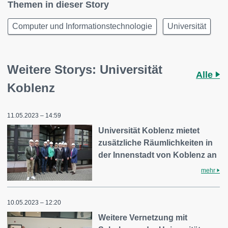
Themen in dieser Story
Computer und Informationstechnologie
Universität
Weitere Storys: Universität
Alle
Koblenz
11.05.2023 – 14:59
Universität Koblenz mietet
zusätzliche Räumlichkeiten in
der Innenstadt von Koblenz an
mehr
10.05.2023 – 12:20
Weitere Vernetzung mit