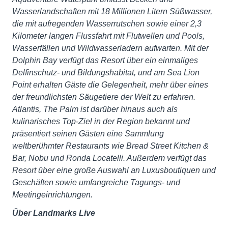
Wasserlandschaften mit 18 Millionen Litern Süßwasser,
die mit aufregenden Wasserrutschen sowie einer 2,3
Kilometer langen Flussfahrt mit Flutwellen und Pools,
Wasserfällen und Wildwasserladern aufwarten. Mit der
Dolphin Bay verfügt das Resort über ein einmaliges
Delfinschutz- und Bildungshabitat, und am Sea Lion
Point erhalten Gäste die Gelegenheit, mehr über eines
der freundlichsten Säugetiere der Welt zu erfahren.
Atlantis, The Palm ist darüber hinaus auch als
kulinarisches Top-Ziel in der Region bekannt und
präsentiert seinen Gästen eine Sammlung
weltberühmter Restaurants wie Bread Street Kitchen &
Bar, Nobu und Ronda Locatelli. Außerdem verfügt das
Resort über eine große Auswahl an Luxusboutiquen und
Geschäften sowie umfangreiche Tagungs- und
Meetingeinrichtungen.
Über Landmarks Live