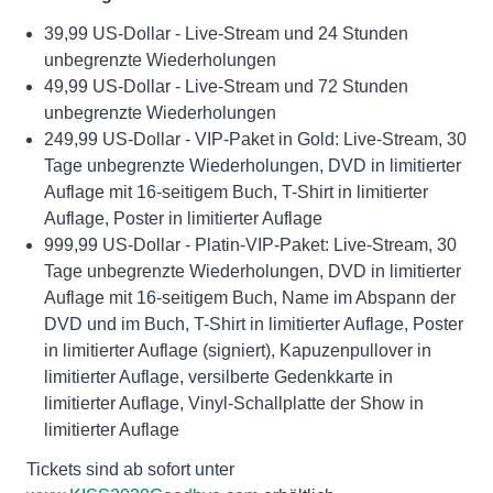
39,99 US-Dollar - Live-Stream und 24 Stunden
unbegrenzte Wiederholungen
49,99 US-Dollar - Live-Stream und 72 Stunden
unbegrenzte Wiederholungen
249,99 US-Dollar - VIP-Paket in Gold: Live-Stream, 30
Tage unbegrenzte Wiederholungen, DVD in limitierter
Auflage mit 16-seitigem Buch, T-Shirt in limitierter
Auflage, Poster in limitierter Auflage
999,99 US-Dollar - Platin-VIP-Paket: Live-Stream, 30
Tage unbegrenzte Wiederholungen, DVD in limitierter
Auflage mit 16-seitigem Buch, Name im Abspann der
DVD und im Buch, T-Shirt in limitierter Auflage, Poster
in limitierter Auflage (signiert), Kapuzenpullover in
limitierter Auflage, versilberte Gedenkkarte in
limitierter Auflage, Vinyl-Schallplatte der Show in
limitierter Auflage
Tickets sind ab sofort unter