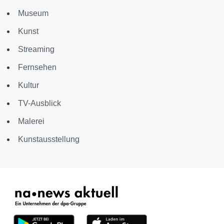
Museum
Kunst
Streaming
Fernsehen
Kultur
TV-Ausblick
Malerei
Kunstausstellung