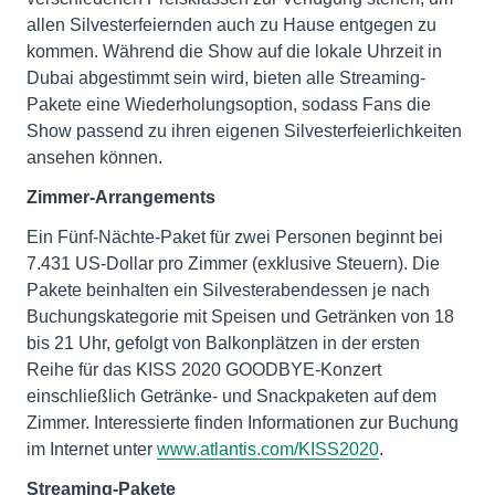
allen Silvesterfeiernden auch zu Hause entgegen zu
kommen. Während die Show auf die lokale Uhrzeit in
Dubai abgestimmt sein wird, bieten alle Streaming-
Pakete eine Wiederholungsoption, sodass Fans die
Show passend zu ihren eigenen Silvesterfeierlichkeiten
ansehen können.
Zimmer-Arrangements
Ein Fünf-Nächte-Paket für zwei Personen beginnt bei
7.431 US-Dollar pro Zimmer (exklusive Steuern). Die
Pakete beinhalten ein Silvesterabendessen je nach
Buchungskategorie mit Speisen und Getränken von 18
bis 21 Uhr, gefolgt von Balkonplätzen in der ersten
Reihe für das KISS 2020 GOODBYE-Konzert
einschließlich Getränke- und Snackpaketen auf dem
Zimmer. Interessierte finden Informationen zur Buchung
im Internet unter
www.atlantis.com/KISS2020
.
Streaming-Pakete