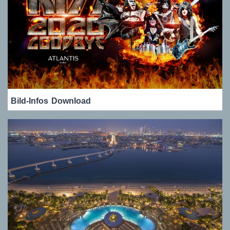
Bild-Infos
Download