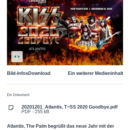
Bild-Infos
Download
Ein weiterer Medieninhalt
Ein Dokument
20201201_Atlantis, T~SS 2020 Goodbye.pdf
PDF - 255 kB
Atlantis, The Palm begrüßt das neue Jahr mit der