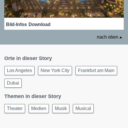
Bild-Infos
Download
nach oben
Orte in dieser Story
Los Angeles
New York City
Frankfurt am Main
Dubai
Themen in dieser Story
Theater
Medien
Musik
Musical