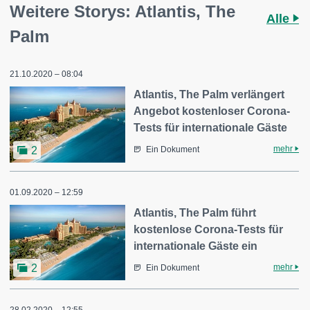
Weitere Storys: Atlantis, The
Alle
Palm
21.10.2020 – 08:04
Atlantis, The Palm verlängert
Angebot kostenloser Corona-
Tests für internationale Gäste
mehr
2
Ein Dokument
01.09.2020 – 12:59
Atlantis, The Palm führt
kostenlose Corona-Tests für
internationale Gäste ein
mehr
2
Ein Dokument