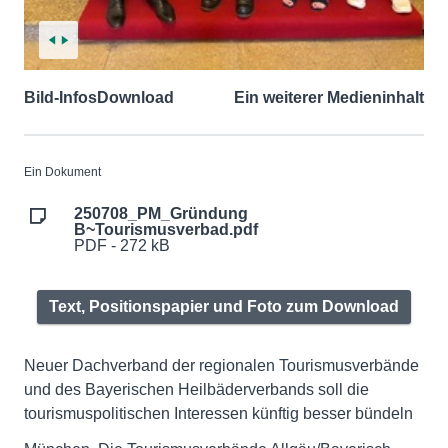
Bild-Infos
Download
Ein weiterer Medieninhalt
Ein Dokument
250708_PM_Gründung
B~Tourismusverbad.pdf
PDF - 272 kB
Text, Positionspapier und Foto zum Download
Neuer Dachverband der regionalen Tourismusverbände
und des Bayerischen Heilbäderverbands soll die
tourismuspolitischen Interessen künftig besser bündeln