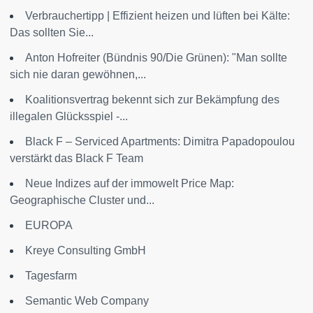
Verbrauchertipp | Effizient heizen und lüften bei Kälte:
Das sollten Sie...
Anton Hofreiter (Bündnis 90/Die Grünen): "Man sollte
sich nie daran gewöhnen,...
Koalitionsvertrag bekennt sich zur Bekämpfung des
illegalen Glücksspiel -...
Black F – Serviced Apartments: Dimitra Papadopoulou
verstärkt das Black F Team
Neue Indizes auf der immowelt Price Map:
Geographische Cluster und...
EUROPA
Kreye Consulting GmbH
Tagesfarm
Semantic Web Company