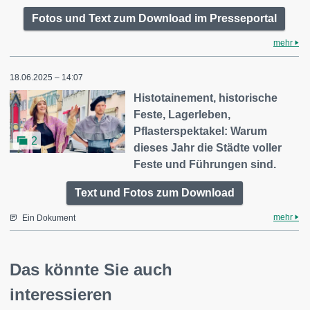
Fotos und Text zum Download im Presseportal
mehr
18.06.2025 – 14:07
Histotainement, historische
Feste, Lagerleben,
Pflasterspektakel: Warum
2
dieses Jahr die Städte voller
Feste und Führungen sind.
Text und Fotos zum Download
mehr
Ein Dokument
Das könnte Sie auch
interessieren