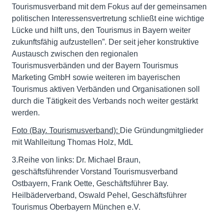
Tourismusverband mit dem Fokus auf der gemeinsamen
politischen Interessensvertretung schließt eine wichtige
Lücke und hilft uns, den Tourismus in Bayern weiter
zukunftsfähig aufzustellen”. Der seit jeher konstruktive
Austausch zwischen den regionalen
Tourismusverbänden und der Bayern Tourismus
Marketing GmbH sowie weiteren im bayerischen
Tourismus aktiven Verbänden und Organisationen soll
durch die Tätigkeit des Verbands noch weiter gestärkt
werden.
Foto (Bay. Tourismusverband):
Die Gründungmitglieder
mit Wahlleitung Thomas Holz, MdL
3.Reihe von links: Dr. Michael Braun,
geschäftsführender Vorstand Tourismusverband
Ostbayern, Frank Oette, Geschäftsführer Bay.
Heilbäderverband, Oswald Pehel, Geschäftsführer
Tourismus Oberbayern München e.V.