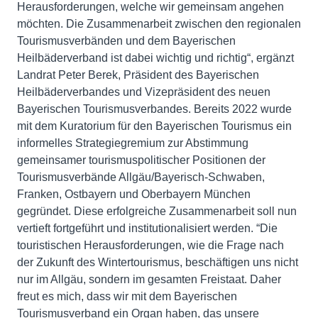
Herausforderungen, welche wir gemeinsam angehen
möchten. Die Zusammenarbeit zwischen den regionalen
Tourismusverbänden und dem Bayerischen
Heilbäderverband ist dabei wichtig und richtig“, ergänzt
Landrat Peter Berek, Präsident des Bayerischen
Heilbäderverbandes und Vizepräsident des neuen
Bayerischen Tourismusverbandes. Bereits 2022 wurde
mit dem Kuratorium für den Bayerischen Tourismus ein
informelles Strategiegremium zur Abstimmung
gemeinsamer tourismuspolitischer Positionen der
Tourismusverbände Allgäu/Bayerisch-Schwaben,
Franken, Ostbayern und Oberbayern München
gegründet. Diese erfolgreiche Zusammenarbeit soll nun
vertieft fortgeführt und institutionalisiert werden. “Die
touristischen Herausforderungen, wie die Frage nach
der Zukunft des Wintertourismus, beschäftigen uns nicht
nur im Allgäu, sondern im gesamten Freistaat. Daher
freut es mich, dass wir mit dem Bayerischen
Tourismusverband ein Organ haben, das unsere