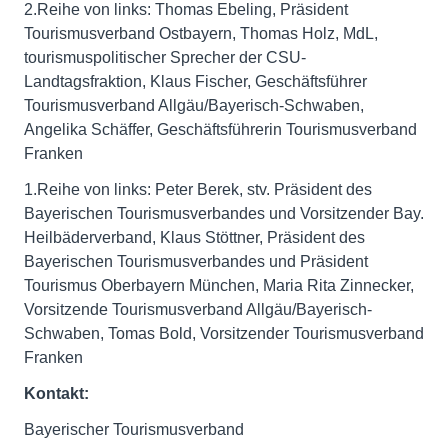
2.Reihe von links: Thomas Ebeling, Präsident
Tourismusverband Ostbayern, Thomas Holz, MdL,
tourismuspolitischer Sprecher der CSU-
Landtagsfraktion, Klaus Fischer, Geschäftsführer
Tourismusverband Allgäu/Bayerisch-Schwaben,
Angelika Schäffer, Geschäftsführerin Tourismusverband
Franken
1.Reihe von links: Peter Berek, stv. Präsident des
Bayerischen Tourismusverbandes und Vorsitzender Bay.
Heilbäderverband, Klaus Stöttner, Präsident des
Bayerischen Tourismusverbandes und Präsident
Tourismus Oberbayern München, Maria Rita Zinnecker,
Vorsitzende Tourismusverband Allgäu/Bayerisch-
Schwaben, Tomas Bold, Vorsitzender Tourismusverband
Franken
Kontakt:
Bayerischer Tourismusverband