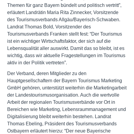
Themen für ganz Bayern bündelt und politisch vertritt”,
erläutert Landrätin Maria Rita Zinnecker, Vorsitzende
des Tourismusverbands Allgäu/Bayerisch-Schwaben.
Landrat Thomas Bold, Vorsitzender des
Tourismusverbands Franken stellt fest: “Der Tourismus
ist ein wichtiger Wirtschaftsfaktor, der sich auf die
Lebensqualität aller auswirkt. Damit das so bleibt, ist es
wichtig, dass wir aktuelle Fragestellungen im Tourismus
aktiv in der Politik vertreten”.
Der Verband, deren Mitglieder zu den
Hauptgesellschaftern der Bayern Tourismus Marketing
GmbH gehören, unterstützt weiterhin die Marketingarbeit
der Landestourismusorganisation. Auch die wertvolle
Arbeit der regionalen Tourismusverbände vor Ort in
Bereichen wie Marketing, Lebensraummanagement und
Digitalisierung bleibt weiterhin bestehen. Landrat
Thomas Ebeling, Präsident des Tourismusverbands
Ostbayern erläutert hierzu: “Der neue Bayerische