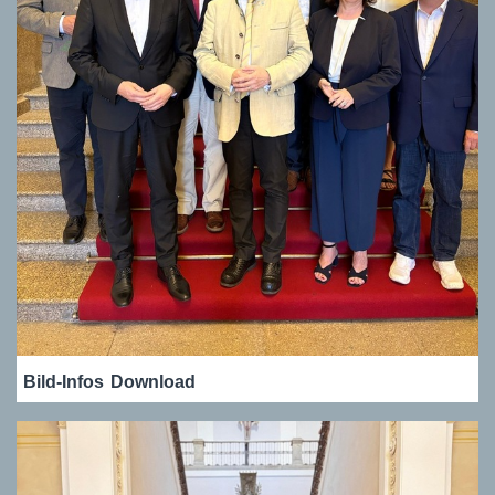
Bild-Infos
Download