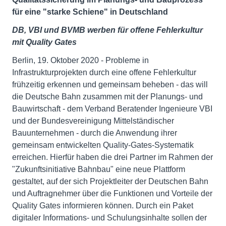
für eine "starke Schiene" in Deutschland
DB, VBI und BVMB werben für offene Fehlerkultur
mit Quality Gates
Berlin, 19. Oktober 2020 - Probleme in
Infrastrukturprojekten durch eine offene Fehlerkultur
frühzeitig erkennen und gemeinsam beheben - das will
die Deutsche Bahn zusammen mit der Planungs- und
Bauwirtschaft - dem Verband Beratender Ingenieure VBI
und der Bundesvereinigung Mittelständischer
Bauunternehmen - durch die Anwendung ihrer
gemeinsam entwickelten Quality-Gates-Systematik
erreichen. Hierfür haben die drei Partner im Rahmen der
"Zukunftsinitiative Bahnbau" eine neue Plattform
gestaltet, auf der sich Projektleiter der Deutschen Bahn
und Auftragnehmer über die Funktionen und Vorteile der
Quality Gates informieren können. Durch ein Paket
digitaler Informations- und Schulungsinhalte sollen der