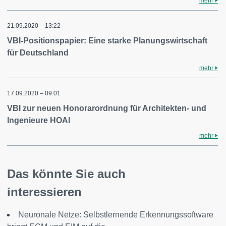
mehr
21.09.2020 – 13:22
VBI-Positionspapier: Eine starke Planungswirtschaft
für Deutschland
mehr
17.09.2020 – 09:01
VBI zur neuen Honorarordnung für Architekten- und
Ingenieure HOAI
mehr
Das könnte Sie auch
interessieren
Neuronale Netze: Selbstlernende Erkennungssoftware