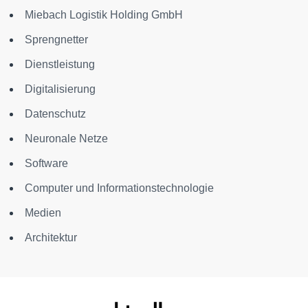
Miebach Logistik Holding GmbH
Sprengnetter
Dienstleistung
Digitalisierung
Datenschutz
Neuronale Netze
Software
Computer und Informationstechnologie
Medien
Architektur