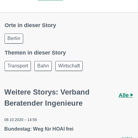
Orte in dieser Story
Berlin
Themen in dieser Story
Transport
Bahn
Wirtschaft
Weitere Storys: Verband
Alle
Beratender Ingenieure
08.10.2020 – 14:56
Bundestag: Weg für HOAI frei