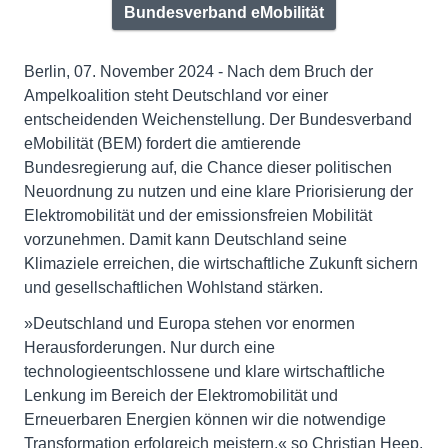
Bundesverband eMobilität
Berlin, 07. November 2024 - Nach dem Bruch der
Ampelkoalition steht Deutschland vor einer
entscheidenden Weichenstellung. Der Bundesverband
eMobilität (BEM) fordert die amtierende
Bundesregierung auf, die Chance dieser politischen
Neuordnung zu nutzen und eine klare Priorisierung der
Elektromobilität und der emissionsfreien Mobilität
vorzunehmen. Damit kann Deutschland seine
Klimaziele erreichen, die wirtschaftliche Zukunft sichern
und gesellschaftlichen Wohlstand stärken.
»Deutschland und Europa stehen vor enormen
Herausforderungen. Nur durch eine
technologieentschlossene und klare wirtschaftliche
Lenkung im Bereich der Elektromobilität und
Erneuerbaren Energien können wir die notwendige
Transformation erfolgreich meistern,« so Christian Heep,