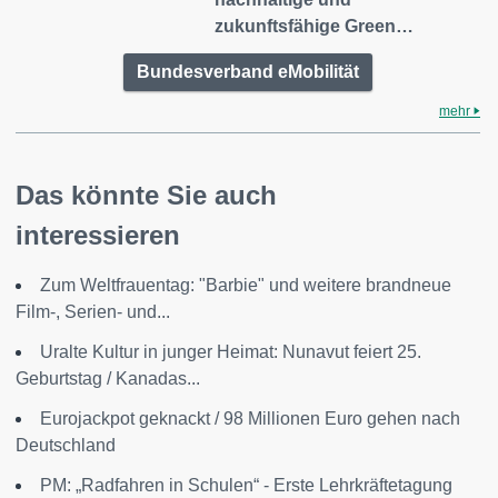
zukunftsfähige Green…
Bundesverband eMobilität
mehr
Das könnte Sie auch
interessieren
Zum Weltfrauentag: "Barbie" und weitere brandneue
Film-, Serien- und...
Uralte Kultur in junger Heimat: Nunavut feiert 25.
Geburtstag / Kanadas...
Eurojackpot geknackt / 98 Millionen Euro gehen nach
Deutschland
PM: „Radfahren in Schulen“ - Erste Lehrkräftetagung