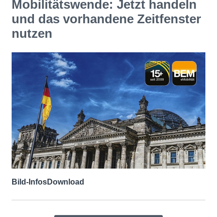
Mobilitätswende: Jetzt handeln
und das vorhandene Zeitfenster
nutzen
Bild-Infos
Download