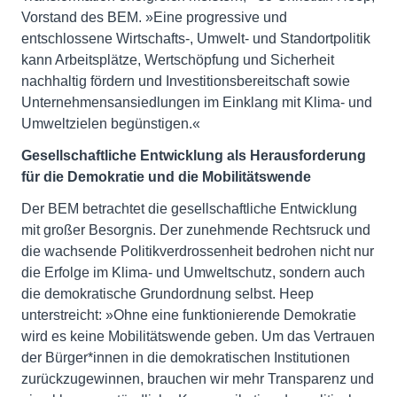
Vorstand des BEM. »Eine progressive und
entschlossene Wirtschafts-, Umwelt- und Standortpolitik
kann Arbeitsplätze, Wertschöpfung und Sicherheit
nachhaltig fördern und Investitionsbereitschaft sowie
Unternehmensansiedlungen im Einklang mit Klima- und
Umweltzielen begünstigen.«
Gesellschaftliche Entwicklung als Herausforderung
für die Demokratie und die Mobilitätswende
Der BEM betrachtet die gesellschaftliche Entwicklung
mit großer Besorgnis. Der zunehmende Rechtsruck und
die wachsende Politikverdrossenheit bedrohen nicht nur
die Erfolge im Klima- und Umweltschutz, sondern auch
die demokratische Grundordnung selbst. Heep
unterstreicht: »Ohne eine funktionierende Demokratie
wird es keine Mobilitätswende geben. Um das Vertrauen
der Bürger*innen in die demokratischen Institutionen
zurückzugewinnen, brauchen wir mehr Transparenz und