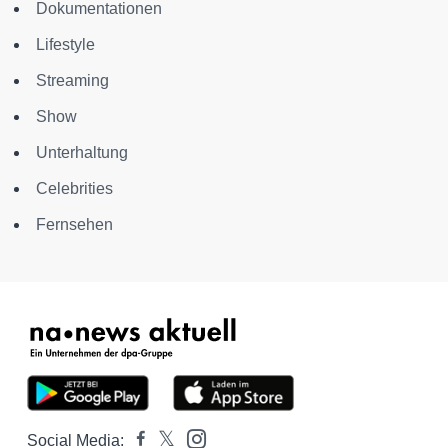
Dokumentationen
Lifestyle
Streaming
Show
Unterhaltung
Celebrities
Fernsehen
Social Media: