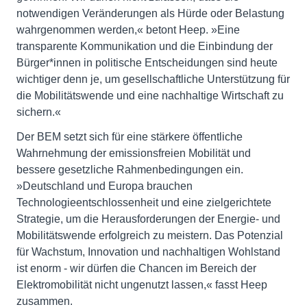
notwendigen Veränderungen als Hürde oder Belastung
wahrgenommen werden,« betont Heep. »Eine
transparente Kommunikation und die Einbindung der
Bürger*innen in politische Entscheidungen sind heute
wichtiger denn je, um gesellschaftliche Unterstützung für
die Mobilitätswende und eine nachhaltige Wirtschaft zu
sichern.«
Der BEM setzt sich für eine stärkere öffentliche
Wahrnehmung der emissionsfreien Mobilität und
bessere gesetzliche Rahmenbedingungen ein.
»Deutschland und Europa brauchen
Technologieentschlossenheit und eine zielgerichtete
Strategie, um die Herausforderungen der Energie- und
Mobilitätswende erfolgreich zu meistern. Das Potenzial
für Wachstum, Innovation und nachhaltigen Wohlstand
ist enorm - wir dürfen die Chancen im Bereich der
Elektromobilität nicht ungenutzt lassen,« fasst Heep
zusammen.