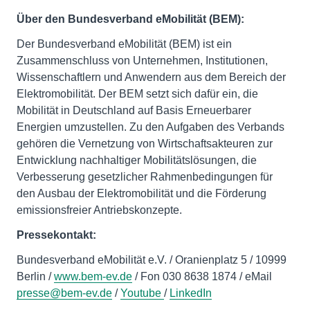
Über den Bundesverband eMobilität (BEM):
Der Bundesverband eMobilität (BEM) ist ein
Zusammenschluss von Unternehmen, Institutionen,
Wissenschaftlern und Anwendern aus dem Bereich der
Elektromobilität. Der BEM setzt sich dafür ein, die
Mobilität in Deutschland auf Basis Erneuerbarer
Energien umzustellen. Zu den Aufgaben des Verbands
gehören die Vernetzung von Wirtschaftsakteuren zur
Entwicklung nachhaltiger Mobilitätslösungen, die
Verbesserung gesetzlicher Rahmenbedingungen für
den Ausbau der Elektromobilität und die Förderung
emissionsfreier Antriebskonzepte.
Pressekontakt:
Bundesverband eMobilität e.V. / Oranienplatz 5 / 10999
Berlin /
www.bem-ev.de
/ Fon 030 8638 1874 / eMail
presse@bem-ev.de
/
Youtube
/
LinkedIn