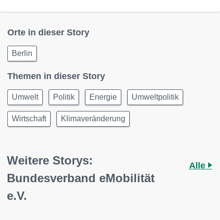
Orte in dieser Story
Berlin
Themen in dieser Story
Umwelt
Politik
Energie
Umweltpolitik
Wirtschaft
Klimaveränderung
Weitere Storys:
Alle
Bundesverband eMobilität
e.V.