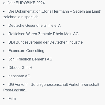
auf der EUROBIKE 2024
Die Dokumentation „Boris Herrmann – Segeln am Limit“
zeichnet ein sportlich...
Deutsche Gesundheitshilfe e.V.
Raiffeisen Waren-Zentrale Rhein-Main AG
BDI Bundesverband der Deutschen Industrie
Ecomcare Consulting
Joh. Friedrich Behrens AG
Dibooq GmbH
neoshare AG
BG Verkehr - Berufsgenossenschaft Verkehrswirtschaft
Post-Logistik...
Film