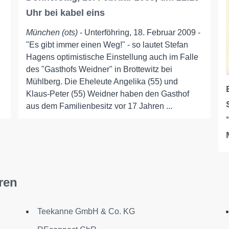
Uhr bei kabel eins
München (ots)
- Unterföhring, 18. Februar 2009 -
"Es gibt immer einen Weg!" - so lautet Stefan
Hagens optimistische Einstellung auch im Falle
des "Gasthofs Weidner" in Brottewitz bei
Mühlberg. Die Eheleute Angelika (55) und
Klaus-Peter (55) Weidner haben den Gasthof
aus dem Familienbesitz vor 17 Jahren ...
ren
Teekanne GmbH & Co. KG