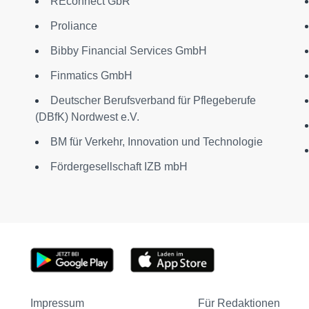
REconnect GbR
Proliance
Bibby Financial Services GmbH
Finmatics GmbH
Deutscher Berufsverband für Pflegeberufe
(DBfK) Nordwest e.V.
BM für Verkehr, Innovation und Technologie
Fördergesellschaft IZB mbH
Impressum
Für Redaktionen