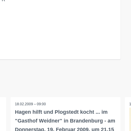
18.02.2009 – 09:00
Hagen hilft und Plogstedt kocht ... im
"Gasthof Weidner" in Brandenburg - am
Donnerstag, 19. Februar 2009, um 21.15