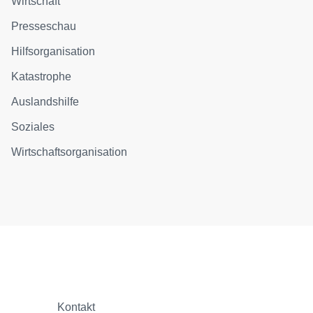
Wirtschaft
Presseschau
Hilfsorganisation
Katastrophe
Auslandshilfe
Soziales
Wirtschaftsorganisation
Kontakt