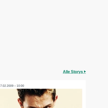
Alle Storys
17.02.2009 – 10:00