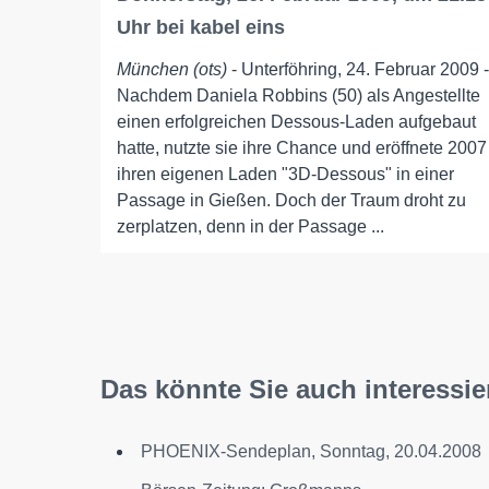
Uhr bei kabel eins
München (ots)
- Unterföhring, 24. Februar 2009 -
Nachdem Daniela Robbins (50) als Angestellte
einen erfolgreichen Dessous-Laden aufgebaut
hatte, nutzte sie ihre Chance und eröffnete 2007
ihren eigenen Laden "3D-Dessous" in einer
Passage in Gießen. Doch der Traum droht zu
zerplatzen, denn in der Passage ...
Das könnte Sie auch interessie
PHOENIX-Sendeplan, Sonntag, 20.04.2008