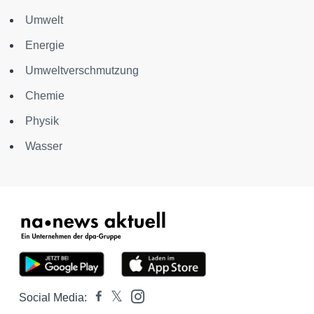
Umwelt
Energie
Umweltverschmutzung
Chemie
Physik
Wasser
Social Media: