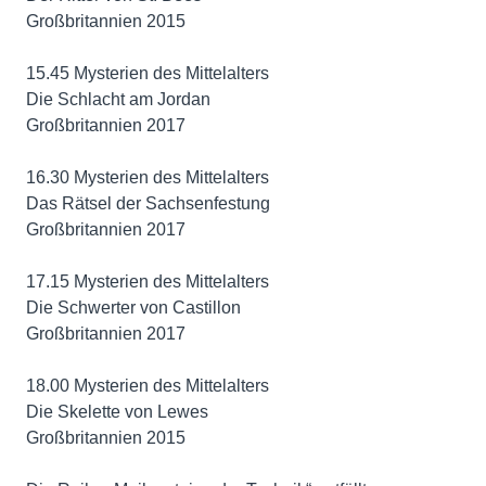
Großbritannien 2015
15.45 Mysterien des Mittelalters
Die Schlacht am Jordan
Großbritannien 2017
16.30 Mysterien des Mittelalters
Das Rätsel der Sachsenfestung
Großbritannien 2017
17.15 Mysterien des Mittelalters
Die Schwerter von Castillon
Großbritannien 2017
18.00 Mysterien des Mittelalters
Die Skelette von Lewes
Großbritannien 2015