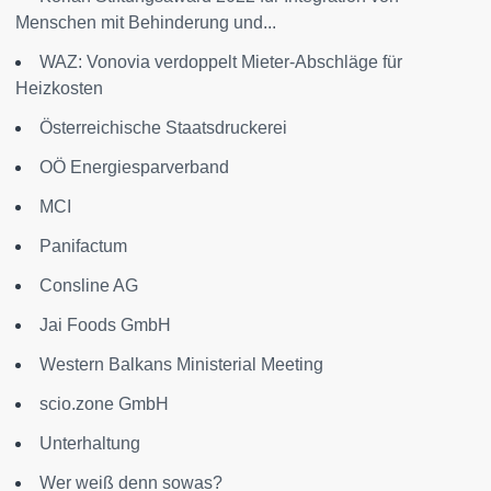
Menschen mit Behinderung und...
WAZ: Vonovia verdoppelt Mieter-Abschläge für
Heizkosten
Österreichische Staatsdruckerei
OÖ Energiesparverband
MCI
Panifactum
Consline AG
Jai Foods GmbH
Western Balkans Ministerial Meeting
scio.zone GmbH
Unterhaltung
Wer weiß denn sowas?