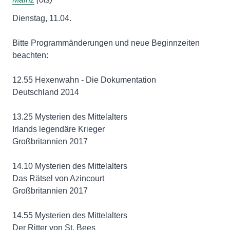
Dienstag, 11.04.
Bitte Programmänderungen und neue Beginnzeiten
beachten:
12.55 Hexenwahn - Die Dokumentation
Deutschland 2014
13.25 Mysterien des Mittelalters
Irlands legendäre Krieger
Großbritannien 2017
14.10 Mysterien des Mittelalters
Das Rätsel von Azincourt
Großbritannien 2017
14.55 Mysterien des Mittelalters
Der Ritter von St. Bees