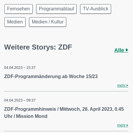
Fernsehen
Programmablauf
TV-Ausblick
Medien
Medien / Kultur
Weitere Storys: ZDF
Alle
04.04.2023 – 15:37
ZDF-Programmänderung ab Woche 15/23
mehr
04.04.2023 – 09:37
ZDF-Programmhinweis / Mittwoch, 26. April 2023, 0.45
Uhr / Mission Mond
mehr