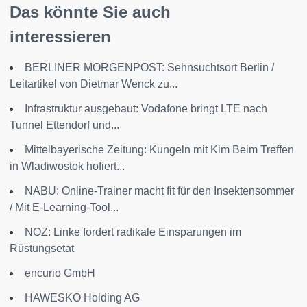
Das könnte Sie auch
interessieren
BERLINER MORGENPOST: Sehnsuchtsort Berlin /
Leitartikel von Dietmar Wenck zu...
Infrastruktur ausgebaut: Vodafone bringt LTE nach
Tunnel Ettendorf und...
Mittelbayerische Zeitung: Kungeln mit Kim Beim Treffen
in Wladiwostok hofiert...
NABU: Online-Trainer macht fit für den Insektensommer
/ Mit E-Learning-Tool...
NOZ: Linke fordert radikale Einsparungen im
Rüstungsetat
encurio GmbH
HAWESKO Holding AG