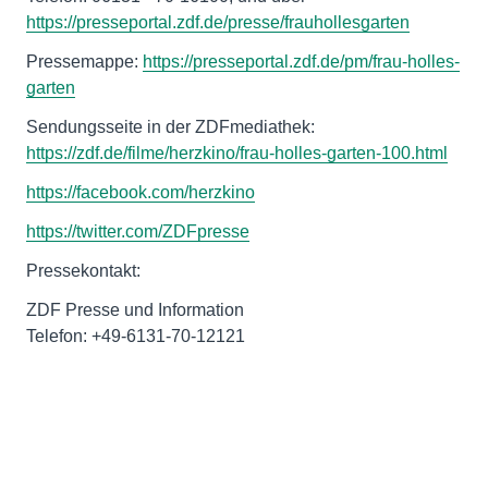
https://presseportal.zdf.de/presse/frauhollesgarten
Pressemappe:
https://presseportal.zdf.de/pm/frau-holles-
garten
Sendungsseite in der ZDFmediathek:
https://zdf.de/filme/herzkino/frau-holles-garten-100.html
https://facebook.com/herzkino
https://twitter.com/ZDFpresse
Pressekontakt:
ZDF Presse und Information
Telefon: +49-6131-70-12121