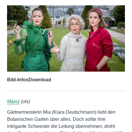
Bild-Infos
Download
Mainz
(ots)
Gärtnermeisterin Mia (Klara Deutschmann) liebt den
Botanischen Garten über alles. Doch sollte ihre
intrigante Schwester die Leitung übernehmen, droht