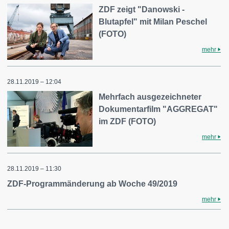
ZDF zeigt "Danowski -
Blutapfel" mit Milan Peschel
(FOTO)
mehr
28.11.2019 – 12:04
Mehrfach ausgezeichneter
Dokumentarfilm "AGGREGAT"
im ZDF (FOTO)
mehr
28.11.2019 – 11:30
ZDF-Programmänderung ab Woche 49/2019
mehr