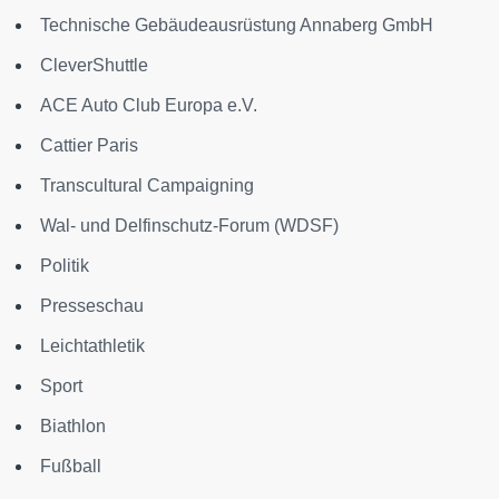
Technische Gebäudeausrüstung Annaberg GmbH
CleverShuttle
ACE Auto Club Europa e.V.
Cattier Paris
Transcultural Campaigning
Wal- und Delfinschutz-Forum (WDSF)
Politik
Presseschau
Leichtathletik
Sport
Biathlon
Fußball