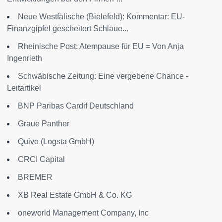
Neue Westfälische (Bielefeld): Kommentar: EU-
Finanzgipfel gescheitert Schlaue...
Rheinische Post: Atempause für EU = Von Anja
Ingenrieth
Schwäbische Zeitung: Eine vergebene Chance -
Leitartikel
BNP Paribas Cardif Deutschland
Graue Panther
Quivo (Logsta GmbH)
CRCI Capital
BREMER
XB Real Estate GmbH & Co. KG
oneworld Management Company, Inc