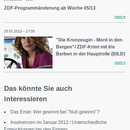
ZDF-Programmänderung ab Woche 05/13
mehr
25.01.2013 – 17:05
"Die Kronzeugin - Mord in den
Bergen"/ ZDF-Krimi mit Iris
Berben in der Hauptrolle (BILD)
mehr
Das könnte Sie auch
interessieren
Das Erste: Wer gewinnt bei "Null gewinnt"?
Insolvenzen im Januar 2012 / Unterschiedliche
Entwicklungen bei den Firmen-...