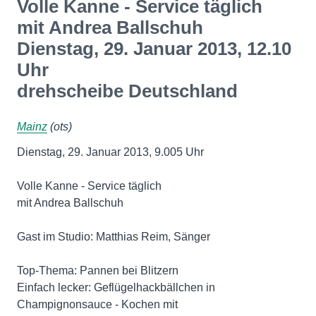
Volle Kanne - Service täglich
mit Andrea Ballschuh
Dienstag, 29. Januar 2013, 12.10
Uhr
drehscheibe Deutschland
Mainz
(ots)
Dienstag, 29. Januar 2013, 9.005 Uhr
Volle Kanne - Service täglich
mit Andrea Ballschuh
Gast im Studio: Matthias Reim, Sänger
Top-Thema: Pannen bei Blitzern
Einfach lecker: Geflügelhackbällchen in
Champignonsauce - Kochen mit