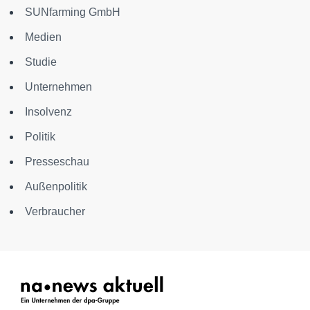
SUNfarming GmbH
Medien
Studie
Unternehmen
Insolvenz
Politik
Presseschau
Außenpolitik
Verbraucher