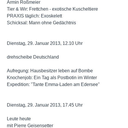
Armin Roßmeier
Tier & Wir: Frettchen - exotische Kuscheltiere
PRAXIS täglich: Exoskelett
Schicksal: Mann ohne Gedächtnis
Dienstag, 29. Januar 2013, 12.10 Uhr
drehscheibe Deutschland
Aufregung: Hausbesitzer leben auf Bombe
Knochenjob: Ein Tag als Postbotin im Winter
Expedition: "Tante Emma-Laden am Edersee"
Dienstag, 29. Januar 2013, 17.45 Uhr
Leute heute
mit Pierre Geisensetter