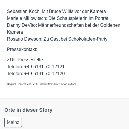
Sebastian Koch: Mit Bruce Willis vor der Kamera
Mariele Millowitsch: Die Schauspielerin im Porträt
Danny DeVito: Männerfreundschaften bei der Goldenen
Kamera
Rosario Dawson: Zu Gast bei Schokoladen-Party
Pressekontakt:
ZDF-Pressestelle
Telefon: +49-6131-70-12121
Telefon: +49-6131-70-12120
Original-Content von: ZDF, übermittelt durch news aktuell
Orte in dieser Story
Mainz