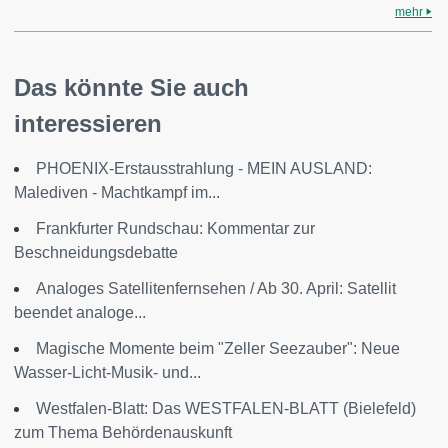
mehr
Das könnte Sie auch
interessieren
PHOENIX-Erstausstrahlung - MEIN AUSLAND:
Malediven - Machtkampf im...
Frankfurter Rundschau: Kommentar zur
Beschneidungsdebatte
Analoges Satellitenfernsehen / Ab 30. April: Satellit
beendet analoge...
Magische Momente beim "Zeller Seezauber": Neue
Wasser-Licht-Musik- und...
Westfalen-Blatt: Das WESTFALEN-BLATT (Bielefeld)
zum Thema Behördenauskunft