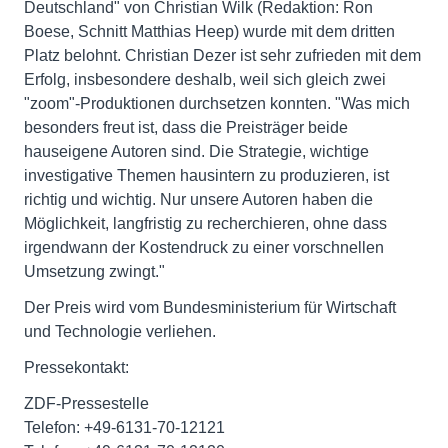
Deutschland" von Christian Wilk (Redaktion: Ron
Boese, Schnitt Matthias Heep) wurde mit dem dritten
Platz belohnt. Christian Dezer ist sehr zufrieden mit dem
Erfolg, insbesondere deshalb, weil sich gleich zwei
"zoom"-Produktionen durchsetzen konnten. "Was mich
besonders freut ist, dass die Preisträger beide
hauseigene Autoren sind. Die Strategie, wichtige
investigative Themen hausintern zu produzieren, ist
richtig und wichtig. Nur unsere Autoren haben die
Möglichkeit, langfristig zu recherchieren, ohne dass
irgendwann der Kostendruck zu einer vorschnellen
Umsetzung zwingt."
Der Preis wird vom Bundesministerium für Wirtschaft
und Technologie verliehen.
Pressekontakt:
ZDF-Pressestelle
Telefon: +49-6131-70-12121