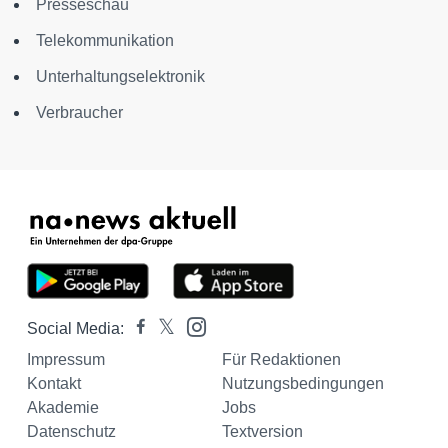
Presseschau
Telekommunikation
Unterhaltungselektronik
Verbraucher
Social Media:
Impressum
Für Redaktionen
Kontakt
Nutzungsbedingungen
Akademie
Jobs
Datenschutz
Textversion