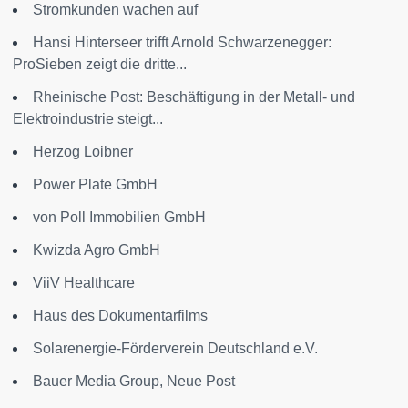
Stromkunden wachen auf
Hansi Hinterseer trifft Arnold Schwarzenegger:
ProSieben zeigt die dritte...
Rheinische Post: Beschäftigung in der Metall- und
Elektroindustrie steigt...
Herzog Loibner
Power Plate GmbH
von Poll Immobilien GmbH
Kwizda Agro GmbH
ViiV Healthcare
Haus des Dokumentarfilms
Solarenergie-Förderverein Deutschland e.V.
Bauer Media Group, Neue Post