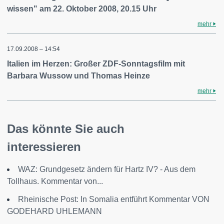
wissen" am 22. Oktober 2008, 20.15 Uhr
mehr
17.09.2008 – 14:54
Italien im Herzen: Großer ZDF-Sonntagsfilm mit
Barbara Wussow und Thomas Heinze
mehr
Das könnte Sie auch
interessieren
WAZ: Grundgesetz ändern für Hartz IV? - Aus dem
Tollhaus. Kommentar von...
Rheinische Post: In Somalia entführt Kommentar VON
GODEHARD UHLEMANN