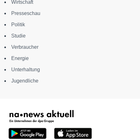
Wirtschaft
Presseschau
Politik
Studie
Verbraucher
Energie
Unterhaltung
Jugendliche