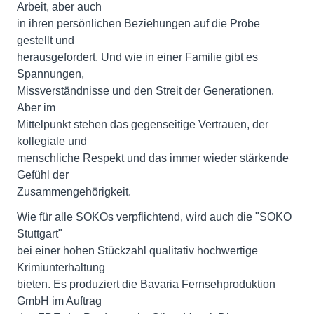
Arbeit, aber auch
in ihren persönlichen Beziehungen auf die Probe
gestellt und
herausgefordert. Und wie in einer Familie gibt es
Spannungen,
Missverständnisse und den Streit der Generationen.
Aber im
Mittelpunkt stehen das gegenseitige Vertrauen, der
kollegiale und
menschliche Respekt und das immer wieder stärkende
Gefühl der
Zusammengehörigkeit.
Wie für alle SOKOs verpflichtend, wird auch die "SOKO
Stuttgart"
bei einer hohen Stückzahl qualitativ hochwertige
Krimiunterhaltung
bieten. Es produziert die Bavaria Fernsehproduktion
GmbH im Auftrag