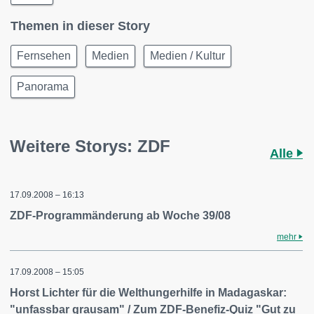
Themen in dieser Story
Fernsehen
Medien
Medien / Kultur
Panorama
Weitere Storys: ZDF
Alle
17.09.2008 – 16:13
ZDF-Programmänderung ab Woche 39/08
mehr
17.09.2008 – 15:05
Horst Lichter für die Welthungerhilfe in Madagaskar:
"unfassbar grausam" / Zum ZDF-Benefiz-Quiz "Gut zu