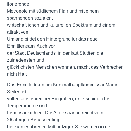
florierende
Metropole mit südlichem Flair und mit einem
spannenden sozialen,
wirtschaftlichen und kulturellen Spektrum und einem
attraktiven
Umland bildet den Hintergrund für das neue
Ermittlerteam. Auch vor
der Stadt Deutschlands, in der laut Studien die
zufriedensten und
glücklichsten Menschen wohnen, macht das Verbrechen
nicht Halt.
Das Ermittlerteam um Kriminalhauptkommissar Martin
Seifert ist
voller facettenreicher Biografien, unterschiedlicher
Temperamente und
Lebensansichten. Die Altersspanne reicht vom
26jährigen Berufsneuling
bis zum erfahrenen Mittfünfziger. Sie werden in der