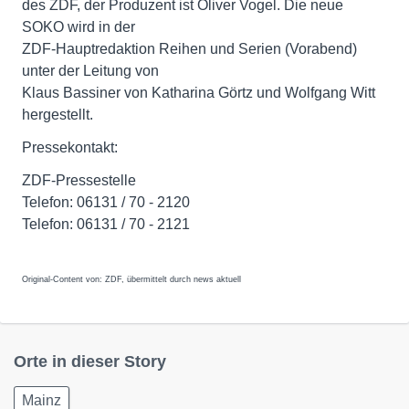
des ZDF, der Produzent ist Oliver Vogel. Die neue
SOKO wird in der
ZDF-Hauptredaktion Reihen und Serien (Vorabend)
unter der Leitung von
Klaus Bassiner von Katharina Görtz und Wolfgang Witt
hergestellt.
Pressekontakt:
ZDF-Pressestelle
Telefon: 06131 / 70 - 2120
Telefon: 06131 / 70 - 2121
Original-Content von: ZDF, übermittelt durch news aktuell
Orte in dieser Story
Mainz