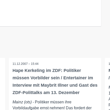
11.12.2007 – 15:44
Hape Kerkeling im ZDF: Politiker
müssen Vorbilder sein / Entertainer im
Interview mit Maybrit Illner und Gast des
ZDF-Polittalks am 13. Dezember
Mainz (ots)
- Politiker müssen ihre
Vorbildaufgabe ernst nehmen! Das fordert der