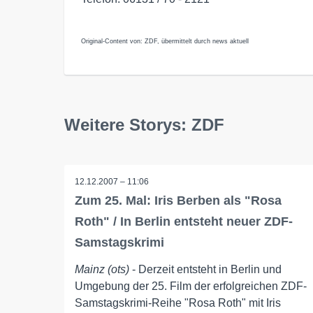
Original-Content von: ZDF, übermittelt durch news aktuell
Weitere Storys: ZDF
12.12.2007 – 11:06
Zum 25. Mal: Iris Berben als "Rosa
Roth" / In Berlin entsteht neuer ZDF-
Samstagskrimi
Mainz (ots)
- Derzeit entsteht in Berlin und
Umgebung der 25. Film der erfolgreichen ZDF-
Samstagskrimi-Reihe "Rosa Roth" mit Iris