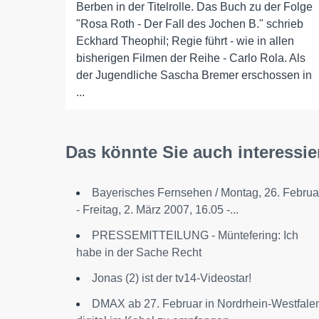
Berben in der Titelrolle. Das Buch zu der Folge
"Rosa Roth - Der Fall des Jochen B." schrieb
Eckhard Theophil; Regie führt - wie in allen
bisherigen Filmen der Reihe - Carlo Rola. Als
der Jugendliche Sascha Bremer erschossen in
...
Das könnte Sie auch interessie
Bayerisches Fernsehen / Montag, 26. Februa
- Freitag, 2. März 2007, 16.05 -...
PRESSEMITTEILUNG - Müntefering: Ich
habe in der Sache Recht
Jonas (2) ist der tv14-Videostar!
DMAX ab 27. Februar in Nordrhein-Westfale